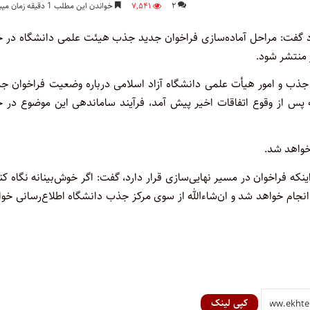
۲
۷,۵۴۱
خواندن این مطلب 1 دقیقه زمان میبرد
 گفت: مراحل آماده‌سازی فراخوان جدید جذب هیئت علمی دانشگاه در ح
 منتشر شود.
 جذب و امور هیأت علمی دانشگاه آزاد اسلامی درباره وضعیت فراخوان ج
که پس از وقوع اتفاقات اخیر پیش آمد، فرآیند ساماندهی این موضوع در 
خواهد شد.
نکه فراخوان در مسیر نهایی‌سازی قرار دارد، گفت: اگر خوش‌بینانه نگاه کن
انجام خواهد شد و ان‌شاءالله از سوی مرکز جذب دانشگاه اطلاع‌رسانی خو
کپی لینک