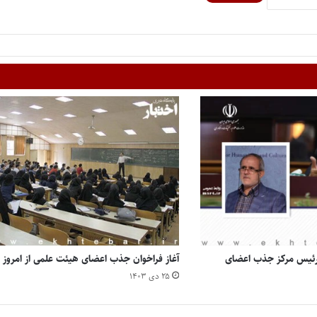
رئیس مرکز جذب اعضای
آغاز فراخوان جذب اعضای هیئت علمی از امروز
۲۵ دی ۱۴۰۳