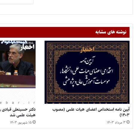
نوشته های مشابه
آیین نامه استخدامی اعضای هیات علمی (مصوب
دکتر حسینعلی قبادی 
۱۴۰۳)
هیئت علمی شد
۳ مرداد ۱۴۰۳
۱۵ شهریور ۱۴۰۳