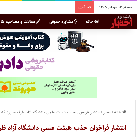
جمعه, ۱۶ مرداد, ۱۴۰۵
خبر فوری
خانه
مشاوره حقوقی
مقالات و مصاحبه ها
خانه
/
اخبار
/
انتشار فراخوان جذب هیئت علمی دانشگاه آزاد ظرف ۱۰ روز آینده
انتشار فراخوان جذب هیئت علمی دانشگاه آزاد ظرف ۱۰ روز آی