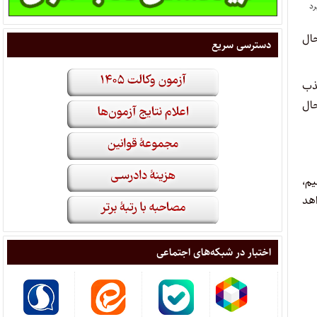
ال
دسترسی سریع
ذب
حال
یم،
اهد
اختبار در شبکه‌های اجتماعی