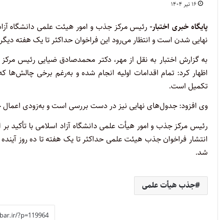
۱۶ تیر ۱۴۰۴
پایگاه خبری اختبار-
رئیس مرکز جذب و امور هیئت علمی دانشگاه آزاد
نهایی شدن است و انتظار می‌رود این فراخوان حداکثر تا یک هفته دیگر
به گزارش اختبار به نقل از مهر، دکتر محمدصادق ضیایی رئیس مرکز
اظهار کرد: تمام اقدامات اولیه انجام شده و به‌رغم برخی چالش‌ها 
تکمیل است.
وی افزود: جدول‌های نهایی نیز در دست بررسی است و به‌زودی اعمال 
رئیس مرکز جذب و امور هیأت علمی دانشگاه آزاد اسلامی با تأکید بر ای
انتشار فراخوان جذب هیئت علمی حداکثر تا یک هفته تا ده روز آینده 
شد.
جذب هیأت علمی