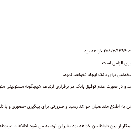
د و در صورت عدم توفیق بانک در برقراری ارتباط، هیچگونه مسئولیتی مت
تلفن به اطلاع متقاضیان خواهد رسید و ضرورتی برای پیگیری حضوری و یا تل
همکار از بین داواطلبین خواهد بود بنابراین توصیه می شود اطلاعات مربوطه