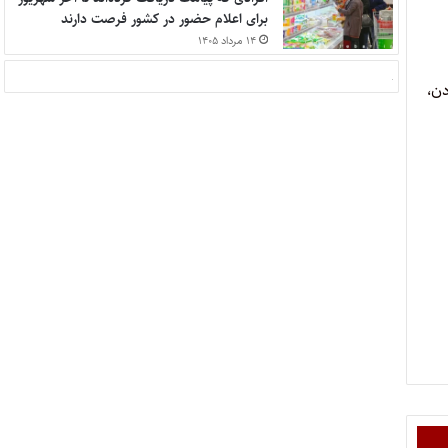
برای اعلام حضور در کشور فرصت دارند
۱۴ مرداد ۱۴۰۵
دن،