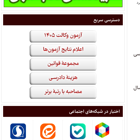
دسترسی سریع
اسی
 پذیرش به صورت تلفنی دعوت خواهد شد و داوطلبان باید بتوانند مدرکی دال بر حداقل ۱۰ سال
اختبار در شبکه‌های اجتماعی