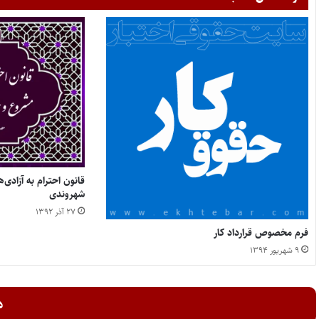
قانون احترام به آزاد
شهروندی
۲۷ آذر ۱۳۹۲
فرم مخصوص قرارداد کار
۹ شهریور ۱۳۹۴
د