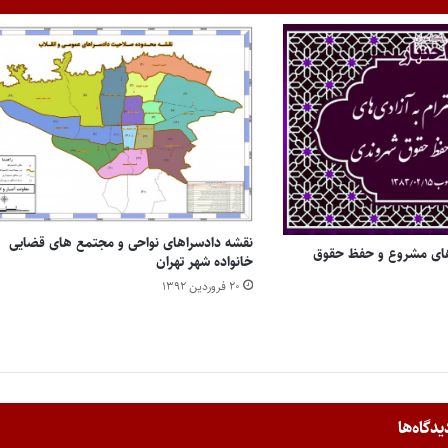
نقشه دادسراهای نواحی و مجتمع های قضایی
ی‌های مشروع و حفظ حقوق
خانواده شهر تهران
۲۰ فروردین ۱۳۹۲
یدگاه‌ها