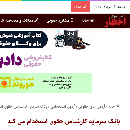
جمعه, ۱۶ مرداد, ۱۴۰۵
خبر فوری
خانه
مشاوره حقوقی
مقالات و مصاحبه ها
خانه
/
آزمون های حقوقی
/
آزمون استخدامی
/
بانک سرمایه کارشناس حقوق اس
بانک سرمایه کارشناس حقوق استخدام می کند