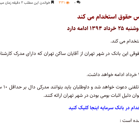
۰
۳۳۱
خواندن این مطلب ۲ دقیقه زمان میبرد
اس حقوق استخدام می کند
 ادامه دارد
تخدام می کند.
قوقی این بانک در شهر تهران از آقایان ساکن تهران که دارای مدرک کارشن
از داوطلبان واجد شرایط برای مصاحبه و طی مراحل
 دلیل اثبات بومی بودن در شهر تهران ارائه کنند.
دام در بانک سرمایه اینجا کلیک کنید
ده است :