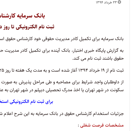
۲۳ خرداد ۱۳۹۴
بانک سرمایه کارشن
ثبت نام الکترونیکی تا روز دوشنبه ۲۵ خرداد ۱۳۹۴
بانک سرمایه برای تکمیل کادر مدیریت حقوقی خود کارشناس حقوق اس
به گزارش پایگاه خبری اختبار، بانک آینده برای تکمیل کادر مدیریت ح
حقوق باشند ثبت نام می کند.
ثبت نام از ۱۹ خرداد ۱۳۹۴ آغاز شده است و به مدت یک هفته تا روز ۲۵ خرداد ادامه خواهد داشت.
سکونت در شهر تهران یا اخذ مدرک تحصیلی دیپلم در شهر تهران به عنوان
برای ثبت نام الکترونیکی استخ
جزئیات استخدام کارشناس حقوق در بانک سرمایه به این شرح اعلام ش
مشخصات فرصت شغلی
: