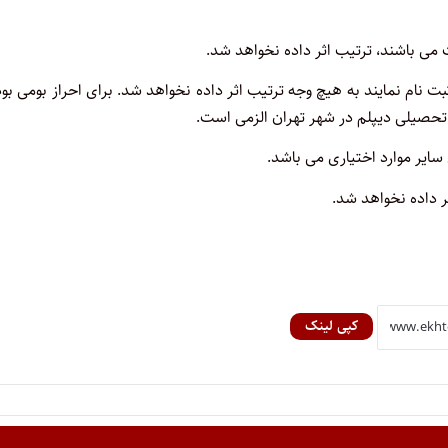
بت نام نمایند به هیچ وجه ترتیب اثر داده نخواهد شد. برای احراز بومی بو
 داده نخواهد شد.
کپی لینک