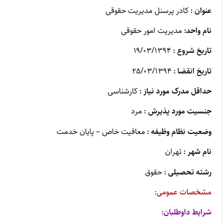
عنوان :
کادر پرسنل مدیریت حقوقی
نام واحد:
مدیریت امور حقوقی
تاریخ شروع :
۱۹/۰۳/۱۳۹۴
تاریخ انقضا :
۲۵/۰۳/۱۳۹۴
حداقل مدرک مورد نیاز :
کارشناسی
جنسیت مورد پذیرش :
مرد
وضعیت نظام وظیفه :
معافیت خاص – پایان خدمت
نام شهر :
تهران
رشته تحصیلی :
حقوق
مشخصات عمومی:
شرایط داوطلبان: