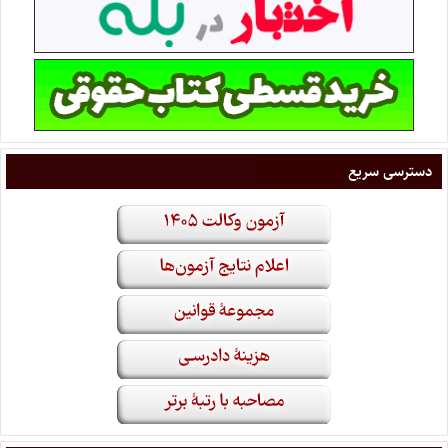
دسترسی سریع