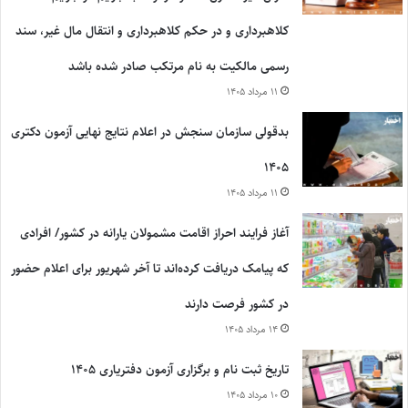
کلاهبرداری و در حکم کلاهبرداری و انتقال مال غیر، سند
رسمی مالکیت به نام مرتکب صادر شده باشد
۱۱ مرداد ۱۴۰۵
بدقولی سازمان سنجش در اعلام نتایج نهایی آزمون دکتری
۱۴۰۵
۱۱ مرداد ۱۴۰۵
آغاز فرایند احراز اقامت مشمولان یارانه در کشور/ افرادی
که پیامک دریافت کرده‌اند تا آخر شهریور برای اعلام حضور
در کشور فرصت دارند
۱۴ مرداد ۱۴۰۵
تاریخ ثبت نام و برگزاری آزمون دفتریاری ۱۴۰۵
۱۰ مرداد ۱۴۰۵