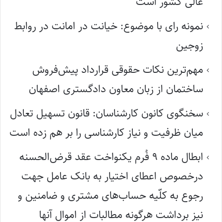
عالی کشور است
نمونه رای با موضوع: خیانت در امانت در روابط
زوجین
مهم‌ترین نکات حقوقی قرارداد پیش‌فروش
ساختمان از زبان معاون دادگستری اصفهان
سخنگوی کانون کارشناسان: قانون تسهیل تعادل
میان ظرفیت و نیاز کارشناسی را بر هم زده است
ابطال ماده ۹ فُرم یکنواخت عقد قرض‌الحسنه
درخصوص اعطای اختیار به بانک عامل جهت
رجوع به کلّیه حساب‌های مشتری و ضامنین و
نیز برداشت هرگونه مطالبات از اموال آنها