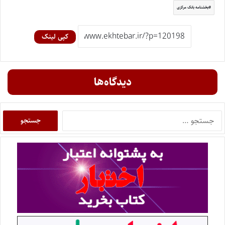
بخشنامه بانک مرکزی
کپی لینک
دیدگاه‌ها