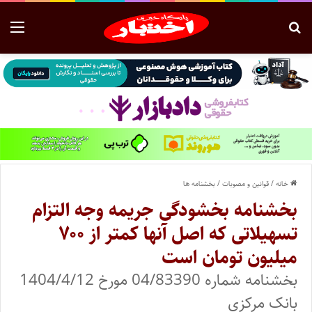
خانه
/
قوانین و مصوبات
/
بخشنامه ها
بخشنامه بخشودگی جریمه وجه التزام
تسهیلاتی که اصل آنها کمتر از ۷۰۰
میلیون تومان است
بخشنامه شماره 04/83390 مورخ 1404/4/12
بانک مرکزی