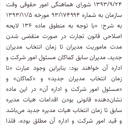
۱۳۹۳/۹/۲۴ شورای هماهنگی امور حقوقی وقت
سازمان به شماره ۹۳/۱۷۴۹۹۴ مورخه ۱۳۹۳/۱۱/۵
به شرح: «با توجه به منطوق ماده ۱۳۶ لایحه
اصلاحی قانون تجارت در صورت منقضی شدن
مدت ماموریت مدیران تا زمان انتخاب مدیران
جدید، مدیران سابق کماکان مسئول امور شرکت و
اداره آن خواهند بود: بنابراین وجود عبارت «تا
زمان انتخاب مدیران جدید» و «کماکان» و
«مسئول امور شرکت و اداره آن» در این ماده
نشان‌دهنده قانونی بودن اقدامات هیات مدیره
سابق تا زمان انتخاب هیات مدیره جدید می‌باشد
و قید امور شرکت و اداره آن مطلق بوده، فلذا