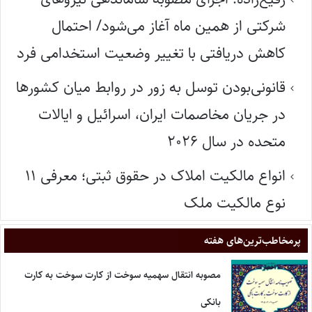
شرکتی از همین ماه آغاز می‌شود/ احتمال
کاهش دریافتی با تغییر وضعیت استخدامی فرد
قانونی‌بودن توسل به زور در روابط میان کشورها
در جریان مخاصمات ایران، اسرائیل و ایالات
متحده در سال ۲۰۲۶
انواع مالکیت املاک در حقوق ثبتی؛ معرفی ۱۱
نوع مالکیت ملک
پر‌مخاطب‌ترین‌های هفته
مصوبه انتقال سهمیه سوخت از کارت سوخت به کارت
بانکی