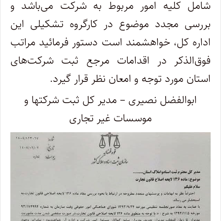
شامل کلیه امور مربوط به شرکت می‌باشد و
بررسی مجدد موضوع در کارگروه تشکیلی این
اداره کل، خواهشمند است دستور فرمائید مراتب
فوق‌الذکر در اقدامات مرجع ثبت شرکت‌های
استان مورد توجه و امعان نظر قرار گیرد.
ابوالفضل نصیری – مدیر کل ثبت شرکتها و
موسسات غیر تجاری