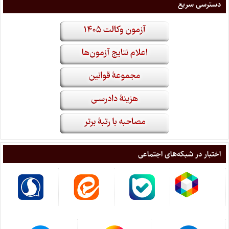
دسترسی سریع
اختبار در شبکه‌های اجتماعی