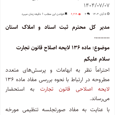
۱۴۰۴/۰۷/۰۷
۵ آبان ۱۴۰۴
۲
۶,۲۱۹
خواندن این مطلب 1 دقیقه زمان میبرد
مدیر کل محترم ثبت اسناد و املاک استان
……….
موضوع: ماده ۱۳۶ لایحه اصلاح قانون تجارت
سلام علیکم
احتراماً نظر به ابهامات و پرسش‌های متعدد
مطروحه در ارتباط با نحوه بررسی مفاد ماده ۱۳۶
لایحه اصلاحی قانون تجارت
به استحضار
می‌رساند.
با عنایت به مفاد صورتجلسه تنظیمی مورخه