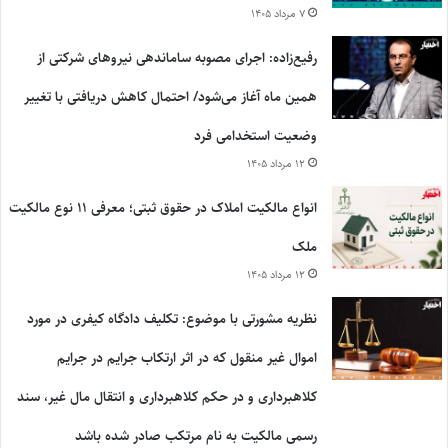
۷ مرداد ۱۴۰۵
رفیع‌زاده: اجرای مصوبه ساماندهی نیروهای شرکتی از
همین ماه آغاز می‌شود/ احتمال کاهش دریافتی با تغییر
وضعیت استخدامی فرد
۱۲ مرداد ۱۴۰۵
انواع مالکیت املاک در حقوق ثبتی؛ معرفی ۱۱ نوع مالکیت
ملک
۱۲ مرداد ۱۴۰۵
نظریه مشورتی با موضوع: تکلیف دادگاه کیفری در مورد
اموال غیر منقول که در اثر ارتکاب جرایم در جرایم
کلاهبرداری و در حکم کلاهبرداری و انتقال مال غیر، سند
رسمی مالکیت به نام مرتکب صادر شده باشد