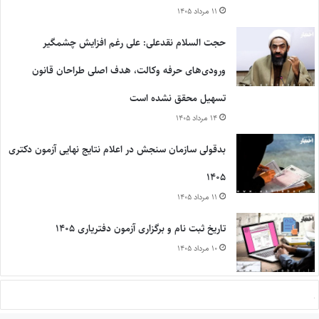
۱۱ مرداد ۱۴۰۵
حجت السلام نقدعلی: علی رغم افزایش چشمگیر
ورودی‌های حرفه وکالت، هدف اصلی طراحان قانون
تسهیل محقق نشده است
۱۴ مرداد ۱۴۰۵
بدقولی سازمان سنجش در اعلام نتایج نهایی آزمون دکتری
۱۴۰۵
۱۱ مرداد ۱۴۰۵
تاریخ ثبت نام و برگزاری آزمون دفتریاری ۱۴۰۵
۱۰ مرداد ۱۴۰۵