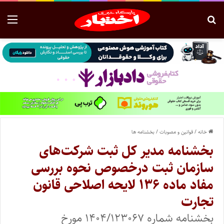
خانه
/
قوانین و مصوبات
/
بخشنامه ها
بخشنامه مدیر کل ثبت شرکت‌های
سازمان ثبت درخصوص نحوه بررسی
مفاد ماده ۱۳۶ لایحه اصلاحی قانون
تجارت
بخشنامه شماره ۱۴۰۴/۱۲۳۰۶۷ مورخ