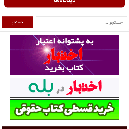
دیدگاه‌ها