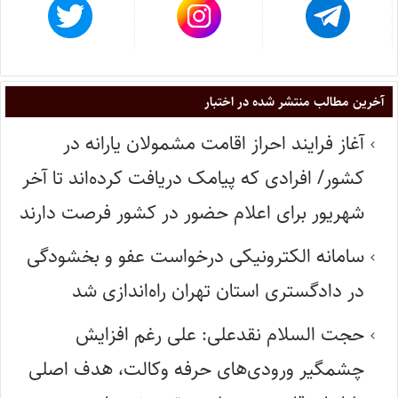
آخرین مطالب منتشر شده در اختبار
آغاز فرایند احراز اقامت مشمولان یارانه در
کشور/ افرادی که پیامک دریافت کرده‌اند تا آخر
شهریور برای اعلام حضور در کشور فرصت دارند
سامانه الکترونیکی درخواست عفو و بخشودگی
در دادگستری استان تهران راه‌اندازی شد
حجت السلام نقدعلی: علی رغم افزایش
چشمگیر ورودی‌های حرفه وکالت، هدف اصلی