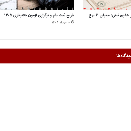
انواع مالکیت املاک در حقوق ثبتی؛ معرفی ۱۱ نوع
تاریخ ثبت نام و برگزاری آزمون دفتریاری ۱۴۰۵
۱۰ مرداد ۱۴۰۵
یدگاه‌ها