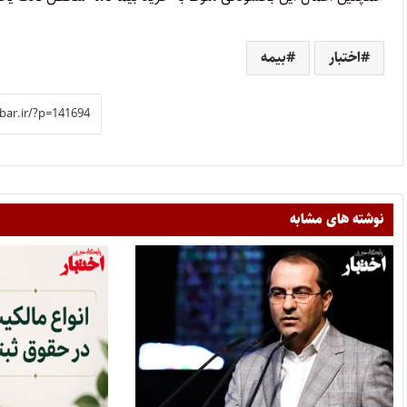
اختبار
بیمه
نوشته های مشابه