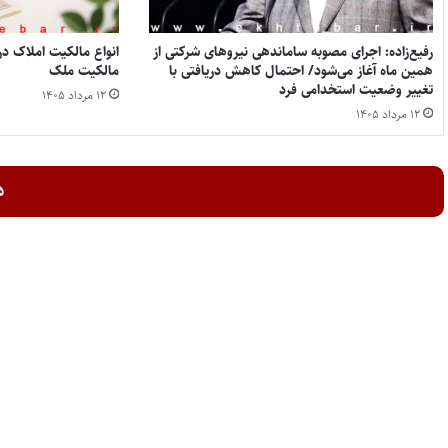
رفیع‌زاده: اجرای مصوبه ساماندهی نیروهای شرکتی از
همین ماه آغاز می‌شود/ احتمال کاهش دریافتی با
مالکیت ملک
تغییر وضعیت استخدامی فرد
۱۲ مرداد ۱۴۰۵
۱۲ مرداد ۱۴۰۵
د