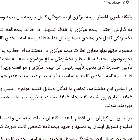
۱۴ خرداد ۱۴۰۵
پایگاه خبری اختبار-
بیمه مرکزی از بخشودگی کامل جریمه حق بیمه وسایل نقلیه
به گزارش اختبار، بیمه مرکزی با هدف تسهیل در خرید بیمه‌نامه 
بخشودگی کامل جریمه حق بیمه وسایل نقلیه فاقد بیمه‌نامه شخص ثالث برای مدت ۵
محمود حق‌وردیلو معاون نظارت بیمه مرکزی در بخشنامه‌ای خطاب به م
نحوه وصول، تخفیف، تقسیط و بخشودگی مبلغ موضوع بند «ب» ماده ۲۴
تأمین خسارت‌های بدنی، تأیید رئیس کل بیمه مرکزی و موافقت وزیر امو
فاقد بیمه‌نامه شخص ثالث به مناسبت فرارسیدن عید سعید غدیر خم ب
بهره‌مند شوند.
براساس این گزارش، این اقدام با هدف کاهش تبعات اجتماعی و اقتصادی
نقلیه و تشویق ایشان به تمدید و خرید بیمه‌نامه شخص ثالث صورت گر
همچنین اعمال این بخشودگی منوط به خرید بیمه‌نامه شخص ثالث یک‌س