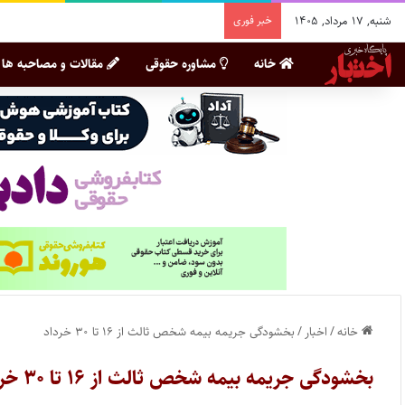
شنبه, ۱۷ مرداد, ۱۴۰۵
خبر فوری
خانه
مشاوره حقوقی
مقالات و مصاحبه ها
خانه
/
اخبار
/
بخشودگی جریمه بیمه شخص ثالث از ۱۶ تا ۳۰ خرداد
بخشودگی جریمه بیمه شخص ثالث از ۱۶ تا ۳۰ خرداد