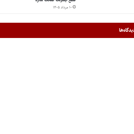
۱۰ مرداد ۱۴۰۵
یدگاه‌ها