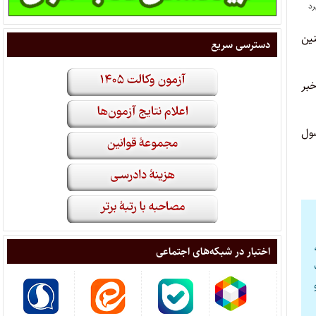
نین
دسترسی سریع
خبر
صول
اختبار در شبکه‌های اجتماعی