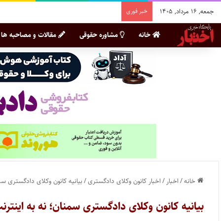
جمعه, ۱۶ مرداد, ۱۴۰۵
خبر فوری
خانه
مشاوره حقوقی
مقالات و مصاحبه ها
خانه
/
اخبار
/
اخبار کانون وکلای دادگستری
/
بیانیه کانون وکلای دادگستری سم
بیانیه کانون وکلای دادگستری سمنان؛ نه به اینترن