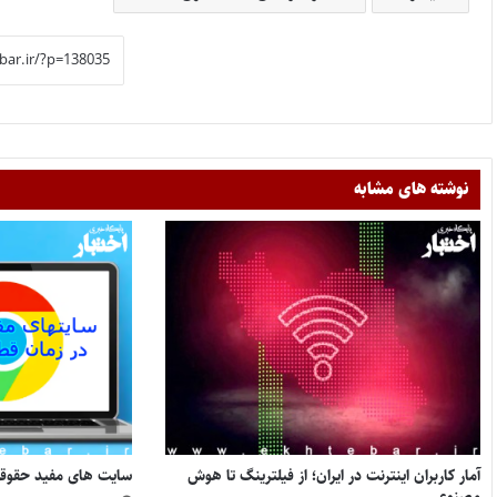
نوشته های مشابه
آمار کاربران اینترنت در ایران؛ از فیلترینگ تا هوش
سایت های مفید حقوقی 
مصنوعی