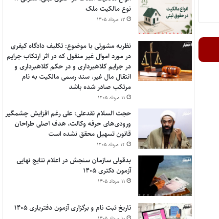
نوع مالکیت ملک
۱۲ مرداد ۱۴۰۵
نظریه مشورتی با موضوع: تکلیف دادگاه کیفری
در مورد اموال غیر منقول که در اثر ارتکاب جرایم
در جرایم کلاهبرداری و در حکم کلاهبرداری و
انتقال مال غیر، سند رسمی مالکیت به نام
مرتکب صادر شده باشد
۱۱ مرداد ۱۴۰۵
حجت السلام نقدعلی: علی رغم افزایش چشمگیر
ورودی‌های حرفه وکالت، هدف اصلی طراحان
قانون تسهیل محقق نشده است
۱۴ مرداد ۱۴۰۵
بدقولی سازمان سنجش در اعلام نتایج نهایی
آزمون دکتری ۱۴۰۵
۱۱ مرداد ۱۴۰۵
تاریخ ثبت نام و برگزاری آزمون دفتریاری ۱۴۰۵
۱۰ مرداد ۱۴۰۵