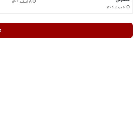
۱۹ اسفند ۱۴۰۴
۱۰ مرداد ۱۴۰۵
د