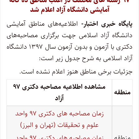
۹۷ رشته های مختلف در اغلب مناطق ده گانه
آمایشی دانشگاه آزاد اعلام شد
پایگاه خبری اختبار-
اطلاعیه‌های مناطق آمایشی
دانشگاه آزاد اسلامی جهت برگزاری مصاحبه‌های
دکتری با آزمون و بدون آزمون سال ۱۳۹۷ دانشگاه
آزاد اسلامی به شرح جدول زیر است:
جزئیات برخی مناطق هنوز اعلام نشده است.
مشاهده اطلاعیه مصاحبه دکتری
۹۷
منطقه
آزاد
زمان مصاحبه های دکتری ۹۷ واحد
علوم و تحقیقات (تهران و البرز)
زمان مصاحبه های دکتری ۹۷ واحد
منطقه