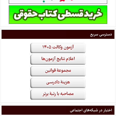
دسترسی سریع
اختبار در شبکه‌های اجتماعی