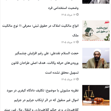
وضعیت استخدامی فرد
۱۲ مرداد ۱۴۰۵
انواع مالکیت املاک در حقوق ثبتی؛ معرفی ۱۱ نوع مالکیت
ملک
۱۲ مرداد ۱۴۰۵
حجت السلام نقدعلی: علی رغم افزایش چشمگیر
ورودی‌های حرفه وکالت، هدف اصلی طراحان قانون
تسهیل محقق نشده است
۱۴ مرداد ۱۴۰۵
نظریه مشورتی با موضوع: تکلیف دادگاه کیفری در مورد
اموال غیر منقول که در اثر ارتکاب جرایم در جرایم
کلاهبرداری و در حکم کلاهبرداری و انتقال مال غیر، سند