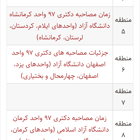
زمان مصاحبه دکتری ۹۷ واحد کرمانشاه
منطقه
دانشگاه آزاد (واحدهای ایلام، کردستان،
۵
لرستان، کرمانشاه)
جزئیات مصاحبه های دکتری ۹۷ واحد
منطقه
اصفهان دانشگاه آزاد (واحدهای یزد،
۶
اصفهان، چهارمحال و بختیاری)
منطقه
۷
زمان مصاحبه دکتری ۹۷ واحد کرمان
منطقه
دانشگاه آزاد اسلامی (واحدهای کرمان،
۸