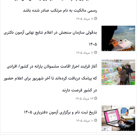
رسمی مالکیت به نام مرتکب صادر شده باشد
۱۱ مرداد ۱۴۰۵
بدقولی سازمان سنجش در اعلام نتایج نهایی آزمون دکتری
۱۴۰۵
۱۱ مرداد ۱۴۰۵
آغاز فرایند احراز اقامت مشمولان یارانه در کشور/ افرادی
که پیامک دریافت کرده‌اند تا آخر شهریور برای اعلام حضور
در کشور فرصت دارند
۱۴ مرداد ۱۴۰۵
تاریخ ثبت نام و برگزاری آزمون دفتریاری ۱۴۰۵
۱۰ مرداد ۱۴۰۵