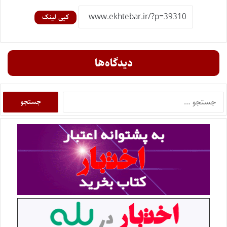
کپی لینک
دیدگاه‌ها