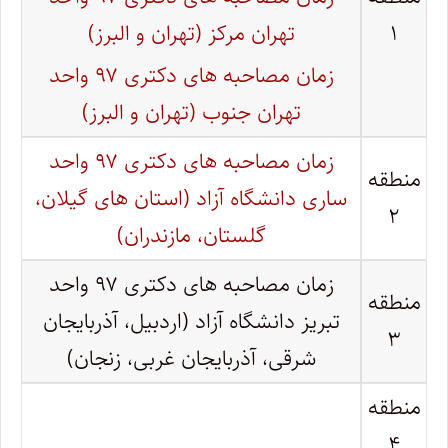
تهران مرکز (تهران و البرز)
۱
زمان مصاحبه های دکتری ۹۷ واحد
تهران جنوب (تهران و البرز)
زمان مصاحبه های دکتری ۹۷ واحد
منطقه
ساری دانشگاه آزاد (استان های گیلان،
۲
گلستان، مازندران)
زمان مصاحبه های دکتری ۹۷ واحد
منطقه
تبریز دانشگاه آزاد (اردبیل، آذربایجان
۳
شرقی، آذربایجان غربی، زنجان)
منطقه
۴