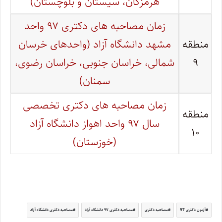
هرمزگان، سیستان و بلوچستان)
زمان مصاحبه های دکتری ۹۷ واحد
منطقه
مشهد دانشگاه آزاد (واحدهای خرسان
۹
شمالی، خراسان جنوبی، خراسان رضوی،
سمنان)
زمان مصاحبه های دکتری تخصصی
منطقه
سال ۹۷ واحد اهواز دانشگاه آزاد
۱۰
(خوزستان)
آزمون دکتری 97
مصاحبه دکتری
مصاحبه‌ دکتری ۹۷ دانشگاه آزاد
مصاحبه دکتری دانشگاه آزاد