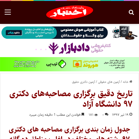
خانه
/
آزمون های حقوقی
/
آزمون دکتری حقوق
تاریخ دقیق برگزاری مصاحبه‌های دکتری
۹۷ دانشگاه آزاد
۱۹ تیر ۱۳۹۷
۰
۱۸۱
خواندن این مطلب 1 دقیقه زمان میبرد
جدول زمان بندی برگزاری مصاحبه های دکتری