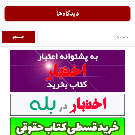
دیدگاه‌ها