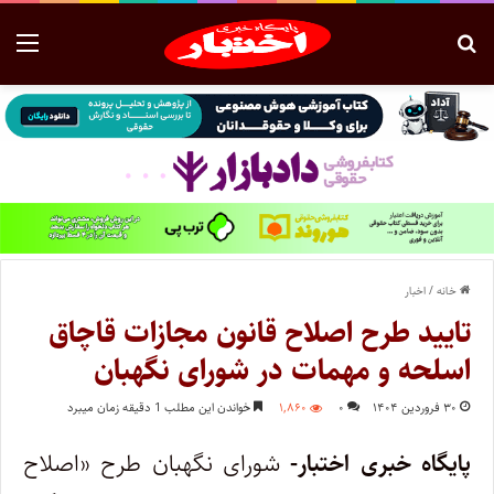
خانه
/
اخبار
تایید طرح اصلاح قانون مجازات قاچاق
اسلحه و مهمات در شورای نگهبان
۳۰ فروردین ۱۴۰۴
۰
۱,۸۶۰
خواندن این مطلب 1 دقیقه زمان میبرد
پایگاه خبری اختبار-
شورای نگهبان طرح «اصلاح