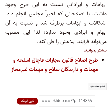
ابهامات و ایراداتی نسبت به این طرح وجود
داشت. با اصلاحاتی که اخیراً مجلس انجام داد،
اشکالات و ابهامات برطرف شد و نسبت به آن
ابهام و ایرادی وجود ندارد؛ لذا این مصوبه
می‌تواند فرآیند ابلاغش را طی کند.
بیشتر بخوانید:
طرح اصلاح قانون مجازات قاچاق اسلحه و
مهمات و دارندگان سلاح و مهمات غیرمجاز
هادی طحان نظیف
کپی لینک