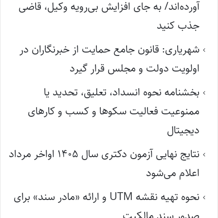
آورده‌اند/ به جای افزایش بی‌رویه وکیل، قاضی
جذب کنید
شهریاری: قانون جامع حمایت از خبرنگاران در
اولویت دولت و مجلس قرار گیرد
بخشنامه نحوه انسداد، تعلیق، تحدید یا
ممنوعیت فعالیت سکوها و کسب و کارهای
دیجیتال
نتایج نهایی آزمون دکتری سال ۱۴۰۵ اواخر مرداد
اعلام می‌شود
نحوه تهیه نقشه UTM و ارائه «مادر سند» برای
صدور سند مالکیت