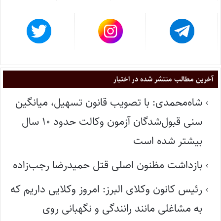
آخرین مطالب منتشر شده در اختبار
شاه‌محمدی: با تصویب قانون تسهیل، میانگین
سنی قبول‌شدگان آزمون وکالت حدود ۱۰ سال
بیشتر شده است
بازداشت مظنون اصلی قتل حمیدرضا رجب‌زاده
رئیس کانون وکلای البرز: امروز وکلایی داریم که
به مشاغلی مانند رانندگی و نگهبانی روی