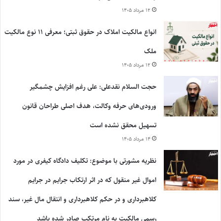
۱۲ مرداد ۱۴۰۵
انواع مالکیت املاک در حقوق ثبتی؛ معرفی ۱۱ نوع مالکیت
ملک
۱۲ مرداد ۱۴۰۵
حجت السلام نقدعلی: علی رغم افزایش چشمگیر
ورودی‌های حرفه وکالت، هدف اصلی طراحان قانون
تسهیل محقق نشده است
۱۴ مرداد ۱۴۰۵
نظریه مشورتی با موضوع: تکلیف دادگاه کیفری در مورد
اموال غیر منقول که در اثر ارتکاب جرایم در جرایم
کلاهبرداری و در حکم کلاهبرداری و انتقال مال غیر، سند
رسمی مالکیت به نام مرتکب صادر شده باشد