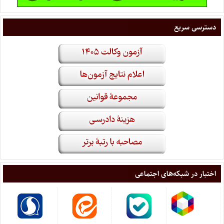
دسترسی سریع
اختبار در شبکه‌های اجتماعی