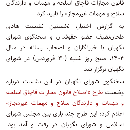
قانون مجازات قاچاق اسلحه و مهمات و دارندگان
سلاح و مهمات غیرمجاز» را تایید کرد.
به گزارش اختبار، نخستین نشست هادی
طحان‌نظیف عضو حقوقدان و سخنگوی شورای
نگهبان با خبرنگاران و اصحاب رسانه در سال
۱۴۰۴، صبح روز شنبه (۳۰ فروردین) در شورای
نگهبان برگزار شد.
سخنگوی شورای نگهبان در این نشست درباره
وضعیت
طرح «اصلاح قانون مجازات قاچاق اسلحه
و مهمات و دارندگان سلاح و مهمات غیرمجاز»
اعلام کرد: این طرح چند باری بین مجلس شورای
اسلامی و شورای نگهبان در رفت و آمد بود.