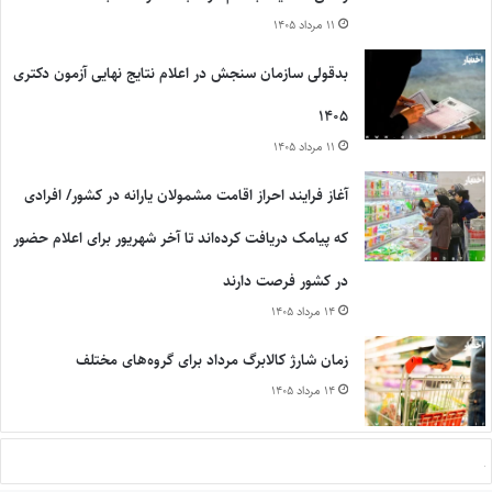
۱۱ مرداد ۱۴۰۵
بدقولی سازمان سنجش در اعلام نتایج نهایی آزمون دکتری
۱۴۰۵
۱۱ مرداد ۱۴۰۵
آغاز فرایند احراز اقامت مشمولان یارانه در کشور/ افرادی
که پیامک دریافت کرده‌اند تا آخر شهریور برای اعلام حضور
در کشور فرصت دارند
۱۴ مرداد ۱۴۰۵
زمان شارژ کالابرگ مرداد برای گروه‌های مختلف
۱۴ مرداد ۱۴۰۵