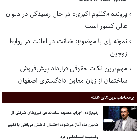
پرونده «کلثوم اکبری» در حال رسیدگی در دیوان
عالی کشور است
نمونه رای با موضوع: خیانت در امانت در روابط
زوجین
مهم‌ترین نکات حقوقی قرارداد پیش‌فروش
ساختمان از زبان معاون دادگستری اصفهان
پر‌مخاطب‌ترین‌های هفته
رفیع‌زاده: اجرای مصوبه ساماندهی نیروهای شرکتی از
همین ماه آغاز می‌شود/ احتمال کاهش دریافتی با تغییر
وضعیت استخدامی فرد