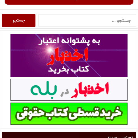
دسترسی سریع