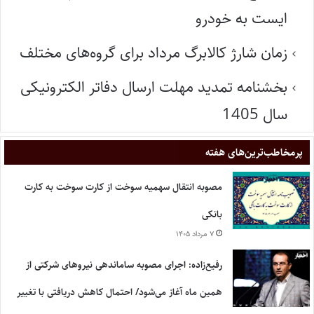
ایست به خودرو
زمان شارژ کالابرگ مرداد برای گروه‌های مختلف
بخشنامه تمدید مهلت ارسال دفاتر الکترونیکی
سال 1405
پر‌مخاطب‌ترین‌های هفته
مصوبه انتقال سهمیه سوخت از کارت سوخت به کارت
بانکی
۷ مرداد ۱۴۰۵
رفیع‌زاده: اجرای مصوبه ساماندهی نیروهای شرکتی از
همین ماه آغاز می‌شود/ احتمال کاهش دریافتی با تغییر