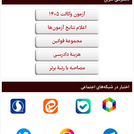
اختبار در شبکه‌های اجتماعی