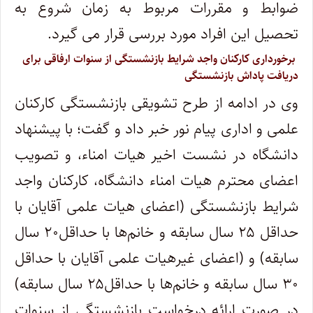
ضوابط و مقررات مربوط به زمان شروع به
تحصیل این افراد مورد بررسی قرار می گیرد.
برخورداری کارکنان واجد شرایط بازنشستگی از سنوات ارفاقی برای
دریافت پاداش بازنشستگی
وی در ادامه از طرح تشویقی بازنشستگی کارکنان
علمی و اداری پیام نور خبر داد و گفت؛ با پیشنهاد
دانشگاه در نشست اخیر هیات امناء، و تصویب
اعضای محترم هیات امناء دانشگاه، کارکنان واجد
شرایط بازنشستگی (اعضای هیات علمی آقایان با
حداقل ۲۵ سال سابقه و خانم‌ها با حداقل۲۰ سال
سابقه) و (اعضای غیرهیات علمی آقایان با حداقل
۳۰ سال سابقه و خانم‌ها با حداقل۲۵ سال سابقه)
در صورت ارائه درخواست بازنشستگی از سنوات