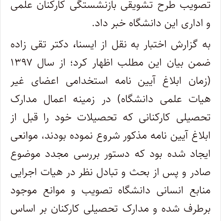
تصویب طرح تشویقی بازنشستگی کارکنان علمی
و اداری این دانشگاه خبر داد.
به گزارش اختبار به نقل از ایسنا
،
دکتر تقی زاده
ضمن بیان این مطلب اظهار کرد؛ از سال ۱۳۹۷
(زمان ابلاغ آیین نامه استخدامی اعضای غیر
هیات علمی دانشگاه) در زمینه اعمال مدارک
تحصیلی کارکنانی که تحصیلات خود را قبل از
ابلاغ آیین نامه مذکور شروع نموده بودند، موانعی
ایجاد شده بود که دستور بررسی مجدد موضوع
صادر و پس از بحث و تبادل نظر در هیات اجرایی
منابع انسانی دانشگاه تصویب و موانع موجود
برطرف شده و مدارک تحصیلی کارکنان بر اساس