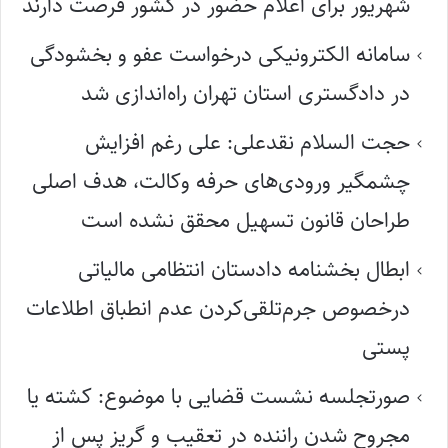
شهریور برای اعلام حضور در کشور فرصت دارند
سامانه الکترونیکی درخواست عفو و بخشودگی
در دادگستری استان تهران راه‌اندازی شد
حجت السلام نقدعلی: علی رغم افزایش
چشمگیر ورودی‌های حرفه وکالت، هدف اصلی
طراحان قانون تسهیل محقق نشده است
ابطال بخشنامه دادستان انتظامی مالیاتی
درخصوص جرم‌تلقی‌کردن عدم انطباق اطلاعات
پستی
صورتجلسه نشست قضایی با موضوع: کشته یا
مجروح شدن راننده در تعقیب و گریز پس از