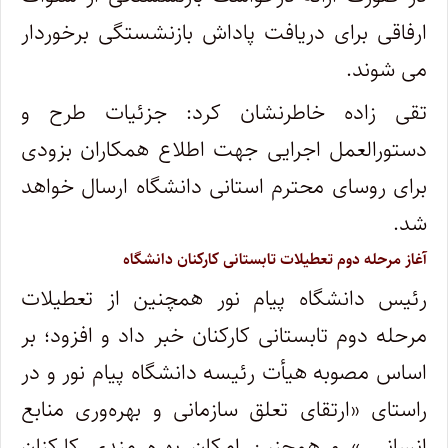
ارفاقی برای دریافت پاداش بازنشستگی برخوردار
می شوند.
تقی زاده خاطرنشان کرد: جزئیات طرح و
دستورالعمل اجرایی جهت اطلاع همکاران بزودی
برای روسای محترم استانی دانشگاه ارسال خواهد
شد.
آغاز مرحله دوم تعطیلات تابستانی کارکنان دانشگاه
رئیس دانشگاه پیام نور همچنین از تعطیلات
مرحله دوم تابستانی کارکنان خبر داد و افزود؛ بر
اساس مصوبه هیأت رئیسه دانشگاه پیام نور و در
راستای «ارتقای تعلق سازمانی و بهره‌وری منابع
انسانی » و همچنین امکان بهره مندی کارکنان