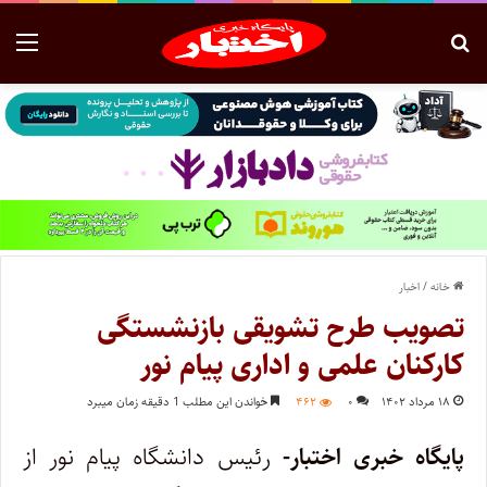
خانه
/
اخبار
تصویب طرح تشویقی بازنشستگی
کارکنان علمی و اداری پیام نور
۱۸ مرداد ۱۴۰۲
۰
۴۶۲
خواندن این مطلب 1 دقیقه زمان میبرد
پایگاه خبری اختبار-
رئیس دانشگاه پیام نور از