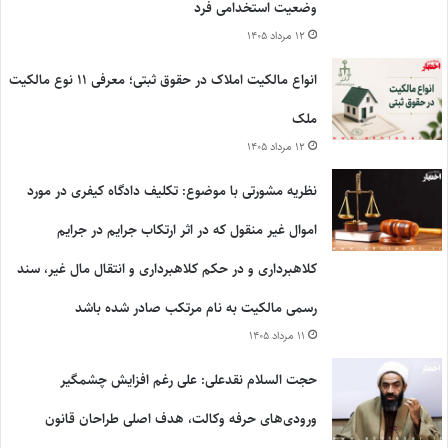
وضعیت استخدامی فرد
۱۲ مرداد ۱۴۰۵
انواع مالکیت املاک در حقوق ثبتی؛ معرفی ۱۱ نوع مالکیت
ملک
۱۲ مرداد ۱۴۰۵
نظریه مشورتی با موضوع: تکلیف دادگاه کیفری در مورد
اموال غیر منقول که در اثر ارتکاب جرایم در جرایم
کلاهبرداری و در حکم کلاهبرداری و انتقال مال غیر، سند
رسمی مالکیت به نام مرتکب صادر شده باشد
۱۱ مرداد ۱۴۰۵
حجت السلام نقدعلی: علی رغم افزایش چشمگیر
ورودی‌های حرفه وکالت، هدف اصلی طراحان قانون