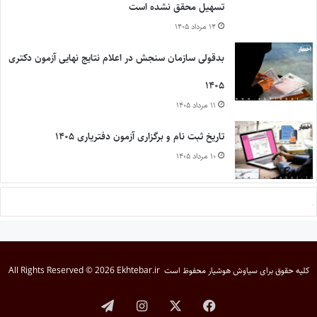
تسهیل محقق نشده است
۱۴ مرداد ۱۴۰۵
بدقولی سازمان سنجش در اعلام نتایج نهایی آزمون دکتری
۱۴۰۵
۱۱ مرداد ۱۴۰۵
تاریخ ثبت نام و برگزاری آزمون دفتریاری ۱۴۰۵
۱۰ مرداد ۱۴۰۵
کلیه حقوق برای
سیاوش هوشیار
محفوظ است
All Rights Reserved © 2026 Ekhtebar.ir