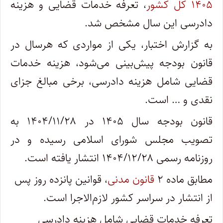
۱۴۰۵ کل کشور
، تعرفه خدمات قضایی و هزینه
دادرسی این سال مشخص شد.
به گزارش اختبار، یکی از مواردی که هرسال در
قانون بودجه پیش‌بینی می‌شود، هزینه خدمات
قضایی شامل هزینه دادرسی، برخی مبالغ جزای
نقدی و … است.
قانون بودجه سال ۱۴۰۵ در ۱۴۰۴/۱۱/۲۸ به
تصویب مجلس شورای اسلامی رسیده و در
روزنامه رسمی ۱۴۰۴/۱۲/۲۸ انتشار یافته است.
مطابق ماده ۲
قانون مدنی
، قوانین پانزده روز پس
از انتشار در سراسر کشور لازم‌الاجرا است.
تعرفه خدمات قضایی شامل هزینه دادرسی