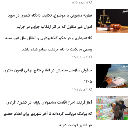
۱۴ مرداد ۱۴۰۵
نظریه مشورتی با موضوع: تکلیف دادگاه کیفری در مورد
اموال غیر منقول که در اثر ارتکاب جرایم در جرایم
کلاهبرداری و در حکم کلاهبرداری و انتقال مال غیر، سند
رسمی مالکیت به نام مرتکب صادر شده باشد
۱۱ مرداد ۱۴۰۵
بدقولی سازمان سنجش در اعلام نتایج نهایی آزمون دکتری
۱۴۰۵
۱۱ مرداد ۱۴۰۵
آغاز فرایند احراز اقامت مشمولان یارانه در کشور/ افرادی
که پیامک دریافت کرده‌اند تا آخر شهریور برای اعلام حضور
در کشور فرصت دارند