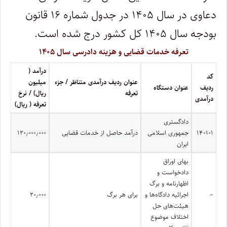
دعاوی در سال ۱۴۰۵ در جدول شماره ۱۶ قانون
بودجه سال ۱۴۰۵ کل کشور درج شده است.
تعرفه خدمات قضایی و هزینه دادرسی سال ۱۴۰۵
درآمد (
کد
عنوان ردیف درآمدی متناظر / جزء
میلیون
ردیف
عنوان دستگاه
تعرفه
ریال) / نرخ
درآمدی
تعرفه ( ریال)
دادگستری
۱۴۰۱۰۱
جمهوری اسلامی
درآمد حاصل از خدمات قضایی
۱۲۰٫۰۰۰٫۰۰۰
ایران
بهای اوراق
دادخواست و
اظهارنامه و برگ
–
اجرائیه دادگاه‌ها و
برای هر برگ
۲۰٫۰۰۰
هیئت‌های حل
اختلاف موضوع