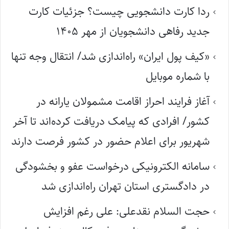
ردا کارت دانشجویی چیست؟ جزئیات کارت
جدید رفاهی دانشجویان از مهر ۱۴۰۵
«کیف پول ایران» راه‌اندازی شد/ انتقال وجه تنها
با شماره موبایل
آغاز فرایند احراز اقامت مشمولان یارانه در
کشور/ افرادی که پیامک دریافت کرده‌اند تا آخر
شهریور برای اعلام حضور در کشور فرصت دارند
سامانه الکترونیکی درخواست عفو و بخشودگی
در دادگستری استان تهران راه‌اندازی شد
حجت السلام نقدعلی: علی رغم افزایش