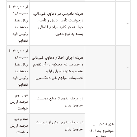
از ۴۰۰٫۰۰۰ تا
هزینه دادرسی در دعاوی غیرمالی،
۱٫۸۰۰٫۰۰۰
درخواست تأمین دلیل و تأمین
ریال طبق
–
خواسته در کلیه مراجع قضائی
بخشنامه
بسته به نوع دعوی
رئیس قوه
قضاییه
از ۴۰۰٫۰۰۰ تا
هزینه اجرای احکام دعاوی غیرمالی
۱۸۰۰٫۰۰۰
و احکامی که محکوم به آن تقویم
ریال طبق
–
نشده و هزینه اجرای آرا و
بخشنامه
تصمیمات مراجع غیر دادگستری
رئیس قوه
قضاییه
دو و نیم
در مرحله بدوی تا مبلغ دویست
درصد ارزش
میلیون ریال
خواسته
سه و نیم
در مرحله بدوی بیش از دویست
هزینه دادرسی
درصد ارزش
میلیون ریال
موضوع بند (۱۲)
خواسته