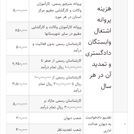
پروانه مترجم رسمی، کارآموزان
هزینه
وکالت و کارگشایی مقیم مرکز
۵٫۰۰۰٫۰۰۰
استان در هر مورد
پروانه
پروانه کارآموزان وکالت و کارگشایی
اشتغال
۸۵۰٫۰۰۰
مقیم در سایر شهرستانها
وابستگان
کارشناسان رسمی بدون فعالیت و
۵۰۰٫۰۰۰
درآمد
دادگستری
کارشناسان رسمی از صفر تا
و تمدید
۲٫۲۵۰٫۰۰۰
۱۰۰٫۰۰۰٫۰۰۰ ریال تمام درآمد
آن در هر
کارشناسان رسمی از ۱۰۰٫۰۰۰٫۰۰۰
سال
ریال تا ۲۰۰٫۰۰۰٫۰۰۰ ریال تمام
۳٫۵۰۰٫۰۰۰
درآمد
کارشناسان رسمی مازاد بر
۵٫۰۰۰٫۰۰۰
۲۰۰٫۰۰۰٫۰۰۰ ریال تمام درآمد
تقدیم دادخواست
شعب دیوان
۲۰۰٫۰۰۰
–
به دیوان عدالت
شعب تجدیدنظر
۴۰۰٫۰۰۰
اداری