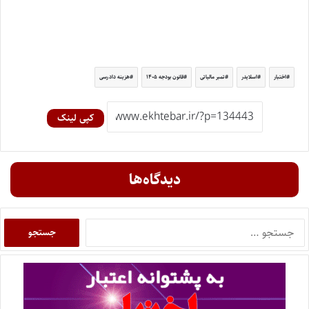
اختبار
اسلایدر
تمبر مالیاتی
قانون بودجه ۱۴۰۵
هزینه دادرسی
کپی لینک
دیدگاه‌ها