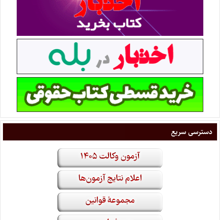
دسترسی سریع