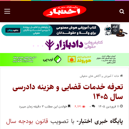
خانه
/
آموزش و آگاهی های حقوقی
تعرفه خدمات قضایی و هزینه دادرسی
سال ۱۴۰۵
۱۱ فروردین ۱۴۰۵
۰
۶,۱۶۱
خواندن این مطلب ۳ دقیقه زمان میبرد
پایگاه خبری اختبار-
با تصویب
قانون بودجه سال