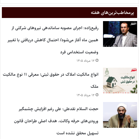
پر‌مخاطب‌ترین‌های هفته
رفیع‌زاده: اجرای مصوبه ساماندهی نیروهای شرکتی از
همین ماه آغاز می‌شود/ احتمال کاهش دریافتی با تغییر
وضعیت استخدامی فرد
۱۲ مرداد ۱۴۰۵
انواع مالکیت املاک در حقوق ثبتی؛ معرفی ۱۱ نوع مالکیت
ملک
۱۲ مرداد ۱۴۰۵
حجت السلام نقدعلی: علی رغم افزایش چشمگیر
ورودی‌های حرفه وکالت، هدف اصلی طراحان قانون
تسهیل محقق نشده است