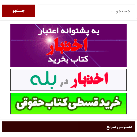
دسترسی سریع