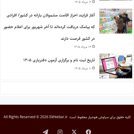
۱۱ مرداد ۱۴۰۵
آغاز فرایند احراز اقامت مشمولان یارانه در کشور/ افرادی
که پیامک دریافت کرده‌اند تا آخر شهریور برای اعلام حضور
در کشور فرصت دارند
۱۴ مرداد ۱۴۰۵
تاریخ ثبت نام و برگزاری آزمون دفتریاری ۱۴۰۵
۱۰ مرداد ۱۴۰۵
کلیه حقوق برای
سیاوش هوشیار
محفوظ است
All Rights Reserved © 2026 Ekhtebar.ir