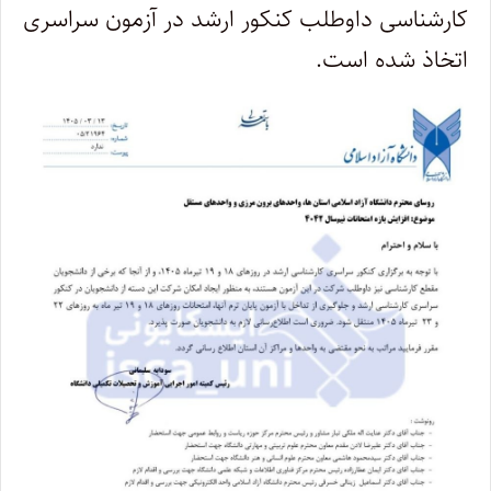
کارشناسی داوطلب کنکور ارشد در آزمون سراسری
اتخاذ شده است.