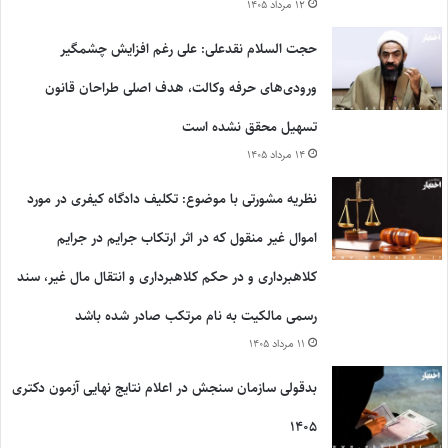
۱۲ مرداد ۱۴۰۵
حجت السلام نقدعلی: علی رغم افزایش چشمگیر
ورودی‌های حرفه وکالت، هدف اصلی طراحان قانون
تسهیل محقق نشده است
۱۴ مرداد ۱۴۰۵
نظریه مشورتی با موضوع: تکلیف دادگاه کیفری در مورد
اموال غیر منقول که در اثر ارتکاب جرایم در جرایم
کلاهبرداری و در حکم کلاهبرداری و انتقال مال غیر، سند
رسمی مالکیت به نام مرتکب صادر شده باشد
۱۱ مرداد ۱۴۰۵
بدقولی سازمان سنجش در اعلام نتایج نهایی آزمون دکتری
۱۴۰۵