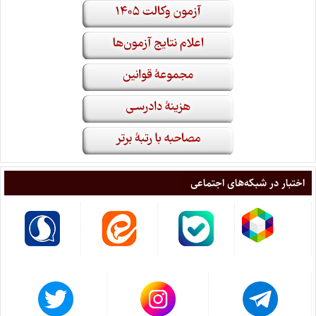
اختبار در شبکه‌های اجتماعی