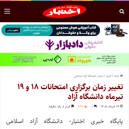
خانه
/
اخبار
/
اخبار دانشگاه آزاد اسلامی
تغییر زمان برگزاری امتحانات ۱۸ و ۱۹
تیرماه دانشگاه آزاد
۱۳ خرداد ۱۴۰۵
۰
۹۶۲
کمتر از یک دقیقه
پایگاه خبری اختبار- دانشگاه آزاد اسلامی