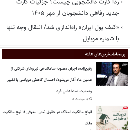
ردا کارت دانشجویی چیست؟ جزئیات کارت
جدید رفاهی دانشجویان از مهر ۱۴۰۵
«کیف پول ایران» راه‌اندازی شد/ انتقال وجه تنها
با شماره موبایل
پر‌مخاطب‌ترین‌های هفته
رفیع‌زاده: اجرای مصوبه ساماندهی نیروهای شرکتی از
همین ماه آغاز می‌شود/ احتمال کاهش دریافتی با تغییر
وضعیت استخدامی فرد
۱۲ مرداد ۱۴۰۵
انواع مالکیت املاک در حقوق ثبتی؛ معرفی ۱۱ نوع مالکیت
ملک