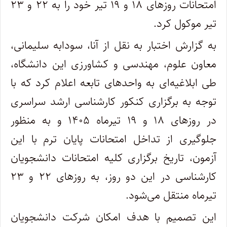
امتحانات روزهای ۱۸ و ۱۹ تیر خود را به ۲۲ و ۲۳
تیر موکول کرد.
به گزارش اختبار به نقل از آنا، سودابه سلیمانی،
معاون علوم، مهندسی و کشاورزی این دانشگاه،
طی ابلاغیه‌ای به واحد‌های تابعه اعلام کرد که با
توجه به برگزاری کنکور کارشناسی ارشد سراسری
در روز‌های ۱۸ و ۱۹ تیرماه ۱۴۰۵ و به منظور
جلوگیری از تداخل امتحانات پایان ترم با این
آزمون، تاریخ برگزاری کلیه امتحانات دانشجویان
کارشناسی در این دو روز، به روز‌های ۲۲ و ۲۳
تیرماه منتقل می‌شود.
این تصمیم با هدف امکان شرکت دانشجویان