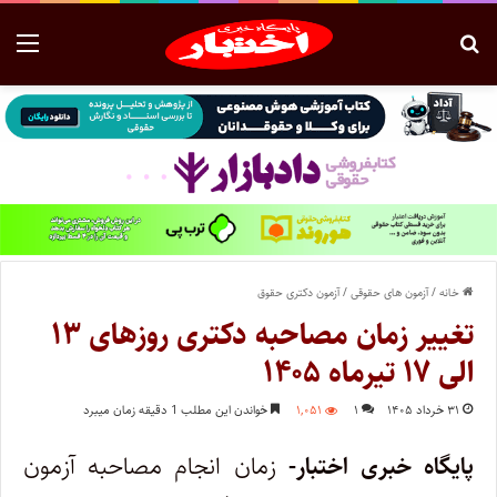
خانه
/
آزمون های حقوقی
/
آزمون دکتری حقوق
تغییر زمان مصاحبه دکتری روزهای ۱۳
الی ۱۷ تیرماه ۱۴۰۵
۳۱ خرداد ۱۴۰۵
۱
۱,۰۵۱
خواندن این مطلب 1 دقیقه زمان میبرد
پایگاه خبری اختبار-
زمان انجام مصاحبه آزمون