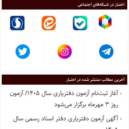
اختبار در شبکه‌های اجتماعی
آخرین مطالب منتشر شده در اختبار
آغاز ثبت‌نام آزمون دفتریاری سال ۱۴۰۵/ آزمون
روز ۳ مهرماه برگزار می‌شود
آگهی آزمون دفتریاری دفتر اسناد رسمی سال