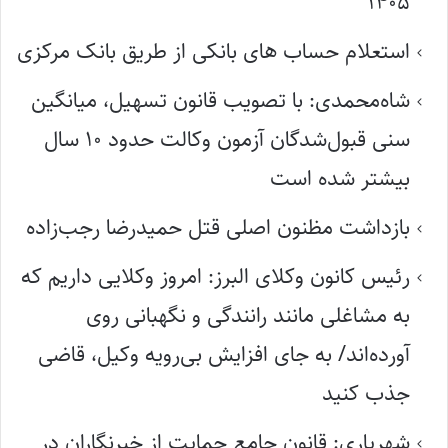
۱۴۰۵
استعلام حساب های بانکی از طریق بانک مرکزی
شاه‌محمدی: با تصویب قانون تسهیل، میانگین
سنی قبول‌شدگان آزمون وکالت حدود ۱۰ سال
بیشتر شده است
بازداشت مظنون اصلی قتل حمیدرضا رجب‌زاده
رئیس کانون وکلای البرز: امروز وکلایی داریم که
به مشاغلی مانند رانندگی و نگهبانی روی
آورده‌اند/ به جای افزایش بی‌رویه وکیل، قاضی
جذب کنید
شهریاری: قانون جامع حمایت از خبرنگاران در