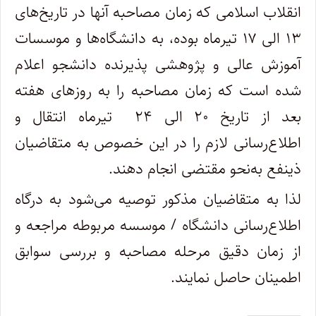
انقلاب اسلامی که زمان مصاحبه آنها در تاریخ‌های
۱۳ الی ۱۷ تیرماه بوده، به دانشگاه‌ها و موسسات
آموزش عالی و پژوهشی پذیرنده دانشجو اعلام
شده است که زمان مصاحبه را به روزهای هفته
بعد از تاریخ ۲۰ الی ۲۴ تیرماه انتقال و
اطلاع‌رسانی لازم را در این خصوص به متقاضیان
ذینفع به‌نحو مقتضی انجام دهند.
لذا به متقاضیان مذکور توصیه می‌شود به درگاه
اطلاع‌رسانی دانشگاه / موسسه مربوطه مراجعه و
از زمان دقیق مرحله مصاحبه و بررسی سوابق
اطمینان حاصل نمایند.