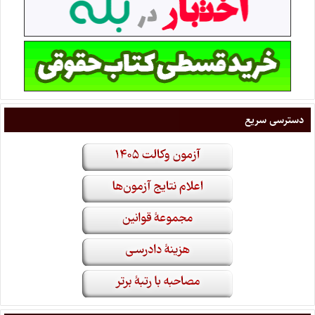
دسترسی سریع