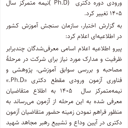
ورودی دوره دکتری (Ph.D )نیمه متمرکز سال
۱۴۰۵ تغییر کرد.
به گزارش اختبار، سازمان سنجش آموزش کشور
در اطلاعیه‌ای اعلام کرد:
پیرو اطلاعیه اعلام اسامی معرفی‌شدگان چندبرابر
ظرفیت و مدارک مورد نیاز برای شرکت در مرحلۀ
مصاحبه و بررسی سوابق آموزشی، پژوهشی و
فناوری آزمون ورودی مقطع دکتری «Ph.D.»
نیمه‌متمرکز سال ۱۴۰۵ به اطلاع متقاضیان
معرفی شده به این مرحله از آزمون می‌رساند به
منظور فراهم نمودن زمینه حضور متقاضیان آزمون
دکتری در آیین وداع و تشییع رهبر مجاهد شهید