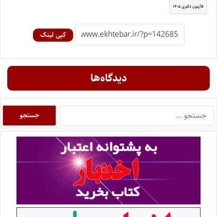
آزمون دکتری ۱۴۰۵
کپی لینک
دیدگاه‌ها