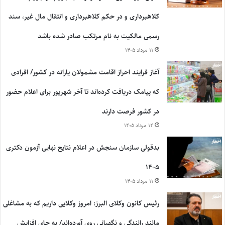
کلاهبرداری و در حکم کلاهبرداری و انتقال مال غیر، سند
رسمی مالکیت به نام مرتکب صادر شده باشد
۱۱ مرداد ۱۴۰۵
آغاز فرایند احراز اقامت مشمولان یارانه در کشور/ افرادی
که پیامک دریافت کرده‌اند تا آخر شهریور برای اعلام حضور
در کشور فرصت دارند
۱۴ مرداد ۱۴۰۵
بدقولی سازمان سنجش در اعلام نتایج نهایی آزمون دکتری
۱۴۰۵
۱۱ مرداد ۱۴۰۵
رئیس کانون وکلای البرز: امروز وکلایی داریم که به مشاغلی
مانند رانندگی و نگهبانی روی آورده‌اند/ به جای افزایش