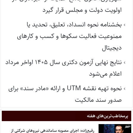
اولویت دولت و مجلس قرار گیرد
بخشنامه نحوه انسداد، تعلیق، تحدید یا
ممنوعیت فعالیت سکوها و کسب و کارهای
دیجیتال
نتایج نهایی آزمون دکتری سال ۱۴۰۵ اواخر مرداد
اعلام می‌شود
نحوه تهیه نقشه UTM و ارائه «مادر سند» برای
صدور سند مالکیت
پر‌مخاطب‌ترین‌های هفته
رفیع‌زاده: اجرای مصوبه ساماندهی نیروهای شرکتی از