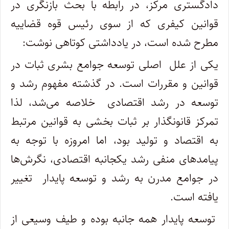
دادگستری مرکز، در رابطه با بحث بازنگری در
قوانین کیفری که از سوی رئیس قوه قضاییه
مطرح شده است، در یادداشتی کوتاهی نوشت:
یکی از علل اصلی توسعه جوامع بشری ثبات در
قوانین و مقررات است. در گذشته مفهوم رشد و
توسعه در رشد اقتصادی خلاصه می‌شد، لذا
تمرکز قانونگذار بر ثبات بخشی به قوانین مرتبط
به اقتصاد و تولید بود، اما امروزه با توجه به
پیامدهای منفی رشد یکجانبه اقتصادی، نگرش‌ها
در جوامع مدرن به رشد و توسعه پایدار تغییر
یافته است.
توسعه پایدار همه جانبه بوده و طیف وسیعی از