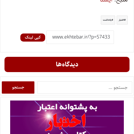
اختبار
یادداشت
کپی لینک
دیدگاه‌ها