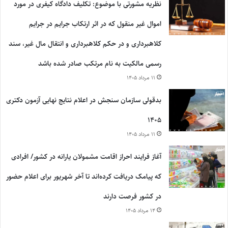
نظریه مشورتی با موضوع: تکلیف دادگاه کیفری در مورد
اموال غیر منقول که در اثر ارتکاب جرایم در جرایم
کلاهبرداری و در حکم کلاهبرداری و انتقال مال غیر، سند
رسمی مالکیت به نام مرتکب صادر شده باشد
۱۱ مرداد ۱۴۰۵
بدقولی سازمان سنجش در اعلام نتایج نهایی آزمون دکتری
۱۴۰۵
۱۱ مرداد ۱۴۰۵
آغاز فرایند احراز اقامت مشمولان یارانه در کشور/ افرادی
که پیامک دریافت کرده‌اند تا آخر شهریور برای اعلام حضور
در کشور فرصت دارند
۱۴ مرداد ۱۴۰۵