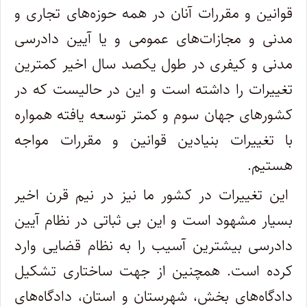
قوانین و مقررات آنان در همه حوزه‌های تجاری و
مدنی و مجازات‌های عمومی و یا آیین دادرسی
مدنی و کیفری در طول یکصد سال اخیر کمترین
تغییرات را داشته است و این در حالیست که در
کشورهای جهان سوم و کمتر توسعه یافته همواره
با تغییرات بنیادین قوانین و مقررات مواجه
هستیم.
این تغییرات در کشور ما نیز در نیم قرن اخیر
بسیار مشهود است و این بی ثباتی در نظام آیین
دادرسی بیشترین آسیب را به نظام قضایی وارد
کرده است. همچنین از جهت ساختاری تشکیل
دادگاه‌های بخش، ‌شهرستان و استان، دادگاه‌های