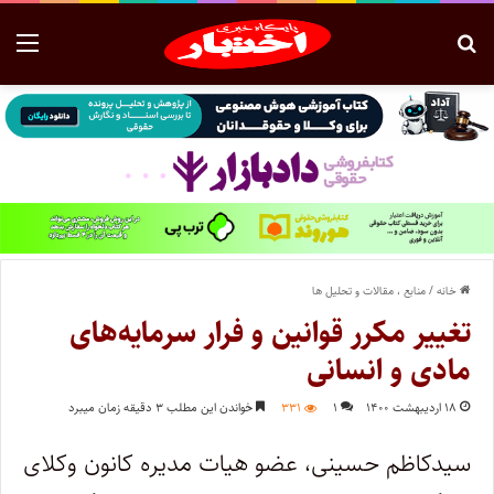
خانه
/
منابع ، مقالات و تحلیل ها
تغییر مکرر قوانین و فرار سرمایه‌های
مادی و انسانی
۱۸ اردیبهشت ۱۴۰۰
۱
۳۳۱
خواندن این مطلب ۳ دقیقه زمان میبرد
سیدکاظم حسینی، عضو هیات مدیره کانون وکلای