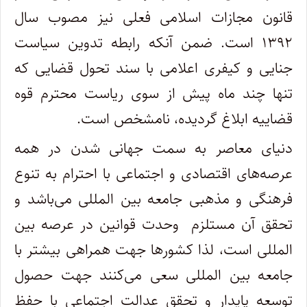
قانون‌ مجازات اسلامی فعلی نیز مصوب سال
۱۳۹۲ است. ضمن آنکه رابطه تدوین سیاست
جنایی و کیفری اعلامی با سند تحول قضایی که
تنها چند ماه پیش از سوی ریاست محترم قوه
قضاییه ابلاغ گردیده، نامشخص است.
دنیای معاصر به سمت جهانی شدن در همه
عرصه‌های اقتصادی و اجتماعی با احترام به تنوع
فرهنگی و مذهبی جامعه بین المللی می‌باشد و
تحقق آن مستلزم وحدت قوانین در عرصه بین
المللی است، لذا کشورها جهت همراهی بیشتر با
جامعه بین المللی سعی می‌کنند جهت حصول
توسعه پایدار و تحقق عدالت اجتماعی با حفظ