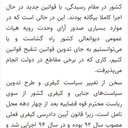
کشور در مقام رسیدگی، با قوانین جدید در حال
اجرا کاملا بیگانه بودند. این در حالی است که در
موارد بسیاری صدور آرای وحدت رویه هیات
عمومی دیوانعالی کشور راه گشاست و یا
می‌توانستیم به جای تدوین قوانین تنقیح قوانین
کنیم، کاری که در برخی مقاطع در دولت انجام
می‌پذیرفت.
سخن از تغییر سیاست کیفری و طرح تدوین
سیاست‌های جنایی و کیفری کشور از سوی
ریاست محترم قوه قضاییه بعد از چهار دهه محل
تامل است، زیرا قانون آیین دادرسی کیفری فعلی
مصوب سال ۹۲ بوده و در سال ۹۴ اجرایی شد و