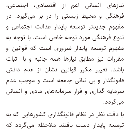
نیازهای انسانی اعم از اقتصادی، اجتماعی،
فرهنگی و محیط زیستی را در بر می‌گیرد. در
مفهوم جدیدتر توسعه پایدار عدالت اجتماعی و
تنوع فرهنگی مورد توجه خاص است. با توجه به
مفهوم توسعه پایدار ضروری است که قوانین و
مقررات نیز مطابق نیازها همه جانبه و با ثبات
باشد. تغییر مکرر قوانین نشان از عدم دانش
قانونگذار و بی ثباتی جامعه است و موجب عدم
سرمایه گذاری و فرار سرمایه‌های مادی و انسانی
می‌گردد.
با دقت نظر در نظام قانونگذاری کشورهایی که به
توسعه پایدار دست یافتند ملاحظه می‌گردد که