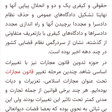
حقوقی و کیفری یک و دو و انحلال پیاپی آنها و
نهایتا تشکیل دادگاه‌های عمومی و حذف نظام
دادسرا و مجددا برچیدن آنها و راه اندازی مجدد
دادسراها و دادگاه‌های کیفری با بازتعریف متفاوتی
از گذشته، نشان از سردرگمی نظام قضایی کشور
در چند دهه اخیر بوده است.
در حوزه تدوین قانون مجارات نیز با تغییرات
اساسی شاهد چندین مرحله تغییر
قانون مجازات
تحت عنوان مجازات اسلامی، تعزیرات و دیات
بوده‌ایم. هر چند برخی قوانین از جمله تجارت و
مدنی کمتر تحت تاثیر این تغییرات بودند ولی این
بی ثباتی به‌ نحوی بوده که بعضا قضات دیوانعالی