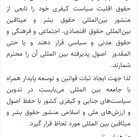
حقوق اقلیت سیاست کیفری خود را تابعی از
منشور بین‌المللی حقوق بشر و میثاقین
بین‌المللی حقوق اقتصادی، اجتماعی و فرهنگی و
حقوق مدنی و سیاسی قرار دهند و یا حتی
المقدور اصول پذیرفته بین المللی آن را محترم
شمارند.
لذا جهت ایجاد ثبات قوانین و توسعه پایدار همراه
با جامعه بین المللی می‌بایست در تدوین
سیاست‌های جنایی و کیفری کشور با حفظ اصول
و ارزش‌های ملی و اسلامی منشور حقوق بشر و
میثاقین بین المللی مورد لحاظ قرار گیرد.
منبع:
ایسنا