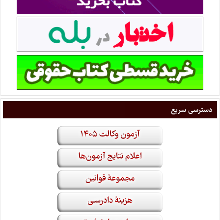
دسترسی سریع