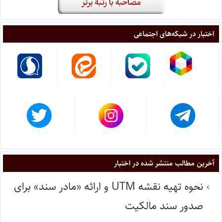
اختبار در شبکه‌های اجتماعی
آخرین مطالب منتشر شده در اختبار
نحوه تهیه نقشه UTM و ارائه «مادر سند» برای
صدور سند مالکیت