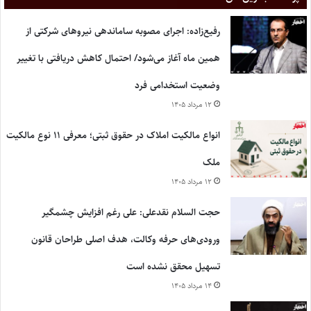
رفیع‌زاده: اجرای مصوبه ساماندهی نیروهای شرکتی از
همین ماه آغاز می‌شود/ احتمال کاهش دریافتی با تغییر
وضعیت استخدامی فرد
۱۲ مرداد ۱۴۰۵
انواع مالکیت املاک در حقوق ثبتی؛ معرفی ۱۱ نوع مالکیت
ملک
۱۲ مرداد ۱۴۰۵
حجت السلام نقدعلی: علی رغم افزایش چشمگیر
ورودی‌های حرفه وکالت، هدف اصلی طراحان قانون
تسهیل محقق نشده است
۱۴ مرداد ۱۴۰۵