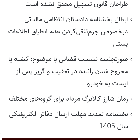
طراحان قانون تسهیل محقق نشده است
ابطال بخشنامه دادستان انتظامی مالیاتی
درخصوص جرم‌تلقی‌کردن عدم انطباق اطلاعات
پستی
صورتجلسه نشست قضایی با موضوع: کشته یا
مجروح شدن راننده در تعقیب و گریز پس از
ایست به خودرو
زمان شارژ کالابرگ مرداد برای گروه‌های مختلف
بخشنامه تمدید مهلت ارسال دفاتر الکترونیکی
سال 1405