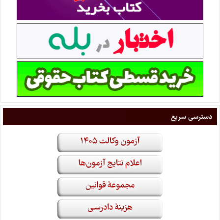
دسترسی سریع