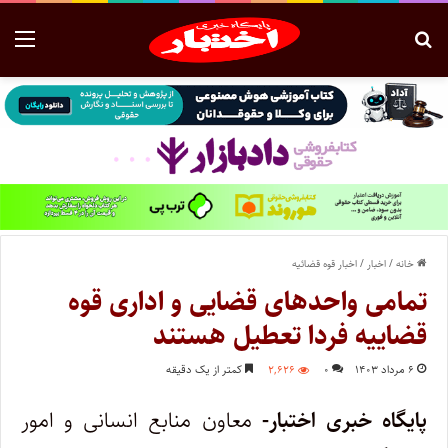
خانه
/
اخبار
/
اخبار قوه قضائیه
تمامی واحد‌های قضایی و اداری قوه
قضاییه فردا تعطیل هستند
۶ مرداد ۱۴۰۳
۰
۲,۶۲۶
کمتر از یک دقیقه
پایگاه خبری اختبار-
معاون منابع انسانی و امور