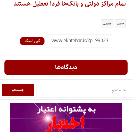
تمام مراکز دولتی و بانک‌ها فردا تعطیل هستند
اختبار
تعطیلی
کپی لینک
دیدگاه‌ها