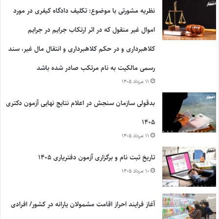
نظریه مشورتی با موضوع: تکلیف دادگاه کیفری در مورد
اموال غیر منقول که در اثر ارتکاب جرایم در جرایم
کلاهبرداری و در حکم کلاهبرداری و انتقال مال غیر، سند
رسمی مالکیت به نام مرتکب صادر شده باشد
۱۱ مرداد ۱۴۰۵
بدقولی سازمان سنجش در اعلام نتایج نهایی آزمون دکتری
۱۴۰۵
۱۱ مرداد ۱۴۰۵
تاریخ ثبت نام و برگزاری آزمون دفتریاری ۱۴۰۵
۱۰ مرداد ۱۴۰۵
آغاز فرایند احراز اقامت مشمولان یارانه در کشور/ افرادی