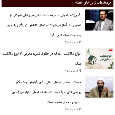
پر‌مخاطب‌ترین‌های هفته
رفیع‌زاده: اجرای مصوبه ساماندهی نیروهای شرکتی از
همین ماه آغاز می‌شود/ احتمال کاهش دریافتی با تغییر
وضعیت استخدامی فرد
۱۲ مرداد ۱۴۰۵
انواع مالکیت املاک در حقوق ثبتی؛ معرفی ۱۱ نوع مالکیت
ملک
۱۲ مرداد ۱۴۰۵
حجت السلام نقدعلی: علی رغم افزایش چشمگیر
ورودی‌های حرفه وکالت، هدف اصلی طراحان قانون
تسهیل محقق نشده است
۱۴ مرداد ۱۴۰۵