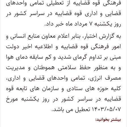
فرهنگی قوه قضاییه از تعطیلی تمامی واحدهای
قضایی و اداری قوه قضاییه در سراسر کشور در
روز یکشنبه ۷ مرداد ماه خبر داد.
به گزارش اختبار، بنابر اعلام معاون منابع انسانی و
امور فرهنگی قوه قضاییه و اطلاعیه اخیر دولت
مبنی بر تداوم گرمای شدید و کم سابقه دمای هوا
و به منظور حفظ سلامتی هموطنان و مدیریت
مصرف انرژی، تمامی واحدهای قضایی و اداری،
کلیه حوزه های ستادی و سازمان های تابعه قوه
قضاییه در سراسر کشور در روز یکشنبه مورخ
۱۴۰۳/۰۵/۰۷ تعطیل می باشد.
بیشتر بخوانید: