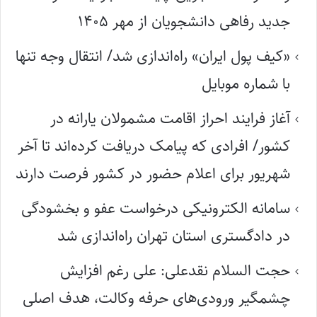
جدید رفاهی دانشجویان از مهر ۱۴۰۵
«کیف پول ایران» راه‌اندازی شد/ انتقال وجه تنها
با شماره موبایل
آغاز فرایند احراز اقامت مشمولان یارانه در
کشور/ افرادی که پیامک دریافت کرده‌اند تا آخر
شهریور برای اعلام حضور در کشور فرصت دارند
سامانه الکترونیکی درخواست عفو و بخشودگی
در دادگستری استان تهران راه‌اندازی شد
حجت السلام نقدعلی: علی رغم افزایش
چشمگیر ورودی‌های حرفه وکالت، هدف اصلی