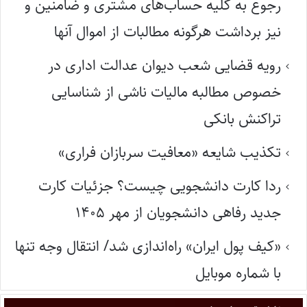
رجوع به کلّیه حساب‌های مشتری و ضامنین و
نیز برداشت هرگونه مطالبات از اموال آنها
رویه قضایی شعب دیوان عدالت اداری در
خصوص مطالبه مالیات ناشی از شناسایی
تراکنش بانکی
تکذیب شایعه «معافیت سربازان فراری»
ردا کارت دانشجویی چیست؟ جزئیات کارت
جدید رفاهی دانشجویان از مهر ۱۴۰۵
«کیف پول ایران» راه‌اندازی شد/ انتقال وجه تنها
با شماره موبایل