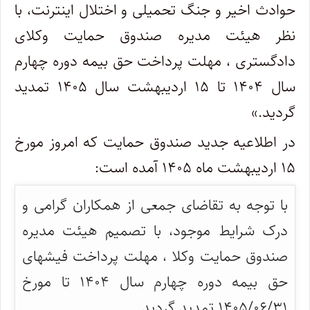
حوادث اخیر و جنگ تحمیلی و اختلال اینترنت، با
نظر هیئت مدیره صندوق حمایت وکلای
دادگستری ، مهلت پرداخت حق بیمه دوره چهارم
سال ۱۴۰۴ تا ۱۵ اردیبهشت سال ۱۴۰۵ تمدید
گردید.»
در اطلاعیه جدید صندوق حمایت که امروز مورخ
۱۵ اردیبهشت ماه ۱۴۰۵ آمده است:
با توجه به تقاضای جمعی از همکاران گرامی و
درک شرایط موجود، با تصمیم هیئت مدیره
صندوق حمایت وکلا ، مهلت پرداخت فیشهای
حق بیمه دوره چهارم سال ۱۴۰۴ تا مورخ
۱۴۰۵/۰۶/۳۱ تمدید گردید.