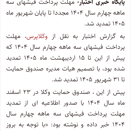
پایگاه خبری اختبار-
مهلت پرداخت فیشهای سه
ماهه چهارم سال ۱۴۰۴ مجددا تا پایان شهریور ماه
۱۴۰۵ تمدید شد.
به گزارش اختبار به نقل از
وکلاپرس
، مهلت
پرداخت فیشهای سه ماهه چهارم سال ۱۴۰۴ که
پیش از این تا ۱۵ اردیبهشت ماه ۱۴۰۵ تمدید
شده بود، با تصمیم هیات مدیره صندوق حمایت
تا ۳۱ شهریور ۱۴۰۵ تمدید شد.
پیش از این ، صندوق حمایت وکلا در ۲۳ اسفند
ماه سال ۱۴۰۴ با صدور اطلاعیه ای از تمدید
مهلت پرداخت فیشهای سه ماهه چهارم سال
۱۴۰۴ خبر داده و نوشته بود: «با توجه به بروز