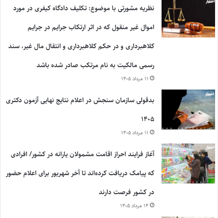
نظریه مشورتی با موضوع: تکلیف دادگاه کیفری در مورد
اموال غیر منقول که در اثر ارتکاب جرایم در جرایم
کلاهبرداری و در حکم کلاهبرداری و انتقال مال غیر، سند
رسمی مالکیت به نام مرتکب صادر شده باشد
۱۱ مرداد ۱۴۰۵
بدقولی سازمان سنجش در اعلام نتایج نهایی آزمون دکتری
۱۴۰۵
۱۱ مرداد ۱۴۰۵
آغاز فرایند احراز اقامت مشمولان یارانه در کشور/ افرادی
که پیامک دریافت کرده‌اند تا آخر شهریور برای اعلام حضور
در کشور فرصت دارند
۱۴ مرداد ۱۴۰۵