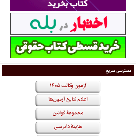
دسترسی سریع