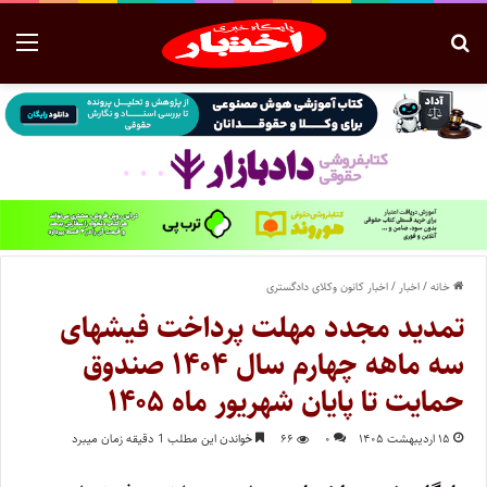
خانه
/
اخبار
/
اخبار کانون وکلای دادگستری
تمدید مجدد مهلت پرداخت فیشهای
سه ماهه چهارم سال ۱۴۰۴ صندوق
حمایت تا پایان شهریور ماه ۱۴۰۵
۱۵ اردیبهشت ۱۴۰۵
۰
۶۶
خواندن این مطلب 1 دقیقه زمان میبرد