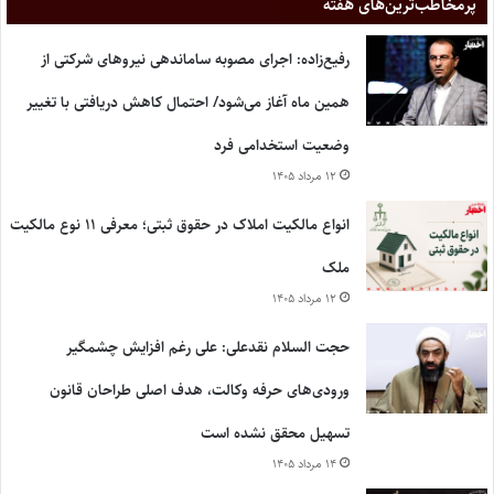
پر‌مخاطب‌ترین‌های هفته
رفیع‌زاده: اجرای مصوبه ساماندهی نیروهای شرکتی از
همین ماه آغاز می‌شود/ احتمال کاهش دریافتی با تغییر
وضعیت استخدامی فرد
۱۲ مرداد ۱۴۰۵
انواع مالکیت املاک در حقوق ثبتی؛ معرفی ۱۱ نوع مالکیت
ملک
۱۲ مرداد ۱۴۰۵
حجت السلام نقدعلی: علی رغم افزایش چشمگیر
ورودی‌های حرفه وکالت، هدف اصلی طراحان قانون
تسهیل محقق نشده است
۱۴ مرداد ۱۴۰۵