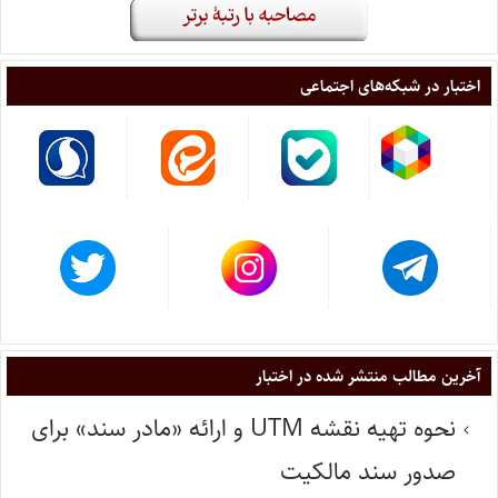
اختبار در شبکه‌های اجتماعی
آخرین مطالب منتشر شده در اختبار
نحوه تهیه نقشه UTM و ارائه «مادر سند» برای
صدور سند مالکیت