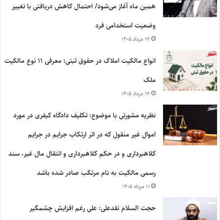
همین ماه آغاز می‌شود/ احتمال کاهش دریافتی با تغییر
وضعیت استخدامی فرد
۱۲ مرداد ۱۴۰۵
انواع مالکیت املاک در حقوق ثبتی؛ معرفی ۱۱ نوع مالکیت
ملک
۱۲ مرداد ۱۴۰۵
نظریه مشورتی با موضوع: تکلیف دادگاه کیفری در مورد
اموال غیر منقول که در اثر ارتکاب جرایم در جرایم
کلاهبرداری و در حکم کلاهبرداری و انتقال مال غیر، سند
رسمی مالکیت به نام مرتکب صادر شده باشد
۱۱ مرداد ۱۴۰۵
حجت السلام نقدعلی: علی رغم افزایش چشمگیر