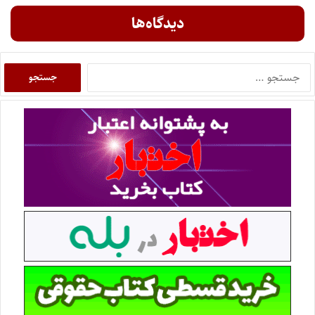
دیدگاه‌ها