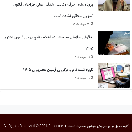
ورودی‌های حرفه وکالت، هدف اصلی طراحان قانون
تسهیل محقق نشده است
۱۴ مرداد ۱۴۰۵
بدقولی سازمان سنجش در اعلام نتایج نهایی آزمون دکتری
۱۴۰۵
۱۱ مرداد ۱۴۰۵
تاریخ ثبت نام و برگزاری آزمون دفتریاری ۱۴۰۵
۱۰ مرداد ۱۴۰۵
کلیه حقوق برای
سیاوش هوشیار
محفوظ است
All Rights Reserved © 2026 Ekhtebar.ir