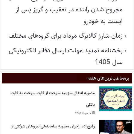
مجروح شدن راننده در تعقیب و گریز پس از
ایست به خودرو
زمان شارژ کالابرگ مرداد برای گروه‌های مختلف
بخشنامه تمدید مهلت ارسال دفاتر الکترونیکی
سال 1405
پر‌مخاطب‌ترین‌های هفته
مصوبه انتقال سهمیه سوخت از کارت سوخت به کارت
بانکی
۷ مرداد ۱۴۰۵
رفیع‌زاده: اجرای مصوبه ساماندهی نیروهای شرکتی از