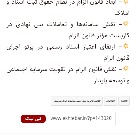
– ابعاد قانون الزام در نظام حقوق ثبت اسناد و
املاک
– نقش سامانه‌ها و تعاملات بین نهادی در
کاربست مؤثر قانون الزام
– ارتقای اعتبار اسناد رسمی در پرتو اجرای
قانون الزام
– نقش قانون الزام در تقویت سرمایه اجتماعی
و توسعه پایدار
اختبار
فراخوان
قانون الزام به ثبت رسمی معاملات اموال غیرمنقول
کپی لینک