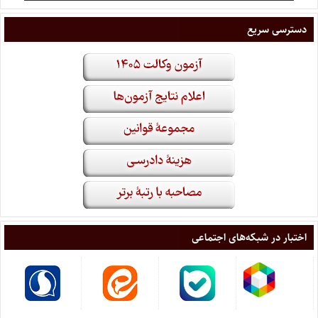
دسترسی سریع
اختبار در شبکه‌های اجتماعی