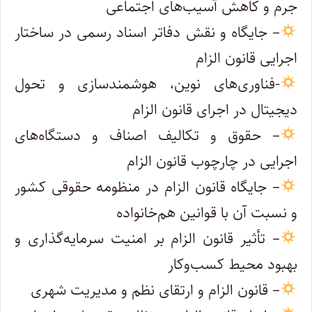
جرم و کاهش آسیب‌های اجتماعی
– جایگاه و نقش دفاتر اسناد رسمی در ساختار
اجرایی قانون الزام
-فناوری‌های نوین، هوشمندسازی و تحول
دیجیتال در اجرای قانون الزام
– حقوق و تکالیف اصناف و دستگاه‌های
اجرایی در چارچوب قانون الزام
– جایگاه قانون الزام در منظومه حقوقی کشور
و نسبت آن با قوانین هم‌خانواده
– تأثیر قانون الزام بر امنیت سرمایه‌گذاری و
بهبود محیط کسب‌وکار
– قانون الزام و ارتقای نظم و مدیریت شهری