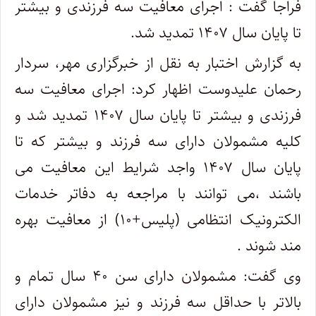
فراجا گفت : اجرای معافیت سه فرزندی و بیشتر
تا پایان سال ۱۴۰۷ تمدید شد.
به گزارش اختبار به نقل از خبرگزاری مهر، سردار
رحمان علیدوست اظهار کرد: اجرای معافیت سه
فرزندی و بیشتر تا پایان سال ۱۴۰۷ تمدید شد و
کلیه مشمولان دارای سه فرزند و بیشتر که تا
پایان سال ۱۴۰۷ واجد شرایط این معافیت می
باشند ،می توانند با مراجعه به دفاتر خدمات
الکترونیک انتظامی (پلیس+۱۰) از معافیت بهره
مند شوند .
وی گفت: مشمولان دارای سن ۴۰ سال تمام و
بالاتر با حداقل سه فرزند و نیز مشمولان دارای