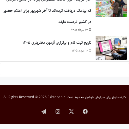
که پیامک دریافت کرده‌اند تا آخر شهریور برای اعلام حضور
در کشور فرصت دارند
۱۴ مرداد ۱۴۰۵
تاریخ ثبت نام و برگزاری آزمون دفتریاری ۱۴۰۵
۱۰ مرداد ۱۴۰۵
کلیه حقوق برای
سیاوش هوشیار
محفوظ است
All Rights Reserved © 2026 Ekhtebar.ir