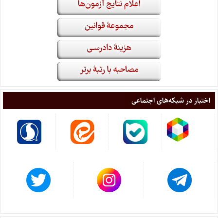
اختبار در شبکه‌های اجتماعی