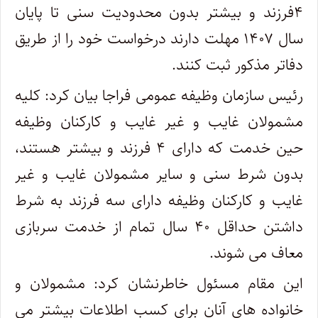
۴فرزند و بیشتر بدون محدودیت سنی تا پایان
سال ۱۴۰۷ مهلت دارند درخواست خود را از طریق
دفاتر مذکور ثبت کنند.
رئیس سازمان وظیفه عمومی فراجا بیان کرد: کلیه
مشمولان غایب و غیر غایب و کارکنان وظیفه
حین خدمت که دارای ۴ فرزند و بیشتر هستند،
بدون شرط سنی و سایر مشمولان غایب و غیر
غایب و کارکنان وظیفه دارای سه فرزند به شرط
داشتن حداقل ۴۰ سال تمام از خدمت سربازی
معاف می شوند.
این مقام مسئول خاطرنشان کرد: مشمولان و
خانواده های آنان برای کسب اطلاعات بیشتر می