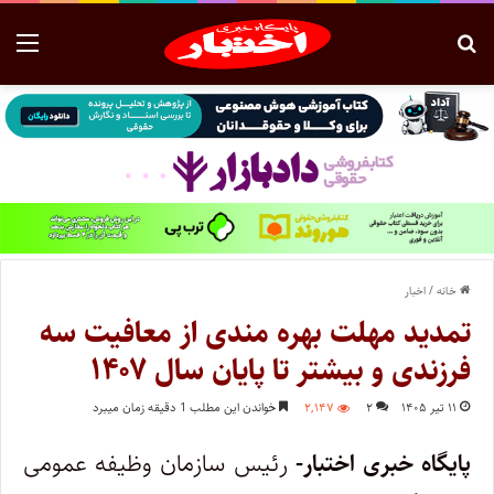
خانه
/
اخبار
تمدید مهلت بهره مندی از معافیت سه
فرزندی و بیشتر تا پایان سال ۱۴۰۷ ‌
۱۱ تیر ۱۴۰۵
۲
۲,۱۴۷
خواندن این مطلب 1 دقیقه زمان میبرد
پایگاه خبری اختبار-
رئیس سازمان وظیفه عمومی