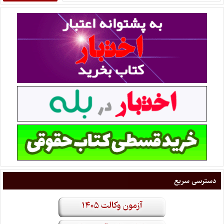
دسترسی سریع