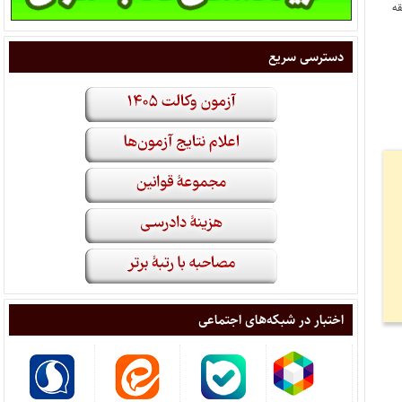
قه
دسترسی سریع
اختبار در شبکه‌های اجتماعی