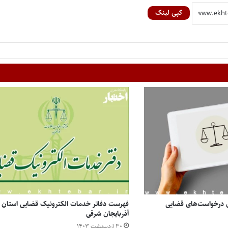
کپی لینک
 درخواست‌های قضایی
فهرست دفاتر خدمات الکترونیک قضایی استان
آذربایجان شرقی
۳۰ اردیبهشت ۱۴۰۳