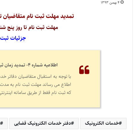
۴ بهمن ۱۳۹۳
تمدید مهلت ثبت نام متقاضیان 
مهلت ثبت نام تا روز پنج شنبه ۹ بهمن ۱۳۹۳ تمدید شد
جزئیات ثبت نا
اطلاعیه شماره ۴- تمدید زمان ثبت نام فراخوان تأسیس دفاتر خدمات الکترونیک قضایی سال ۹۳
که ثبت نام فقط از طریق سامانه اینترنتی www.adliran.ir انجام می شو
خدمات الکترونیک
دفتر خدمات الکترونیک قضایی