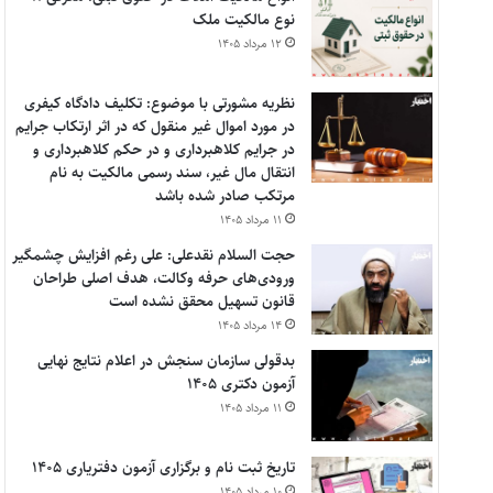
نوع مالکیت ملک
۱۲ مرداد ۱۴۰۵
نظریه مشورتی با موضوع: تکلیف دادگاه کیفری
در مورد اموال غیر منقول که در اثر ارتکاب جرایم
در جرایم کلاهبرداری و در حکم کلاهبرداری و
انتقال مال غیر، سند رسمی مالکیت به نام
مرتکب صادر شده باشد
۱۱ مرداد ۱۴۰۵
حجت السلام نقدعلی: علی رغم افزایش چشمگیر
ورودی‌های حرفه وکالت، هدف اصلی طراحان
قانون تسهیل محقق نشده است
۱۴ مرداد ۱۴۰۵
بدقولی سازمان سنجش در اعلام نتایج نهایی
آزمون دکتری ۱۴۰۵
۱۱ مرداد ۱۴۰۵
تاریخ ثبت نام و برگزاری آزمون دفتریاری ۱۴۰۵
۱۰ مرداد ۱۴۰۵