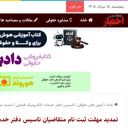
پنجشنبه, ۱۵ مرداد, ۱۴۰۵
خبر فوری
خانه
مشاوره حقوقی
مقالات و مصاحبه ها
خانه
/
آزمون های حقوقی
/
تاسیس دفتر خدمات الکترونیک قضایی
/
تمدید م
تمدید مهلت ثبت نام متقاضیان تاسیس دفتر خدم