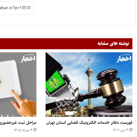
نوشته های مشابه
فهرست دفاتر خدمات الکترونیک قضایی استان تهران
مراحل ثبت غیرحضوری
۳ دی ۱۴۰۲
۴ مرداد ۱۴۰۵