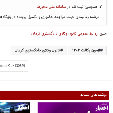
۲. همچنین ثبت نام در
سامانه ملی مجوزها
– برنامه زمانبندی جهت مراجعه حضوری و تکمیل پرونده در پایگاه‌ها
منبع:
روابط عمومی کانون وکلای دادگستری کرمان
آزمون وکالت ۱۴۰۴
کانون وکلای دادگستری کرمان
نوشته های مشابه