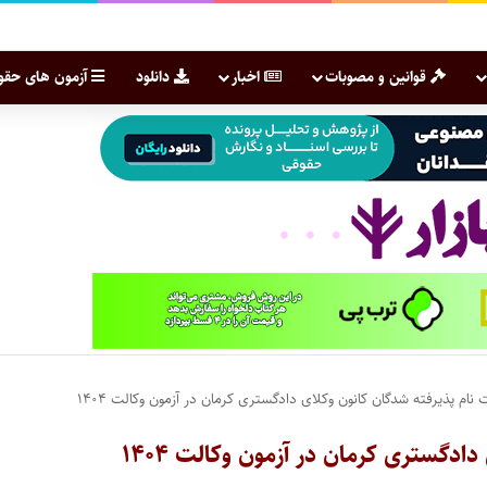
قوانین و مصوبات
اخبار
دانلود
آزمون های حقو
نام پذیرفته شدگان کانون وکلای دادگستری کرمان در آزمون وکالت ۱۴۰۴
دگستری کرمان در آزمون وکالت ۱۴۰۴