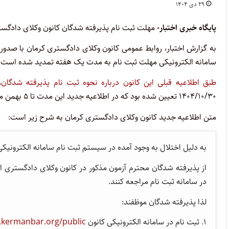
۲۹ دی ۱۴۰۴
پایگاه خبری اختبار-
مهلت ثبت نام پذیرفته شدگان کانون وکلای دادگستری کرمان در آزمون وک
به گزارش اختبار، روابط عمومی کانون وکلای دادگستری کرمان با صدور 
سامانه الکترونیکی مهلت ثبت نام به مدت یک هفته تمدید شده است.
طبق اطلاعیه قبلی این کانون درباره نحوه ثبت نام پذیرفته شدگان
۱۴۰۴/۱۰/۳۰ تعیین شده بود که در اطلاعیه جدید این مدت تا ۵ بهمن ماه تمدید شده است.
متن اطلاعیه جدید کانون وکلای دادگستری کرمان به شرح زیر است:
به دلیل اختلال به وجود آمده در سیستم ثبت نام سامانه الکترون
در سامانه ثبت نام مراجعه کنند.
لذا پذیرفته شدگان موظفند:
۱. ثبت نام در سامانه الکترونیکی کانون
.kermanbar.org/public