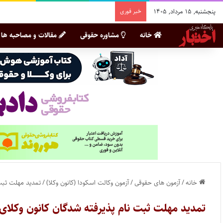
پنجشنبه, ۱۵ مرداد, ۱۴۰۵
خبر فوری
خانه
مشاوره حقوقی
مقالات و مصاحبه ها
خانه
/
آزمون های حقوقی
/
آزمون وکالت اسکودا (کانون وکلا)
/
تمدید مهلت ثبت 
تمدید مهلت ثبت نام پذیرفته شدگان کانون وکلای دا