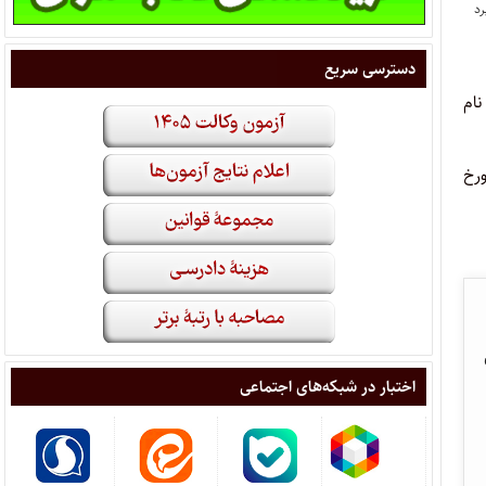
دسترسی سریع
نام
نبه مورخ
تی
اختبار در شبکه‌های اجتماعی