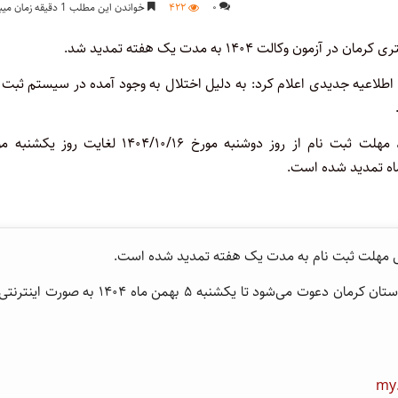
۰
۴۲۲
خواندن این مطلب 1 دقیقه زمان میبرد
الت ۱۴۰۴ به مدت یک هفته تمدید شد.
اطلاعیه جدیدی اعلام کرد:‌ به دلیل اختلال به وجود آمده در سیستم ثبت 
، مهلت ثبت نام از روز دوشنبه مورخ ۱۴۰۴/۱۰/۱۶ لغایت روز یکش
یکی مهلت ثبت نام به مدت یک هفته تمدید شده است.
از پذیرفته شدگان محترم آزمون مذکور در کانون وکلای دادگستری استان کرمان دعوت می‌شود تا یکشنبه ۵ بهمن ماه ۱۴۰۴ به صورت اینترن
my