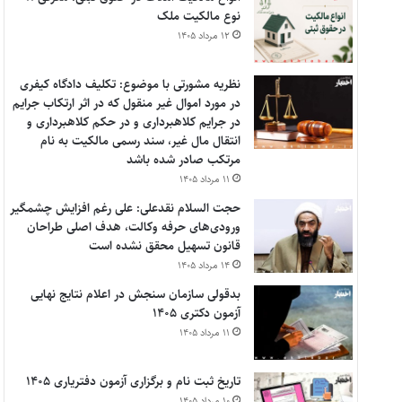
نوع مالکیت ملک
۱۲ مرداد ۱۴۰۵
نظریه مشورتی با موضوع: تکلیف دادگاه کیفری
در مورد اموال غیر منقول که در اثر ارتکاب جرایم
در جرایم کلاهبرداری و در حکم کلاهبرداری و
انتقال مال غیر، سند رسمی مالکیت به نام
مرتکب صادر شده باشد
۱۱ مرداد ۱۴۰۵
حجت السلام نقدعلی: علی رغم افزایش چشمگیر
ورودی‌های حرفه وکالت، هدف اصلی طراحان
قانون تسهیل محقق نشده است
۱۴ مرداد ۱۴۰۵
بدقولی سازمان سنجش در اعلام نتایج نهایی
آزمون دکتری ۱۴۰۵
۱۱ مرداد ۱۴۰۵
تاریخ ثبت نام و برگزاری آزمون دفتریاری ۱۴۰۵
۱۰ مرداد ۱۴۰۵