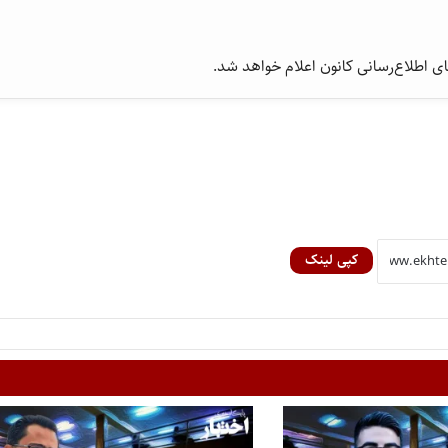
ی اطلاع‌رسانی کانون اعلام خواهد شد.
کپی لینک