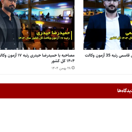
مصاحبه با محمدمهدی قاسمی رتبه 35 آزمون وکالت
مصاحبه با حمیدرضا حیدری رتبه ۱۷ آزمون
۱۴۰۴ کل کشور
۲۸ بهمن ۱۴۰۴
یدگاه‌ها