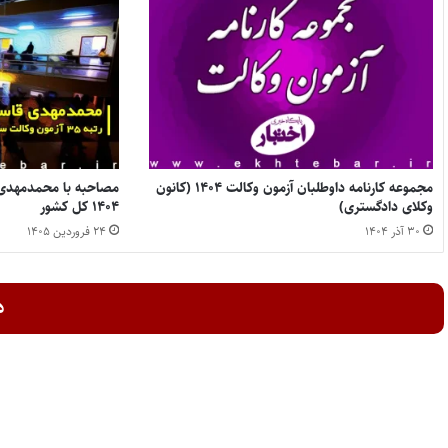
مجموعه کارنامه داوطلبان آزمون وکالت ۱۴۰۴ (کانون
وکلای دادگستری)
۱۴۰۴ کل کشور
۳۰ آذر ۱۴۰۴
۲۴ فروردین ۱۴۰۵
د