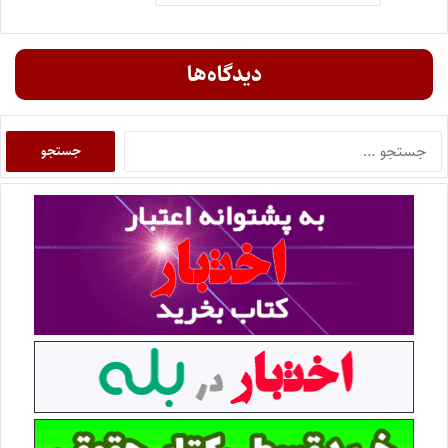
دیدگاه‌ها