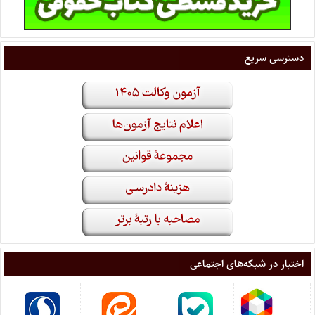
دسترسی سریع
اختبار در شبکه‌های اجتماعی