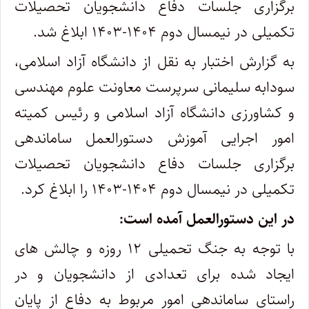
برگزاری جلسات دفاع دانشجویان تحصیلات
تکمیلی در نیمسال دوم ۱۴۰۴-۱۴۰۳ ابلاغ شد.
به گزارش اختبار به نقل از دانشگاه آزاد اسلامی،
سودابه سلیمانی سرپرست معاونت علوم مهندسی
و ‌کشاورزی دانشگاه آزاد اسلامی و رئیس کمیته
امور اجرایی آموزش دستورالعمل ساماندهی
برگزاری جلسات دفاع دانشجویان تحصیلات
تکمیلی در نیمسال دوم ۱۴۰۴-۱۴۰۳ را ابلاغ کرد.
در این دستورالعمل آمده است:
با توجه به جنگ تحمیلی ۱۲ روزه و چالش های
ایجاد شده برای تعدادی از دانشجویان و در
راستای ساماندهی امور مربوط به دفاع از پایان