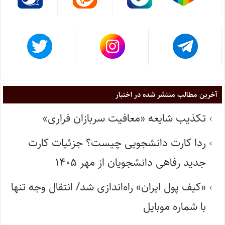
آخرین مطالب منتشر شده در اختبار
تکذیب شایعه «معافیت سربازان فراری»
ردا کارت دانشجویی چیست؟ جزئیات کارت
جدید رفاهی دانشجویان از مهر ۱۴۰۵
«کیف پول ایران» راه‌اندازی شد/ انتقال وجه تنها
با شماره موبایل