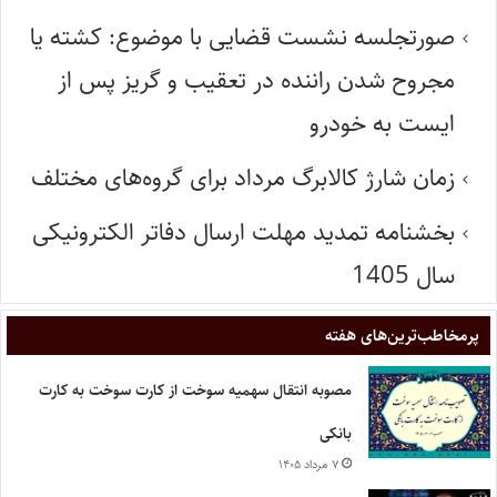
صورتجلسه نشست قضایی با موضوع: کشته یا
مجروح شدن راننده در تعقیب و گریز پس از
ایست به خودرو
زمان شارژ کالابرگ مرداد برای گروه‌های مختلف
بخشنامه تمدید مهلت ارسال دفاتر الکترونیکی
سال 1405
پر‌مخاطب‌ترین‌های هفته
مصوبه انتقال سهمیه سوخت از کارت سوخت به کارت
بانکی
۷ مرداد ۱۴۰۵