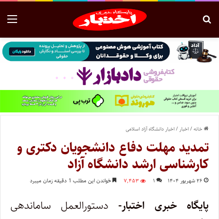
خانه
/
اخبار
/
اخبار دانشگاه آزاد اسلامی
تمدید مهلت دفاع دانشجویان دکتری و
کارشناسی ارشد دانشگاه آزاد
۲۶ شهریور ۱۴۰۴
۱
۷,۴۵۳
خواندن این مطلب 1 دقیقه زمان میبرد
پایگاه خبری اختبار-
دستورالعمل ساماندهی