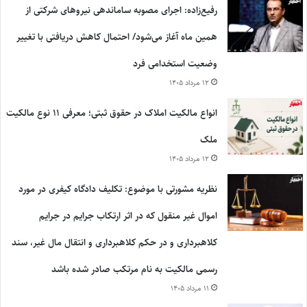
رفیع‌زاده: اجرای مصوبه ساماندهی نیروهای شرکتی از
همین ماه آغاز می‌شود/ احتمال کاهش دریافتی با تغییر
وضعیت استخدامی فرد
۱۲ مرداد ۱۴۰۵
انواع مالکیت املاک در حقوق ثبتی؛ معرفی ۱۱ نوع مالکیت
ملک
۱۲ مرداد ۱۴۰۵
نظریه مشورتی با موضوع: تکلیف دادگاه کیفری در مورد
اموال غیر منقول که در اثر ارتکاب جرایم در جرایم
کلاهبرداری و در حکم کلاهبرداری و انتقال مال غیر، سند
رسمی مالکیت به نام مرتکب صادر شده باشد
۱۱ مرداد ۱۴۰۵