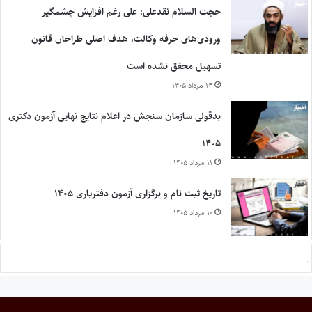
حجت السلام نقدعلی: علی رغم افزایش چشمگیر
ورودی‌های حرفه وکالت، هدف اصلی طراحان قانون
تسهیل محقق نشده است
۱۴ مرداد ۱۴۰۵
بدقولی سازمان سنجش در اعلام نتایج نهایی آزمون دکتری
۱۴۰۵
۱۱ مرداد ۱۴۰۵
تاریخ ثبت نام و برگزاری آزمون دفتریاری ۱۴۰۵
۱۰ مرداد ۱۴۰۵