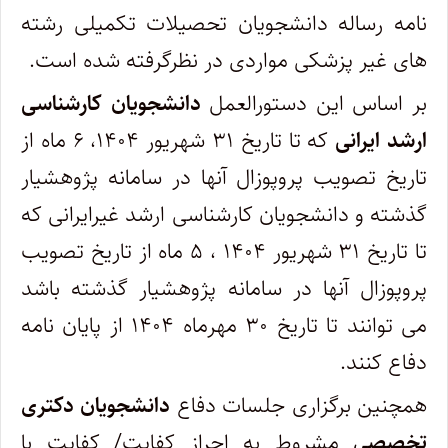
نامه رساله دانشجویان تحصیلات تکمیلی رشته
های غیر پزشکی مواردی در نظرگرفته شده است.
بر اساس این دستورالعمل
دانشجویان کارشناسی
ارشد ایرانی
که تا تاریخ ۳۱ شهریور ۱۴۰۴، ۶ ماه از
تاریخ تصویب پروپوزال آنها در سامانه پژوهشیار
گذشته و دانشجویان کارشناسی ارشد غیرایرانی که
تا تاریخ ۳۱ شهریور ۱۴۰۴ ، ۵ ماه از تاریخ تصویب
پروپوزال آنها در سامانه پژوهشیار گذشته باشد
می توانند تا تاریخ ۳۰ مهرماه ۱۴۰۴ از پایان نامه
دفاع کنند.
همچنین برگزاری جلسات دفاع
دانشجویان دکتری
تخصصی
مشروط به احراز کفایت/ کفایت با