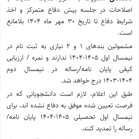
اصلاحات در جلسه پیش دفاع متمرکز و اخذ
شرایط دفاع تا تاریخ ۳۰ مهر ماه ۱۴۰۴ بلامانع
است.
مشمولین بندهای ۱ و ۲ نیازی به ثبت نام در
نیمسال اول ۱۴۰۵-۱۴۰۴ ندارند و نمره / ارزیابی
کیفی پایان نامه/رساله در نیمسال دوم
۱۴۰۴-۱۴۰۳ درج خواهد شد.
طبق این اعلام، لازم است دانشجویانی که در
فرصت تعیین شده موفق به دفاع نشده اند، برای
نیمسال اول تحصیلی ۱۴۰۵-۱۴۰۴ پایان نامه/
رساله را تمدید کنند.