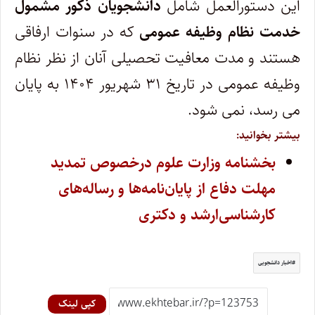
این دستورالعمل شامل
دانشجویان ذکور مشمول
خدمت نظام وظیفه عمومی
که در سنوات ارفاقی
هستند و مدت معافیت تحصیلی آنان از نظر نظام
وظیفه عمومی در تاریخ ۳۱ شهریور ۱۴۰۴ به پایان
می رسد، نمی شود.
بیشتر بخوانید:
بخشنامه وزارت علوم درخصوص تمدید
مهلت دفاع از پایان‌نامه‌ها و رساله‌های
کارشناسی‌ارشد و دکتری
اخبار دانشجویی
کپی لینک