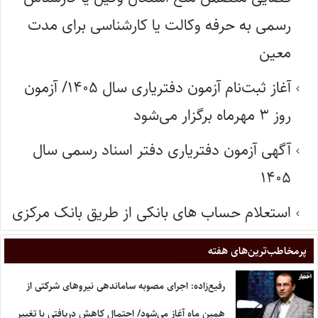
رسمی به حرفه وکالت یا کارشناسی برای مدت
معین
آغاز ثبت‌نام آزمون دفتریاری سال ۱۴۰۵/ آزمون
روز ۳ مهرماه برگزار می‌شود
آگهی آزمون دفتریاری دفتر اسناد رسمی سال
۱۴۰۵
استعلام حساب های بانکی از طریق بانک مرکزی
پر‌مخاطب‌ترین‌های هفته
رفیع‌زاده: اجرای مصوبه ساماندهی نیروهای شرکتی از
همین ماه آغاز می‌شود/ احتمال کاهش دریافتی با تغییر