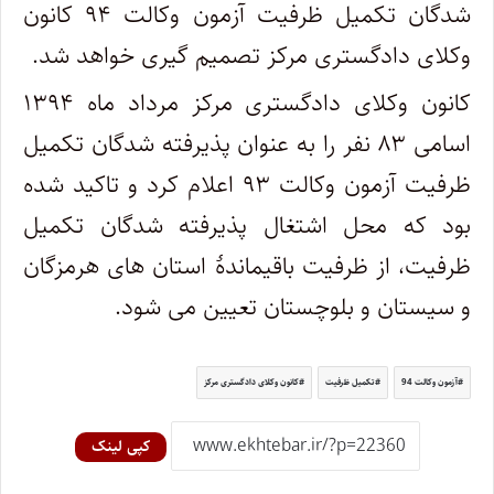
شدگان تکمیل ظرفیت آزمون وکالت ۹۴ کانون
وکلای دادگستری مرکز تصمیم گیری خواهد شد.
کانون وکلای دادگستری مرکز مرداد ماه ۱۳۹۴
اسامی ۸۳ نفر را به عنوان پذیرفته شدگان تکمیل
ظرفیت آزمون وکالت ۹۳ اعلام کرد و تاکید شده
بود که محل اشتغال پذیرفته شدگان تکمیل
ظرفیت، از ظرفیت باقیماندۀ استان های هرمزگان
و سیستان و بلوچستان تعیین می شود.
آزمون وکالت 94
تکمیل ظرفیت
کانون وکلای دادگستری مرکز
کپی لینک