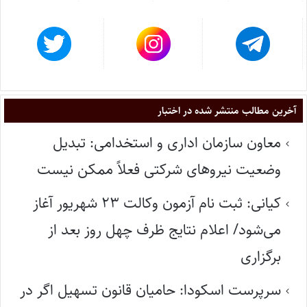
آخرین مطالب منتشر شده در اختبار
معاون سازمان اداری و استخدامی: تبدیل
وضعیت نیروهای شرکتی فعلاً ممکن نیست
کیانی: ثبت نام آزمون وکالت ۲۳ شهریور آغاز
می‌شود/ اعلام نتایج ظرف چهل روز بعد از
برگزاری
سرپرست اسکودا: حامیان قانون تسهیل اگر در