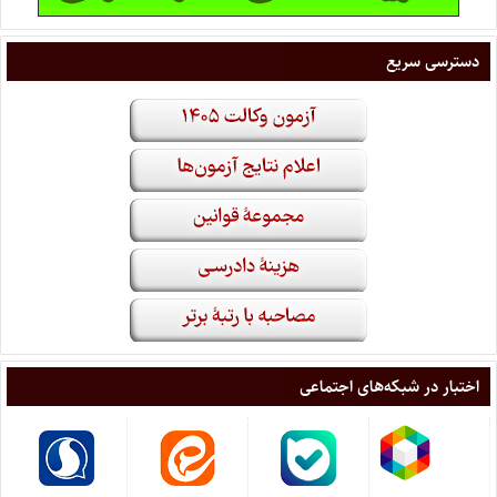
دسترسی سریع
اختبار در شبکه‌های اجتماعی