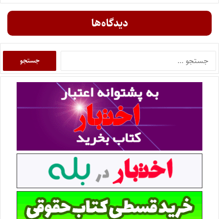
دیدگاه‌ها