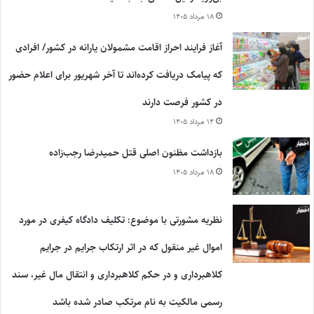
۱۸ مرداد ۱۴۰۵
آغاز فرایند احراز اقامت مشمولان یارانه در کشور/ افرادی
که پیامک دریافت کرده‌اند تا آخر شهریور برای اعلام حضور
در کشور فرصت دارند
۱۴ مرداد ۱۴۰۵
بازداشت مظنون اصلی قتل حمیدرضا رجب‌زاده
۱۸ مرداد ۱۴۰۵
نظریه مشورتی با موضوع: تکلیف دادگاه کیفری در مورد
اموال غیر منقول که در اثر ارتکاب جرایم در جرایم
کلاهبرداری و در حکم کلاهبرداری و انتقال مال غیر، سند
رسمی مالکیت به نام مرتکب صادر شده باشد