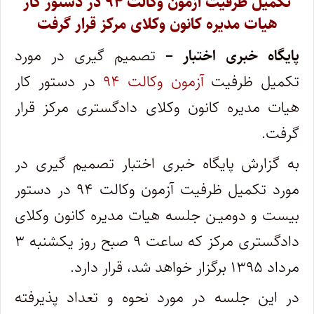
تکمیل ظرفیت آزمون وکالت ۹۴ در دستور کار
هیات مدیره کانون وکلای مرکز قرار گرفت
پایگاه خبری اختبار –
تصمیم گیری در مورد
تکمیل ظرفیت
آزمون وکالت ۹۴
در دستور کار
هیات مدیره کانون وکلای دادگستری مرکز قرار
گرفت.
به گزارش پایگاه خبری اختبار تصمیم گیری در
مورد تکمیل ظرفیت آزمون وکالت ۹۴ در دستور
بیست و دومیـن جلسه هیات مدیره کانون وکلای
دادگستری مرکز که ساعت ۹ صبح روز یکشنبه ۳
مرداد ۱۳۹۵ برگزار خواهد شد، قرار دارد.
در این جلسه در مورد نحوه و تعداد پذیرفته