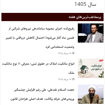
سال 1405
پر‌مخاطب‌ترین‌های هفته
رفیع‌زاده: اجرای مصوبه ساماندهی نیروهای شرکتی از
همین ماه آغاز می‌شود/ احتمال کاهش دریافتی با تغییر
وضعیت استخدامی فرد
۱۲ مرداد ۱۴۰۵
انواع مالکیت املاک در حقوق ثبتی؛ معرفی ۱۱ نوع مالکیت
ملک
۱۲ مرداد ۱۴۰۵
حجت السلام نقدعلی: علی رغم افزایش چشمگیر
ورودی‌های حرفه وکالت، هدف اصلی طراحان قانون