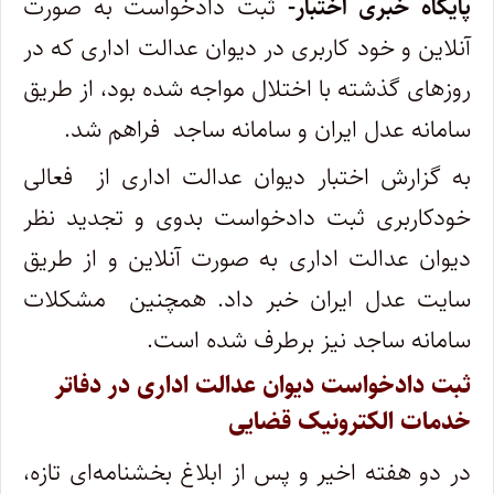
پایگاه خبری اختبار-
ثبت دادخواست به صورت
آنلاین و خود کاربری در دیوان عدالت اداری که در
روزهای گذشته با اختلال مواجه شده بود، از طریق
سامانه عدل ایران و سامانه ساجد فراهم شد.
به گزارش اختبار دیوان عدالت اداری از فعالی
خودکاربری ثبت دادخواست بدوی و تجدید نظر
دیوان عدالت اداری به صورت آنلاین و از طریق
سایت عدل ایران خبر داد. همچنین مشکلات
سامانه ساجد نیز برطرف شده است.
ثبت دادخواست دیوان عدالت اداری در دفاتر
خدمات الکترونیک قضایی
در دو هفته اخیر و پس از ابلاغ بخشنامه‌ای تازه،