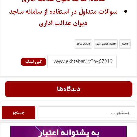
سوالات متداول در استفاده از سامانه ساجد
دیوان عدالت اداری
اختبار
دیوان عدالت اداری
سامانه ساجد
کپی لینک
دیدگاه‌ها