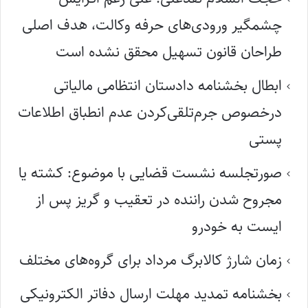
چشمگیر ورودی‌های حرفه وکالت، هدف اصلی
طراحان قانون تسهیل محقق نشده است
ابطال بخشنامه دادستان انتظامی مالیاتی
درخصوص جرم‌تلقی‌کردن عدم انطباق اطلاعات
پستی
صورتجلسه نشست قضایی با موضوع: کشته یا
مجروح شدن راننده در تعقیب و گریز پس از
ایست به خودرو
زمان شارژ کالابرگ مرداد برای گروه‌های مختلف
بخشنامه تمدید مهلت ارسال دفاتر الکترونیکی