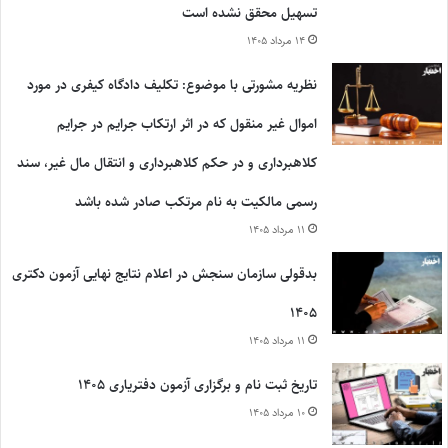
تسهیل محقق نشده است
۱۴ مرداد ۱۴۰۵
نظریه مشورتی با موضوع: تکلیف دادگاه کیفری در مورد
اموال غیر منقول که در اثر ارتکاب جرایم در جرایم
کلاهبرداری و در حکم کلاهبرداری و انتقال مال غیر، سند
رسمی مالکیت به نام مرتکب صادر شده باشد
۱۱ مرداد ۱۴۰۵
بدقولی سازمان سنجش در اعلام نتایج نهایی آزمون دکتری
۱۴۰۵
۱۱ مرداد ۱۴۰۵
تاریخ ثبت نام و برگزاری آزمون دفتریاری ۱۴۰۵
۱۰ مرداد ۱۴۰۵