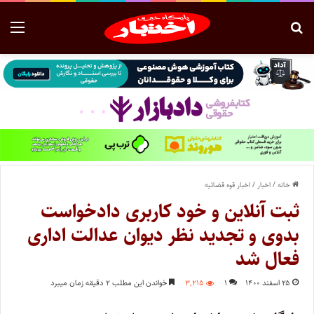
خانه
/
اخبار
/
اخبار قوه قضائیه
ثبت آنلاین و خود کاربری دادخواست
بدوی و تجدید نظر دیوان عدالت اداری
فعال شد
۲۵ اسفند ۱۴۰۰
۱
۳,۲۱۵
خواندن این مطلب ۲ دقیقه زمان میبرد