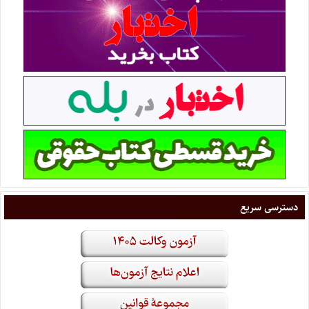
دسترسی سریع