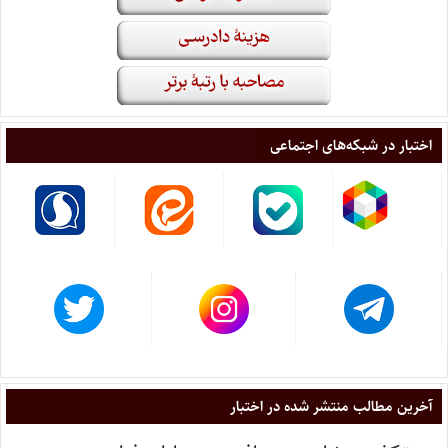
اختبار در شبکه‌های اجتماعی
آخرین مطالب منتشر شده در اختبار