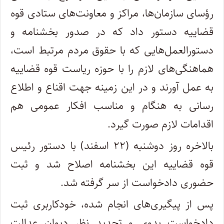
رؤسای سازمان‌ها، مراکز و معاونت‌های ستادی قوه
قضاییه دستور داد که در صدور بخشنامه و
دستورالعمل‌هایی که با حقوق مردم مرتبط است،
هماهنگی‌های لازم را با حوزه ریاست قوه قضاییه
به عمل آورند و در این زمینه جهت اقناع و اطلاع
رسانی به هنگام و مناسب افکار عمومی هم
اقدامات لازم صورت گیرد.
بالاخره روز دوشنبه (۲۲ اسفند) با دستور رئیس
قوه قضاییه این بخشنامه اصلاح شد و ثبت
حضوری دادخواست از سر گرفته شد.
پس از پیگیری‌های انجام شده، خودکاربری ثبت
دادخواست بدوی و تجدید نظر دیوان عدالت