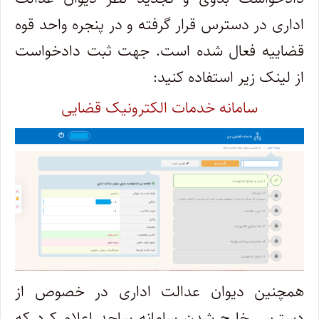
اداری در دسترس قرار گرفته و در پنجره واحد قوه
قضاییه فعال شده است. جهت ثبت دادخواست
از لینک زیر استفاده کنید:
سامانه خدمات الکترونیک قضایی
همچنین دیوان عدالت اداری در خصوص از
دسترس خارج شدن سامانه ساجد اعلام کرد که