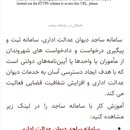
اختلال در سامانه ساجد
سامانه ساجد دیوان عدالت اداری، سامانه ثبت و
پیگیری درخواست و دادخواست های شهروندان
از مأموران یا واحدها یا آیین‌نامه‌های دولتی است
که با هدف ایجاد دسترسی آسان به خدمات دیوان
عدالت اداری و افزایش شفافیت قضایی فعالیت
می کند.
آموزش کار با سامانه ساجد را در لینک زیر
مشاهده کنید:
سامانه ساجد دیوان عدالت اداری