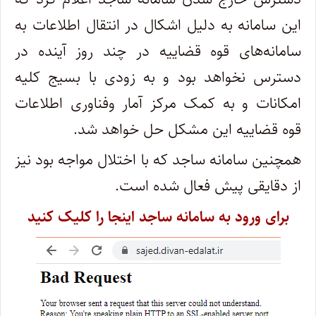
این سامانه به دلیل اشکال در انتقال اطلاعات به
سامانه‌های قوه قضاییه در چند روز آینده در
دسترس نخواهد بود و به زودی با بسیج کلیه
امکانات و به کمک مرکز آمار وفناوری اطلاعات
قوه قضاییه این مشکل حل خواهد شد.
همچنین سامانه ساجد که با اختلال مواجه بود نیز
از دقایقی پیش فعال شده است.
برای ورود به سامانه ساجد اینجا را کلیک کنید