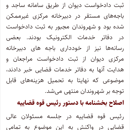
ثبت دادخواست دیوان از طریق سامانه ساجد و
باجه‌های مستقر در دبیرخانه مرکزی غیرممکن
شده بود و شهروندان مجبور به ثبت دادخواست
در دفاتر خدمات الکترونیک بودند. بعضی
رسانه‌ها نیز از خودداری باجه های دبیرخانه
مرکزی دیوان از ثبت دادخواست مراجعان و
هدایت آنها به دفاتر خدمات قضایی خبر دادند،
موضوعی که نهایتا به تحمیل هزینه‌های قابل
توجه بر شهروندان منتهی می‌شد.
اصلاح بخشنامه با دستور رئیس قوه قضاییه
رئیس قوه قضاییه در جلسه مسئولان عالی
قضایی در واکنش به این موضوع به تمامی