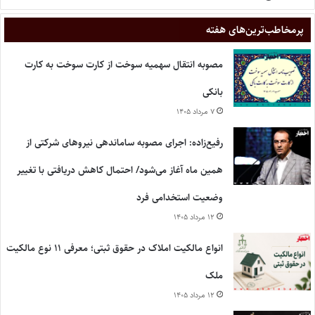
پر‌مخاطب‌ترین‌های هفته
مصوبه انتقال سهمیه سوخت از کارت سوخت به کارت
بانکی
۷ مرداد ۱۴۰۵
رفیع‌زاده: اجرای مصوبه ساماندهی نیروهای شرکتی از
همین ماه آغاز می‌شود/ احتمال کاهش دریافتی با تغییر
وضعیت استخدامی فرد
۱۲ مرداد ۱۴۰۵
انواع مالکیت املاک در حقوق ثبتی؛ معرفی ۱۱ نوع مالکیت
ملک
۱۲ مرداد ۱۴۰۵