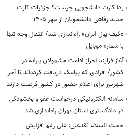
ردا کارت دانشجویی چیست؟ جزئیات کارت
جدید رفاهی دانشجویان از مهر ۱۴۰۵
«کیف پول ایران» راه‌اندازی شد/ انتقال وجه تنها
با شماره موبایل
آغاز فرایند احراز اقامت مشمولان یارانه در
کشور/ افرادی که پیامک دریافت کرده‌اند تا آخر
شهریور برای اعلام حضور در کشور فرصت دارند
سامانه الکترونیکی درخواست عفو و بخشودگی
در دادگستری استان تهران راه‌اندازی شد
حجت السلام نقدعلی: علی رغم افزایش