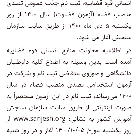
انسانی قوه قضاییه، ثبت نام جذب عمومی تصدی
منصب قضاء (آزمون قضاوت) سال ۱۴۰۰ از روز
یکشنبه ۵ دی ماه ۱۴۰۰ از طریق سایت سازمان
سنجش آغاز می شود.
در اطلاعیه معاونت منابع انسانی قوه قضاییه
آمده است بدین وسیله به اطلاع کلیه داوطلبان
دانشگاهی و حوزوی متقاضی ثبت نام و شرکت در
آزمون استخدامی تصدی منصب قضاء در سال
۱۴۰۰ می‌رساند، ثبت نام در این آزمون منحصراً به
صورت اینترنتی از طریق سایت سازمان سنجش
آموزش کشور به نشانی: www.sanjesh.org از
روز یکشنبه مورخ ۱۴۰۰/۱۰/۰۵ آغاز و در روز شنبه