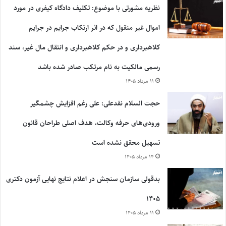
نظریه مشورتی با موضوع: تکلیف دادگاه کیفری در مورد
اموال غیر منقول که در اثر ارتکاب جرایم در جرایم
کلاهبرداری و در حکم کلاهبرداری و انتقال مال غیر، سند
رسمی مالکیت به نام مرتکب صادر شده باشد
۱۱ مرداد ۱۴۰۵
حجت السلام نقدعلی: علی رغم افزایش چشمگیر
ورودی‌های حرفه وکالت، هدف اصلی طراحان قانون
تسهیل محقق نشده است
۱۴ مرداد ۱۴۰۵
بدقولی سازمان سنجش در اعلام نتایج نهایی آزمون دکتری
۱۴۰۵
۱۱ مرداد ۱۴۰۵