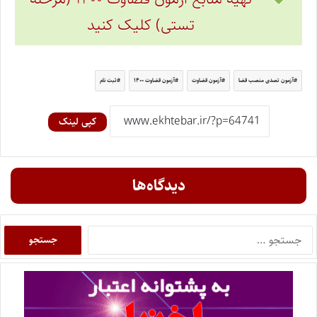
تستی) کلیک کنید
آزمون تصدی منصب قضا
آزمون قضاوت
آزمون قضاوت ۱۴۰۰
ثبت نام
کپی لینک
دیدگاه‌ها