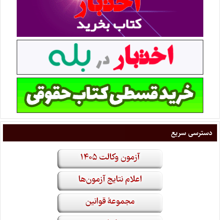
دسترسی سریع