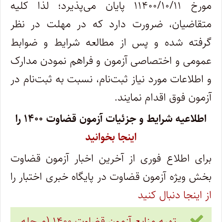
مورخ ۱۱۴۰۰/۱۰/۱۱ پایان می‌پذیرد؛ لذا کلیه
متقاضیان، ضرورت دارد که در مهلت در نظر
گرفته شده و پس از مطالعه شرایط و ضوابط
عمومی و اختصاصی آزمون و فراهم نمودن مدارک
و اطلاعات مورد نیاز ثبت‌نام، نسبت به ثبت‌نام در
آزمون فوق اقدام نمایند.
اطلاعیه شرایط و جزئیات آزمون قضاوت ۱۴۰۰ را
اینجا بخوانید
برای اطلاع فوری از آخرین اخبار آزمون قضاوت
بخش ویژه آزمون قضاوت در پایگاه خبری اختبار را
از اینجا دنبال کنید
تهیه منابع آزمون قضاوت ۱۴۰۰ (مرحله