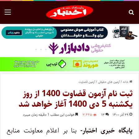
خانه
/
آزمون های حقوقی
/
آزمون قضاوت
ثبت نام آزمون قضاوت 1400 از روز
یکشنبه 5 دی 1400 آغاز خواهد شد
۲۹ آذر ۱۴۰۰
۱۳
۳,۴۴۵
خواندن این مطلب 1 دقیقه زمان میبرد
پایگاه خبری اختبار-
بنا بر اعلام معاونت منابع