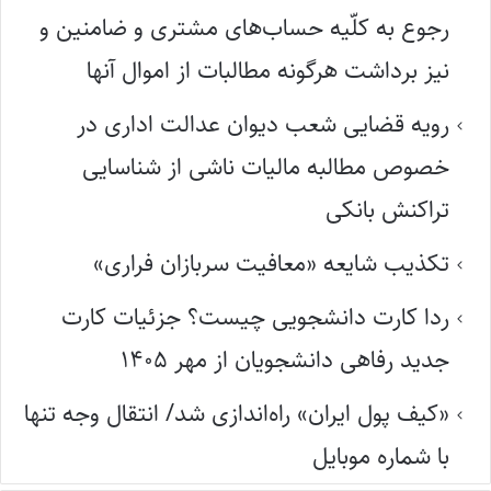
رجوع به کلّیه حساب‌های مشتری و ضامنین و
نیز برداشت هرگونه مطالبات از اموال آنها
رویه قضایی شعب دیوان عدالت اداری در
خصوص مطالبه مالیات ناشی از شناسایی
تراکنش بانکی
تکذیب شایعه «معافیت سربازان فراری»
ردا کارت دانشجویی چیست؟ جزئیات کارت
جدید رفاهی دانشجویان از مهر ۱۴۰۵
«کیف پول ایران» راه‌اندازی شد/ انتقال وجه تنها
با شماره موبایل