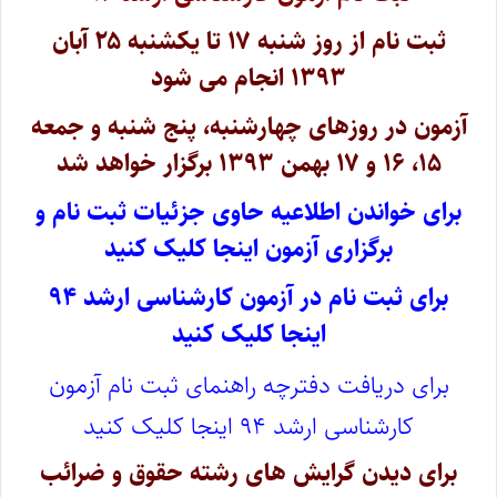
ثبت نام از روز شنبه ۱۷ تا یکشنبه ۲۵ آبان
۱۳۹۳ انجام می شود
آزمون در روزهای چهارشنبه، پنج شنبه و جمعه
۱۵، ۱۶ و ۱۷ بهمن ۱۳۹۳ برگزار خواهد شد
برای خواندن اطلاعیه حاوی جزئیات ثبت نام و
برگزاری آزمون اینجا کلیک کنید
برای ثبت نام در آزمون کارشناسی ارشد ۹۴
اینجا کلیک کنید
برای دریافت دفترچه راهنمای ثبت نام آزمون
کارشناسی ارشد ۹۴ اینجا کلیک کنید
برای دیدن گرایش های رشته حقوق و ضرائب