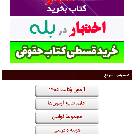
دسترسی سریع