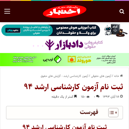
خانه
/
آزمون های حقوقی
/
آزمون کارشناسی ارشد - گرایش های حقوق
ثبت نام آزمون کارشناسی ارشد ۹۴
۱۸ آبان ۱۳۹۳
۰
۱۵۰
کمتر از یک دقیقه
فهرست
ثبت نام آزمون کارشناسی ارشد ۹۴