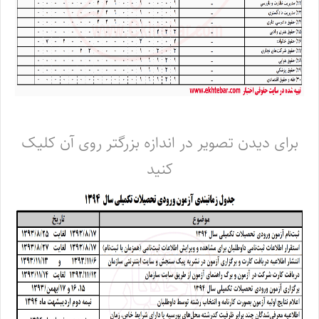
برای دیدن تصویر در اندازه بزرگتر روی آن کلیک
کنید