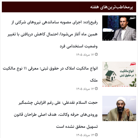
پر‌مخاطب‌ترین‌های هفته
رفیع‌زاده: اجرای مصوبه ساماندهی نیروهای شرکتی از
همین ماه آغاز می‌شود/ احتمال کاهش دریافتی با تغییر
وضعیت استخدامی فرد
۱۲ مرداد ۱۴۰۵
انواع مالکیت املاک در حقوق ثبتی؛ معرفی ۱۱ نوع مالکیت
ملک
۱۲ مرداد ۱۴۰۵
حجت السلام نقدعلی: علی رغم افزایش چشمگیر
ورودی‌های حرفه وکالت، هدف اصلی طراحان قانون
تسهیل محقق نشده است
۱۴ مرداد ۱۴۰۵