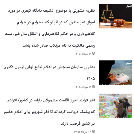
نظریه مشورتی با موضوع: تکلیف دادگاه کیفری در مورد
اموال غیر منقول که در اثر ارتکاب جرایم در جرایم
کلاهبرداری و در حکم کلاهبرداری و انتقال مال غیر، سند
رسمی مالکیت به نام مرتکب صادر شده باشد
۱۱ مرداد ۱۴۰۵
بدقولی سازمان سنجش در اعلام نتایج نهایی آزمون دکتری
۱۴۰۵
۱۱ مرداد ۱۴۰۵
آغاز فرایند احراز اقامت مشمولان یارانه در کشور/ افرادی
که پیامک دریافت کرده‌اند تا آخر شهریور برای اعلام حضور
در کشور فرصت دارند
۱۴ مرداد ۱۴۰۵