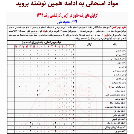
مواد امتحانی به ادامه همین نوشته بروید