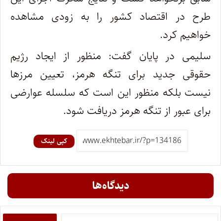
طرح در اقتصاد کشور را به زودی مشاهده
خواهیم کرد.
سلیمی در پایان گفت: منظور از ایجاد رژیم
حقوقی جدید برای تنگه هرمز، تعیین مرزها
نیست بلکه منظور این است که سلسله عوارضی
برای عبور از تنگه هرمز دریافت شود.
کپی لینک
دیدگاه‌ها