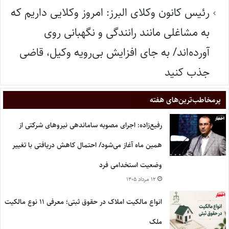
رئیس کانون وکلای البرز: امروز وکلایی داریم که
به مشاغلی مانند رانندگی و نگهبانی روی
آورده‌اند/ به جای افزایش بی‌رویه وکیل، قاضی
جذب کنید
پر‌مخاطب‌ترین‌های هفته
رفیع‌زاده: اجرای مصوبه ساماندهی نیروهای شرکتی از
همین ماه آغاز می‌شود/ احتمال کاهش دریافتی با تغییر
وضعیت استخدامی فرد
۱۲ مرداد ۱۴۰۵
انواع مالکیت املاک در حقوق ثبتی؛ معرفی ۱۱ نوع مالکیت
ملک