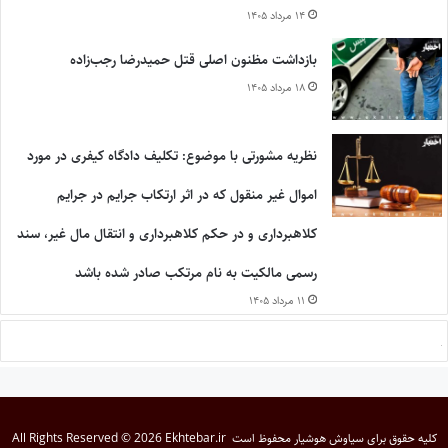
۱۴ مرداد ۱۴۰۵
بازداشت مظنون اصلی قتل حمیدرضا رجب‌زاده
۱۸ مرداد ۱۴۰۵
نظریه مشورتی با موضوع: تکلیف دادگاه کیفری در مورد
اموال غیر منقول که در اثر ارتکاب جرایم در جرایم
کلاهبرداری و در حکم کلاهبرداری و انتقال مال غیر، سند
رسمی مالکیت به نام مرتکب صادر شده باشد
۱۱ مرداد ۱۴۰۵
کلیه حقوق برای
سیاوش هوشیار
محفوظ است
All Rights Reserved © 2026 Ekhtebar.ir