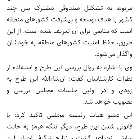
مربوط به تشکیل صندوقی مشترک بین چند
کشور با هدف توسعه و پیشرفت کشورهای منطقه
است که منابعی برای آن تعریف شده است. از این
طریق، حفظ امنیت کشورهای منطقه به خودشان
واگذار می‌شود.
وی با اشاره به روال بررسی این طرح و استفاده از
نظرات کارشناسان گفت: ان‌شاءالله این طرح به
زودی و در اولین جلسات مجلس بررسی و
تصویب خواهد شد.
این عضو هیات رئیسه مجلس تاکید کرد: با
قانونی شدن این طرح، دیگر تنگه هرمز به حالت
سابق برنخواهد گشت و نتایج شگرف اجرای این