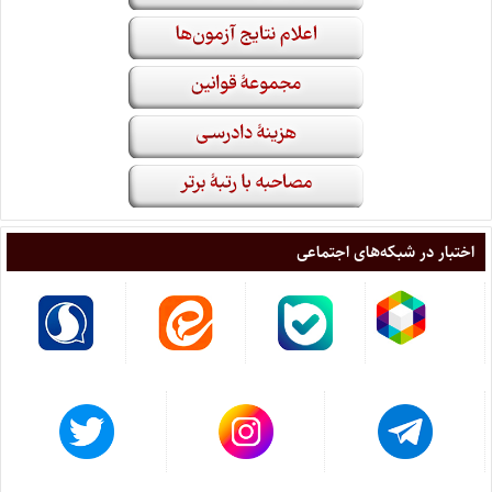
اختبار در شبکه‌های اجتماعی