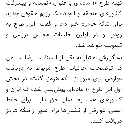
تهیه طرح ۱۰ ماده‌ای با عنوان «توسعه و پیشرفت
کشورهای منطقه و ایجاد یک رژیم حقوقی جدید
برای تنگه هرمز» خبر داد و گفت: این طرح به
زودی و در اولین جلسات مجلس بررسی و
تصویب خواهد شد.
به گزارش اختبار به نقل از ایسنا، علیرضا سلیمی
در توضیحات جزئیات طرح مربوط به دریافت
عوارض برای عبور از تنگه هرمز، گفت: در بخش
اول این طرح ۱۰ ماده‌ای پیش‌بینی شده که ایران و
کشورهای همسایه عمان حق دارند برای حفظ
ایمنی، عوارض از کشتی‌ها برای عبور از تنگه هرمز
دریافت کنند.