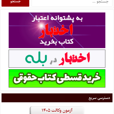
دسترسی سریع