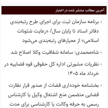
آخرین مطالب منتشر شده در اختبار
برنامه سازمان ثبت برای اجرای طرح رتبه‌بندی
دفاتر اسناد تا پایان سال/ «رعایت شئونات
اسلامی» از معیارهای رتبه‌بندی می‌شود
شاه‌محمدی: سامانه شفافیت وکلا اصلاح شد
نظریات مشورتی اداره کل حقوقی قوه قضاییه در
خرداد ماه ۱۴۰۵
بخشنامه خودداری قضات از صدور قرار نظارت
قضایی متضمن منع اشتغال وکیل یا کارشناس
رسمی به حرفه وکالت یا کارشناسی برای مدت