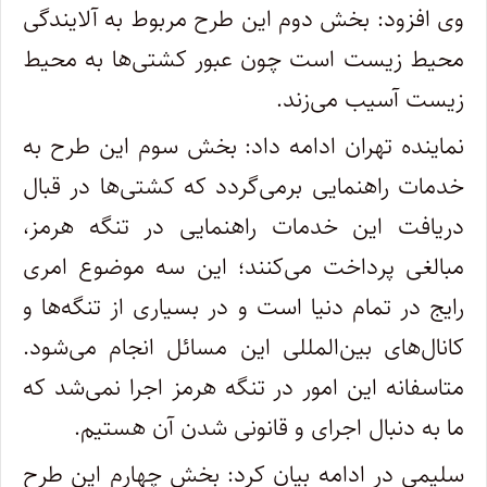
وی افزود: بخش دوم این طرح مربوط به آلایندگی
محیط زیست است چون عبور کشتی‌ها به محیط
زیست آسیب می‌زند.
نماینده تهران ادامه داد: بخش سوم این طرح به
خدمات راهنمایی برمی‌گردد که کشتی‌ها در قبال
دریافت این خدمات راهنمایی در تنگه هرمز،
مبالغی پرداخت می‌کنند؛ این سه موضوع امری
رایج در تمام دنیا است و در بسیاری از تنگه‌ها و
کانال‌های بین‌المللی این مسائل انجام می‌شود.
متاسفانه این امور در تنگه هرمز اجرا نمی‌شد که
ما به دنبال اجرای و قانونی شدن آن هستیم.
سلیمی در ادامه بیان کرد: بخش چهارم این طرح