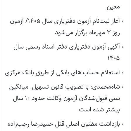
معین
آغاز ثبت‌نام آزمون دفتریاری سال ۱۴۰۵/ آزمون
روز ۳ مهرماه برگزار می‌شود
آگهی آزمون دفتریاری دفتر اسناد رسمی سال
۱۴۰۵
استعلام حساب های بانکی از طریق بانک مرکزی
شاه‌محمدی: با تصویب قانون تسهیل، میانگین
سنی قبول‌شدگان آزمون وکالت حدود ۱۰ سال
بیشتر شده است
بازداشت مظنون اصلی قتل حمیدرضا رجب‌زاده