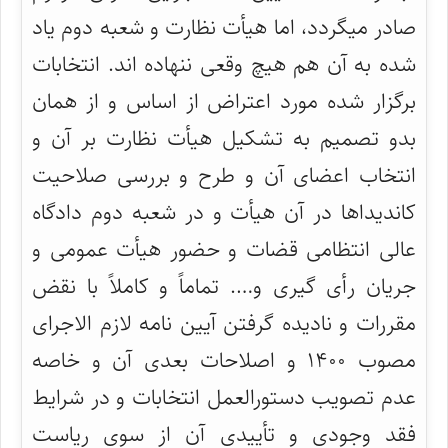
صادر میگردد، اما هیأت نظارت و شعبه دوم یاد
شده به آن هم هیچ وقعی ننهاده اند. انتخابات
برگزار شده مورد اعتراض از اساس و از همان
بدو تصمیم به تشکیل هیأت نظارت بر آن و
انتخاب اعضای آن و طرح و بررسی صلاحیت
کاندیداها در آن هیأت و در شعبه دوم دادگاه
عالی انتظامی قضات و حضور هیأت عمومی و
جریان رأی گیری و…. تماماً و کاملاً با نقض
مقررات و نادیده گرفتن آیین نامه لازم الاجرای
مصوب ۱۴۰۰ و اصلاحات بعدی آن و خاصه
عدم تصویب دستورالعمل انتخابات و در شرایط
فقد وجودی و تأییدی آن از سوی ریاست