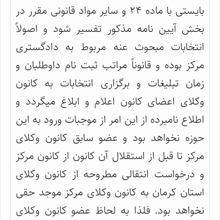
بایستی با ماده ۲۴ و سایر مواد قانونی مقرر در
بخش آیین نامه مذکور تفسیر شود و اصولاً
انتخابات مبحوث عنه مربوط به دادگستری
مرکز بوده و قانوناً مراتب ثبت نام داوطلبان و
زمان تبلیغات و برگزاری انتخابات به کانون
وکلای اعضای کانون اعلام و ابلاغ میگردد و
اطلاع نامبرده از این امر از موجبات ورود به این
حوزه نخواهد بود و عضو سابق کانون وکلای
مرکز تا قبل از استقلال آن کانون از کانون مرکز
و درخواست انتقالی مطروحه از کانون وکلای
استان کرمان به کانون وکلای مرکز موجد حقی
نخواهد بود. فلذا به لحاظ عضو کانون وکلای