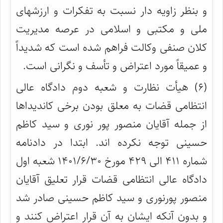
و بنظر زاویه دار نسبت به تفکرات و ارزشهای
ملی و مکتبی و اسلامی در عرصه مدیریت
کلان صنفی وکالت فراهم شده است که شدیداً
و عمیقاً مورد اعتراض و تأسف و نگرانی است.
(۶) هیأت نظارت و شعبه دوم دادگاه عالی
انتظامی قضات به معلق بودن برخی کاندیداها
از جمله آقایان منصور پور نوری و سید کاظم
حسینی توجه نکرده اند. ابتدا در دادنامه
شماره ۴۱۱ الی ۴۲۹ مورخ ۱۴۰۱/۶/۳۰ شعبه اول
دادگاه عالی انتظامی قضات قرار تعلیق آقایان
منصور پورنوری و سید کاظم حسینی صادر شد
و بدون آنکه ایشان به آن قرار اعتراض کنند و