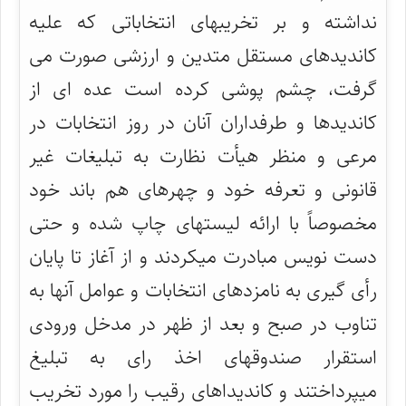
نداشته و بر تخریبهای انتخاباتی که علیه
کاندیدهای مستقل متدین و ارزشی صورت می
گرفت، چشم پوشی کرده است عده ای از
کاندیدها و طرفداران آنان در روز انتخابات در
مرعی و منظر هیأت نظارت به تبلیغات غیر
قانونی و تعرفه خود و چهرهای هم باند خود
مخصوصاً با ارائه لیستهای چاپ شده و حتی
دست نویس مبادرت میکردند و از آغاز تا پایان
رأی گیری به نامزدهای انتخابات و عوامل آنها به
تناوب در صبح و بعد از ظهر در مدخل ورودی
استقرار صندوقهای اخذ رای به تبلیغ
میپرداختند و کاندیداهای رقیب را مورد تخریب