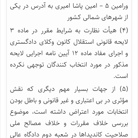
ورامین ۵ – امین پاشا امیری به آدرس در یکی
از شهرهای شمالی کشور
(۴) هیأت نظارت به شرایط مقرر در ماده ۳
لایحه قانونی استقلال کانون وکلای دادگستری
و اجرای مفاد ماده ۱۲ آیین نامه اجرایی لایحه
مذکور در مورد انتخاب کنندگان توجهی نکرده
است.
(۵) از جهات بسیار مهم دیگری که نقش
مؤثری در بی اعتباری و غیر قانونی و باطل بودن
انتخابات مورد اعتراض داشته است، موضوع
بررسی خلاف مقررات و خلاف مصالح ملی
صلاحیت کاندیداها در شعبه دوم دادگاه عالی