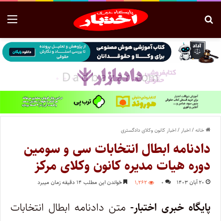
خانه
/
اخبار
/
اخبار کانون وکلای دادگستری
دادنامه ابطال انتخابات سی و سومین
دوره هیات مدیره کانون وکلای مرکز
۲۰ آبان ۱۴۰۳
۰
۱,۲۶۲
خواندن این مطلب ۱۴ دقیقه زمان میبرد
پایگاه خبری اختبار-
متن دادنامه ابطال انتخابات