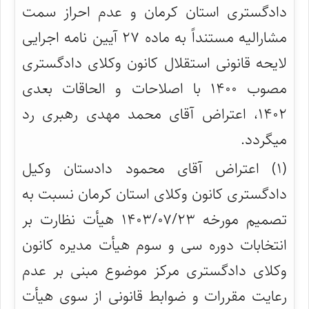
دادگستری استان کرمان و عدم احراز سمت
مشارالیه مستنداً به ماده ۲۷ آیین نامه اجرایی
لایحه قانونی استقلال کانون وکلای دادگستری
مصوب ۱۴۰۰ با اصلاحات و الحاقات بعدی
۱۴۰۲، اعتراض آقای محمد مهدی رهبری رد
میگردد.
(۱) اعتراض آقای محمود دادستان وکیل
دادگستری کانون وکلای استان کرمان نسبت به
تصمیم مورخه ۱۴۰۳/۰۷/۲۳ هیأت نظارت بر
انتخابات دوره سی و سوم هیأت مدیره کانون
وکلای دادگستری مرکز موضوع مبنی بر عدم
رعایت مقررات و ضوابط قانونی از سوی هیأت