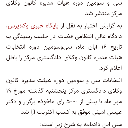
سی و سومین دوره هیات مدیره کانون وکلای
مرکز منتشر شد.
به گزارش اختبار به نقل از
پایگاه خبری وکلاپرس
،
دادگاه عالی انتظامی قضات در جلسه رسیدگی به
تاریخ ۱۶ آبان ماه، سی‌وسومین دوره انتخابات
هیات مدیره کانون وکلای دادگستری مرکز را باطل
اعلام کرد.
انتخابات سی و سومین دوره هیئت مدیره کانون
وکلای دادگستری مرکز پنجشنبه گذشته مورخ ۱۹
مهر ماه با بیش از ۵۰۰۰ رای ماخوذه برگزار و دکتر
عیسی امینی موفق به کسب اکثریت آرا شد.
متن این دادنامه به شرح زیر است: