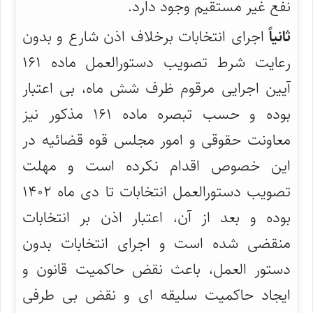
نفع غیر مستقیم وجود دارد.
ثانیاً
اجرای انتخابات برخلاف اذن شارع و بدون
رعایت شرط تصویب دستورالعمل ماده ۱۶۱
آیین اجرایی مرقوم ظرف شش ماه، بی اعتبار
بوده و حسب تبصره ماده ۱۶۱ مذکور نیز
معاونت حقوقی و امور مجلس قوه قضائیه در
این خصوص اقدام نکرده است و مهلت
تصویب دستورالعمل انتخابات تا دی ماه ۱۴۰۲
بوده و بعد از آن، اعتبار اذن بر انتخابات
منقضی شده است و اجرای انتخابات بدون
دستور العمل، باعث نقض حاکمیت قانون و
ایجاد حاکمیت سلیقه ای و نقض بی طرفی