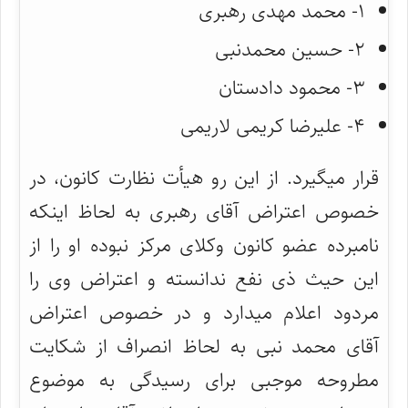
۱- محمد مهدی رهبری
۲- حسین محمدنبی
۳- محمود دادستان
۴- علیرضا کریمی لاریمی
قرار میگیرد. از این رو هیأت نظارت کانون، در
خصوص اعتراض آقای رهبری به لحاظ اینکه
نامبرده عضو کانون وکلای مرکز نبوده او را از
این حیث ذی نفع ندانسته و اعتراض وی را
مردود اعلام میدارد و در خصوص اعتراض
آقای محمد نبی به لحاظ انصراف از شکایت
مطروحه موجبی برای رسیدگی به موضوع