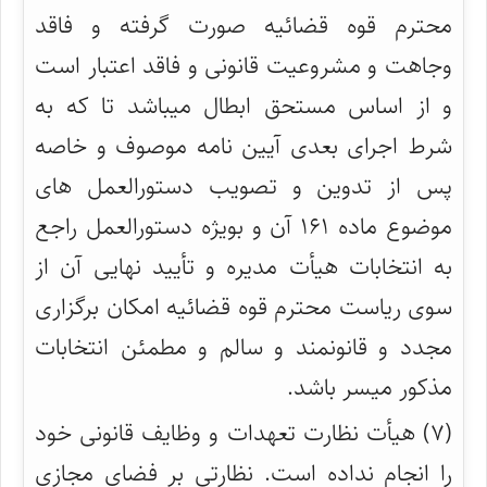
محترم قوه قضائیه صورت گرفته و فاقد
وجاهت و مشروعیت قانونی و فاقد اعتبار است
و از اساس مستحق ابطال میباشد تا که به
شرط اجرای بعدی آیین نامه موصوف و خاصه
پس از تدوین و تصویب دستورالعمل های
موضوع ماده ۱۶۱ آن و بویژه دستورالعمل راجع
به انتخابات هیأت مدیره و تأیید نهایی آن از
سوی ریاست محترم قوه قضائیه امکان برگزاری
مجدد و قانونمند و سالم و مطمئن انتخابات
مذکور میسر باشد.
(۷) هیأت نظارت تعهدات و وظایف قانونی خود
را انجام نداده است. نظارتی بر فضای مجازی