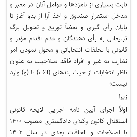
ثابت بسیاری از نامزدها و عوامل آنان در معبر و
مدخل استقرار صندوق و اخذ آرا از بدو آغاز تا
پایان رأی گیری و بعضاً توزیع و تحویل برگ
تبلیغاتی به رأی دهندگان و عدم اقدام مؤثر و
قانونی با تخلفات انتخاباتی و محول نمودن امر
نظارت به غیر و افراد فاقد صلاحیت به عنوان
ناظر انتخابات از حیث بندهای (الف) تا (و) وارد
نیست؛
زیرا:
اولاً
اجرای آیین نامه اجرایی لایحه قانونی
استقلال کانون وکلای دادگستری مصوب ۱۴۰۰
با اصلاحات و الحاقات بعدی در سال ۱۴۰۲