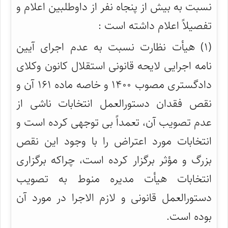
نسبت به بیش از پنجاه نفر از داوطلبین اعلام و
تفصیلاً اعلام داشته است :
(۱) هیأت نظارت نسبت به عدم اجرای آیین
نامه اجرایی لایحه قانونی استقلال کانون وکلای
دادگستری مصوب ۱۴۰۰ و خاصه ماده ۱۶۱ آن و
نقص فقدان دستورالعمل انتخابات ناشی از
عدم تصویب آن، تعمداً بی توجهی کرده است و
انتخابات مورد اعتراض را با وجود این نقص
بزرگ و مؤثر برگزار کرده است، چراکه برگزاری
انتخابات هیأت مدیره منوط به تصویب
دستورالعمل قانونی و لازم الاجرا در مورد آن
بوده است.