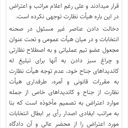
قرار میدادند و علی رغم اعلام مراتب و اعتراض
در این باره هیأت نظارت توجهی نکرده است.
دخالت دادن عناصر غیر مسئول در صحنه
انتخابات و در میان هیأت عمومی و تحت عنوان
مجعول عضو تیم عملیاتی و به اصطلاح نظارتی
و چراغ سبز دادن به آنها برای تبلیغ له
کاندیداهای جناح خود، عدم توجه هیأت نظارت
به مقررات قانونی و آمره، طرفداری هیأت
نظارت از جناح و کاندیداهای خاص از جمله
موارد اعتراض به تصمیم مأخوذه است که بنا
به مراتب ایفادی اصدار رأی بر ابطال انتخابات
مورد اعتراض را از محضر عالی و آن دادگاه