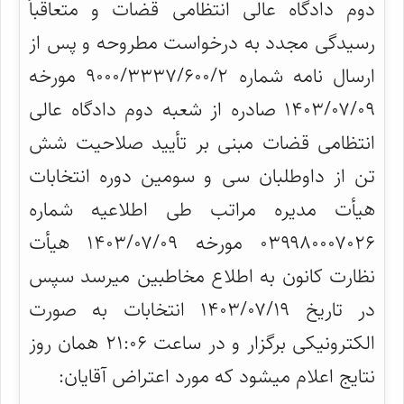
دوم دادگاه عالی انتظامی قضات و متعاقباً
رسیدگی مجدد به درخواست مطروحه و پس از
ارسال نامه شماره ۹۰۰۰/۳۳۳۷/۶۰۰/۲ مورخه
۱۴۰۳/۰۷/۰۹ صادره از شعبه دوم دادگاه عالی
انتظامی قضات مبنی بر تأیید صلاحیت شش
تن از داوطلبان سی و سومین دوره انتخابات
هیأت مدیره مراتب طی اطلاعیه شماره
۰۳۹۹۸۰۰۰۷۰۲۶ مورخه ۱۴۰۳/۰۷/۰۹ هیأت
نظارت کانون به اطلاع مخاطبین میرسد سپس
در تاریخ ۱۴۰۳/۰۷/۱۹ انتخابات به صورت
الکترونیکی برگزار و در ساعت ۲۱:۰۶ همان روز
نتایج اعلام میشود که مورد اعتراض آقایان: