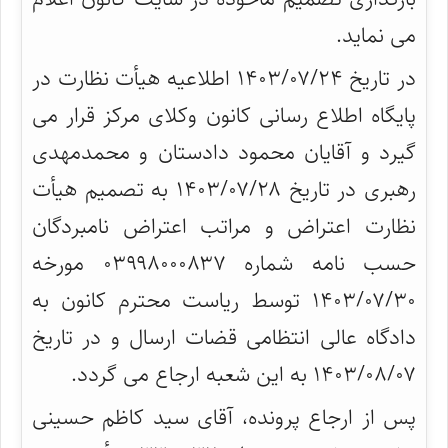
می نماید.
در تاریخ ۱۴۰۳/۰۷/۲۴ اطلاعیه هیأت نظارت در
پایگاه اطلاع رسانی کانون وکلای مرکز قرار می
گیرد و آقایان محمود دادستان و محمدمهدی
رهبری در تاریخ ۱۴۰۳/۰۷/۲۸ به تصمیم هیأت
نظارت اعتراض و مراتب اعتراض نامبردگان
حسب نامه شماره ۰۳۹۹۸۰۰۰۸۳۷ مورخه
۱۴۰۳/۰۷/۳۰ توسط ریاست محترم کانون به
دادگاه عالی انتظامی قضات ارسال و در تاریخ
۱۴۰۳/۰۸/۰۷ به این شعبه ارجاع می گردد.
پس از ارجاع پرونده، آقای سید کاظم حسینی