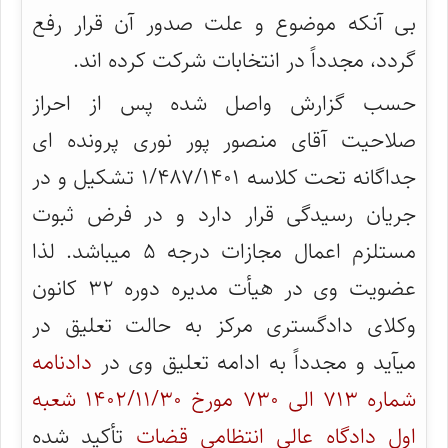
بی آنکه موضوع و علت صدور آن قرار رفع
گردد، مجدداً در انتخابات شرکت کرده اند.
حسب گزارش واصل شده پس از احراز
صلاحیت آقای منصور پور نوری پرونده ای
جداگانه تحت کلاسه ۱/۴۸۷/۱۴۰۱ تشکیل و در
جریان رسیدگی قرار دارد و در فرض ثبوت
مستلزم اعمال مجازات درجه ۵ میباشد. لذا
عضویت وی در هیأت مدیره دوره ۳۲ کانون
وکلای دادگستری مرکز به حالت تعلیق در
میآید و مجدداً به ادامه تعلیق وی در
دادنامه
شماره ۷۱۳ الی ۷۳۰ مورخ ۱۴۰۲/۱۱/۳۰ شعبه
اول دادگاه عالی انتظامی قضات
تأکید شده