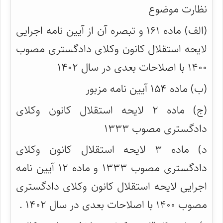
نظارت موضوع
(الف) ماده ۱۶۱ و تبصره آن از آیین نامه اجرایی
لایحه استقلال کانون وکلای دادگستری مصوب
۱۴۰۰ با اصلاحات بعدی در سال ۱۴۰۲
(ب) ماده ۱۵۴ آیین نامه مزبور
(ج) ماده ۲ لایحه استقلال کانون وکلای
دادگستری مصوب ۱۳۳۳
د) ماده ۳ لایحه استقلال کانون وکلای
دادگستری مصوب ۱۳۳۳ و ماده ۱۲ آیین نامه
اجرایی لایحه استقلال کانون وکلای دادگستری
مصوب ۱۴۰۰ با اصلاحات بعدی در سال ۱۴۰۲ .