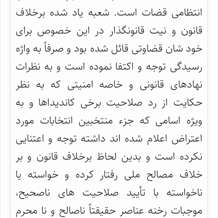
انتظامی قضات است. شعبه یاد شده برخلاف
قانون و نیت قانونگذار در این خصوص برای
خود شان قضاوتی قائل شده بود و صرفاً به واژه
رسیدگی توجه و اکتفا نموده است و به نظرات
نهادهای قانونی و خاصه امنیتی که به نظر
حکایت از رد صلاحیت برخی کاندیداها و به
ویژه اسامی که جزء منتخبین انتخابات مورد
اعتراض اعلام شده اند داشته توجه و اعتنایی
نکرده است و بدین لحاظ برخلاف قانون و بر
خلاف مصالح ملی رفتار کرده و خواسته یا
ناخواسته با تأیید صلاحیت های ناصحیح،
موجبات رخنه عناصر حقیقتاً ناصالح و نا محرم