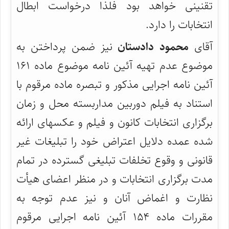
تقنینی خواهد بود فلذا درخواست ابطال
انتخابات را دارد.
آقای
محمود دادستان
نیز ضمن پرداختن به
موضوع عدم تهیه آئین نامه موضوع ماده ۱۶۱
آئین نامه اجرایی مذکور و تبصره ماده مرقوم با
استناد به فیلم دوربین مداربسته محل و زمان
برگزاری انتخابات کانون و فیلم و عکسهای ارائه
شده عمده دلایل اعتراض خود را تبلیغات غیر
قانونی و وقوع تخلفات تبلیغی گسترده در تمام
مدت برگزاری انتخابات و در منظر اعضای هیأت
نظارت و اغماض آنان و نیز عدم توجه به
مقررات ماده ۱۵۴ آئین نامه اجرایی مرقوم