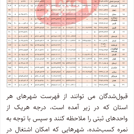
قبول‌شدگان می توانند از فهرست شهرهای هر
استان که در زیر آمده است، درجه هریک از
واحدهای ثبتی را ملاحظه کنند و سپس با توجه به
نمره کسب‌شده، شهرهایی که امکان اشتغال در