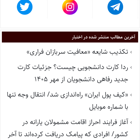
آخرین مطالب منتشر شده در اختبار
تکذیب شایعه «معافیت سربازان فراری»
ردا کارت دانشجویی چیست؟ جزئیات کارت
جدید رفاهی دانشجویان از مهر ۱۴۰۵
«کیف پول ایران» راه‌اندازی شد/ انتقال وجه تنها
با شماره موبایل
آغاز فرایند احراز اقامت مشمولان یارانه در
کشور/ افرادی که پیامک دریافت کرده‌اند تا آخر