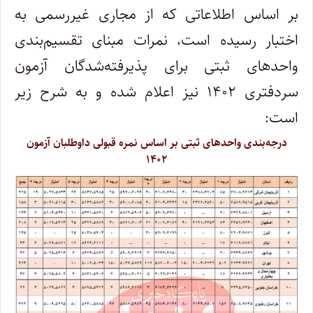
بر اساس اطلاعاتی که از مجاری غیررسمی به
اختبار رسیده است، نمرات مبنای تقسیم‌بندی
واحدهای ثبتی برای پذیرفته‌شدگان آزمون
سردفتری ۱۴۰۲ نیز اعلام شده و به شرح زیر
است:
درجه‌بندی واحدهای ثبتی بر اساس نمره قبولی داوطلبان آزمون
۱۴۰۲