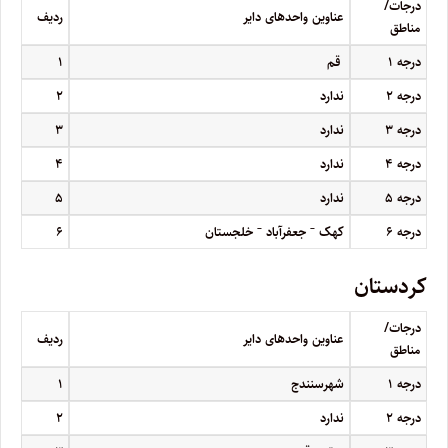
درجات/
عناوین واحدهای دایر
ردیف
مناطق
درجه
۱
قم
۱
درجه
۲
ندارد
۲
درجه
۳
ندارد
۳
درجه
۴
ندارد
۴
درجه
۵
ندارد
۵
–
–
درجه
۶
کهک
جعفرآباد
خلجستان
۶
کردستان
درجات/
عناوین واحدهای دایر
ردیف
مناطق
درجه
۱
شهرسنندج
۱
درجه
۲
ندارد
۲