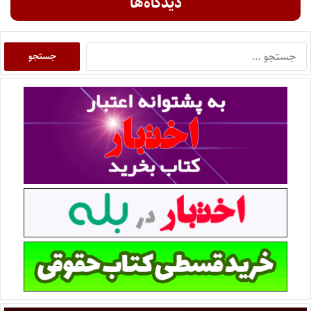
دیدگاه‌ها