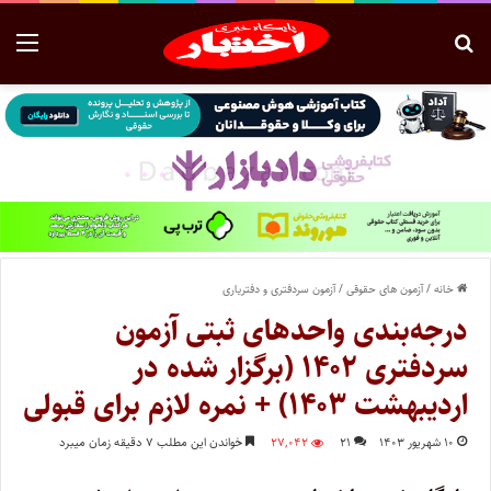
خانه
/
آزمون های حقوقی
/
آزمون سردفتری و دفتریاری
درجه‌بندی واحدهای ثبتی آزمون
سردفتری ۱۴۰۲ (برگزار شده در
اردیبهشت ۱۴۰۳) + نمره لازم برای قبولی
۱۰ شهریور ۱۴۰۳
۲۱
۲۷,۰۴۲
خواندن این مطلب ۷ دقیقه زمان میبرد