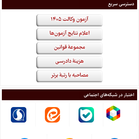
دسترسی سریع
اختبار در شبکه‌های اجتماعی