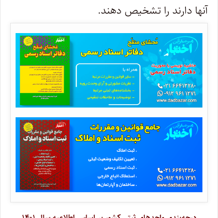
آنها دارند را تشخیص دهند.
درجه‌بندی واحدهای ثبتی کشور بر اساس اطلاعیه سال ۱۴۰۱