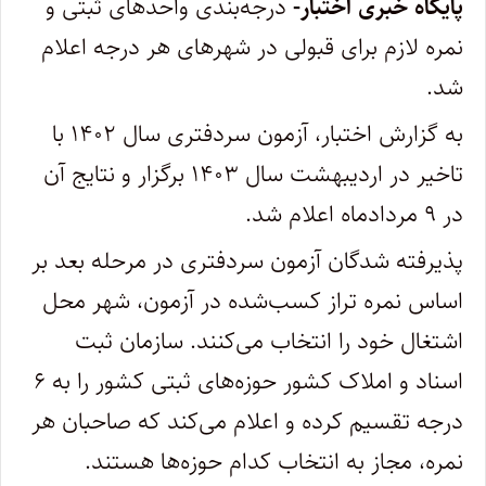
پایگاه خبری اختبار-
درجه‌بندی واحدهای ثبتی و
نمره لازم برای قبولی در شهرهای هر درجه اعلام
شد.
به گزارش اختبار، آزمون سردفتری سال ۱۴۰۲ با
تاخیر در اردیبهشت سال ۱۴۰۳ برگزار و نتایج آن
در ۹ مردادماه اعلام شد.
پذیرفته‌ شدگان آزمون سردفتری در مرحله بعد بر
اساس نمره تراز کسب‌شده در آزمون، شهر محل
اشتغال خود را انتخاب می‌کنند. سازمان ثبت
اسناد و املاک کشور حوزه‌های ثبتی کشور را به ۶
درجه تقسیم کرده و اعلام می‌کند که صاحبان هر
نمره، مجاز به انتخاب کدام حوزه‌ها هستند.