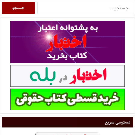
دسترسی سریع