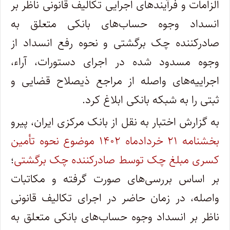
الزامات و فرآیندهای اجرایی تکالیف قانونی ناظر بر
انسداد وجوه حساب‌های بانکی متعلق به
صادرکننده چک برگشتی و نحوه رفع انسداد از
وجوه مسدود شده در اجرای دستورات، آراء،
اجراییه‌های واصله از مراجع ذیصلاح قضایی و
ثبتی را به شبکه بانکی ابلاغ کرد.
به گزارش اختبار به نقل از بانک مرکزی ایران، پیرو
بخشنامه ۲۱ خردادماه ۱۴۰۲ موضوع نحوه تأمین
کسری مبلغ چک توسط صادرکننده چک برگشتی
؛
بر اساس بررسی‌های صورت گرفته و مکاتبات
واصله، در زمان حاضر در اجرای تکالیف قانونی
ناظر بر انسداد وجوه حساب‌های بانکی متعلق به