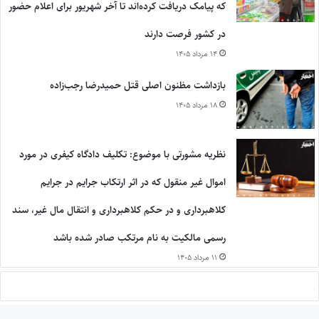
که پیامک دریافت کرده‌اند تا آخر شهریور برای اعلام حضور
در کشور فرصت دارند
۱۴ مرداد ۱۴۰۵
بازداشت مظنون اصلی قتل حمیدرضا رجب‌زاده
۱۸ مرداد ۱۴۰۵
نظریه مشورتی با موضوع: تکلیف دادگاه کیفری در مورد
اموال غیر منقول که در اثر ارتکاب جرایم در جرایم
کلاهبرداری و در حکم کلاهبرداری و انتقال مال غیر، سند
رسمی مالکیت به نام مرتکب صادر شده باشد
۱۱ مرداد ۱۴۰۵