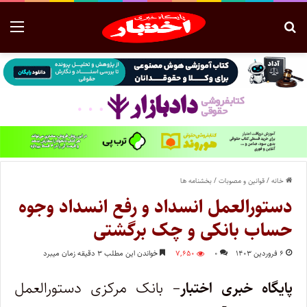
خانه
/
قوانین و مصوبات
/
بخشنامه ها
دستورالعمل انسداد و رفع انسداد وجوه
حساب بانکی و چک برگشتی
۶ فروردین ۱۴۰۳
۰
۷,۶۵۰
خواندن این مطلب ۳ دقیقه زمان میبرد
پایگاه خبری اختبار
– بانک مرکزی دستورالعمل