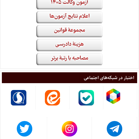
اختبار در شبکه‌های اجتماعی