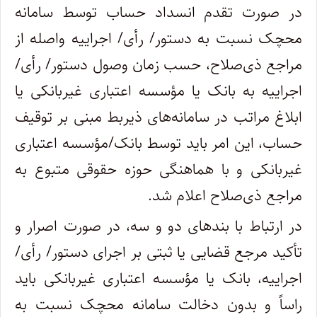
در صورت تقدم انسداد حساب توسط سامانه
محچک نسبت به دستور‏/ رأی‏/ اجراییه واصله از
مراجع ذی‌صلاح، حسب زمان وصول دستور‏/ رأی‏/
اجراییه به بانک یا مؤسسه اعتباری غیربانکی یا
ابلاغ مراتب در سامانه‌های ذیربط مبنی بر توقیف
حساب، این امر باید توسط بانک‏/مؤسسه اعتباری
غیربانکی و با هماهنگی حوزه حقوقی متبوع به
مراجع ذی‌صلاح اعلام شد.
در ارتباط با بندهای دو و سه، در صورت اصرار و
تأکید مرجع قضایی یا ثبتی بر اجرای دستور‏/ رأی‏/
اجراییه، بانک یا مؤسسه اعتباری غیربانکی باید
راساً و بدون دخالت سامانه محچک نسبت به