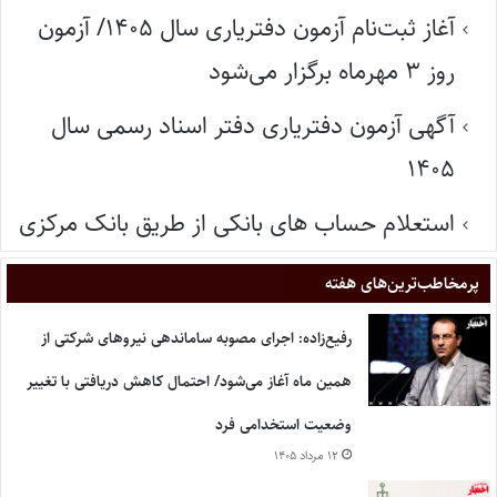
آغاز ثبت‌نام آزمون دفتریاری سال ۱۴۰۵/ آزمون
روز ۳ مهرماه برگزار می‌شود
آگهی آزمون دفتریاری دفتر اسناد رسمی سال
۱۴۰۵
استعلام حساب های بانکی از طریق بانک مرکزی
پر‌مخاطب‌ترین‌های هفته
رفیع‌زاده: اجرای مصوبه ساماندهی نیروهای شرکتی از
همین ماه آغاز می‌شود/ احتمال کاهش دریافتی با تغییر
وضعیت استخدامی فرد
۱۲ مرداد ۱۴۰۵