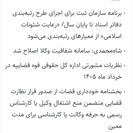
برنامه سازمان ثبت برای اجرای طرح رتبه‌بندی
دفاتر اسناد تا پایان سال/ «رعایت شئونات
اسلامی» از معیارهای رتبه‌بندی می‌شود
شاه‌محمدی: سامانه شفافیت وکلا اصلاح شد
نظریات مشورتی اداره کل حقوقی قوه قضاییه در
خرداد ماه ۱۴۰۵
بخشنامه خودداری قضات از صدور قرار نظارت
قضایی متضمن منع اشتغال وکیل یا کارشناس
رسمی به حرفه وکالت یا کارشناسی برای مدت
معین