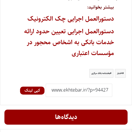
بیشتر بخوانید:
دستورالعمل اجرایی چک الکترونیک
دستورالعمل اجرایی تعیین حدود ارائه
خدمات بانکی به اشخاص محجور در
مؤسسات اعتباری
اختبار
بخشنامه بانک مرکزی
کپی لینک
دیدگاه‌ها