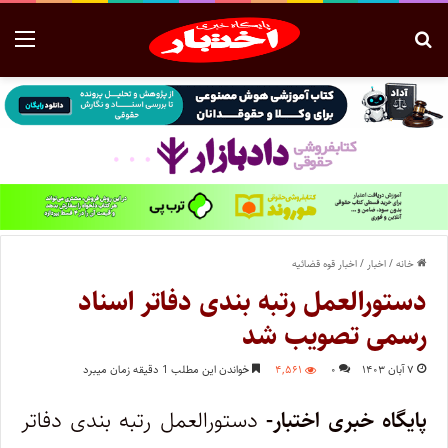
خانه
/
اخبار
/
اخبار قوه قضائیه
دستورالعمل رتبه بندی دفاتر اسناد
رسمی تصویب شد
۷ آبان ۱۴۰۳
۰
۴,۵۶۱
خواندن این مطلب 1 دقیقه زمان میبرد
پایگاه خبری اختبار-
دستورالعمل رتبه بندی دفاتر