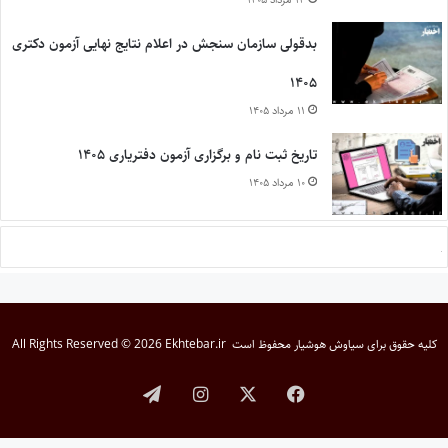
بدقولی سازمان سنجش در اعلام نتایج نهایی آزمون دکتری
۱۴۰۵
۱۱ مرداد ۱۴۰۵
تاریخ ثبت نام و برگزاری آزمون دفتریاری ۱۴۰۵
۱۰ مرداد ۱۴۰۵
کلیه حقوق برای
سیاوش هوشیار
محفوظ است
All Rights Reserved © 2026 Ekhtebar.ir