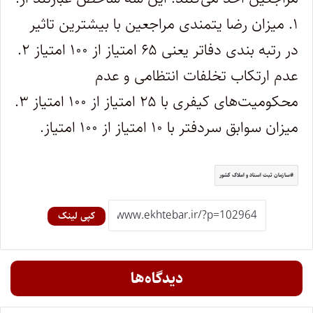
۱. میزان رضا یتمندی مراجعین با بیشترین تاثیر
در رتبه بندی دفاتر یعنی ۶۵ امتیاز از ۱۰۰ امتیاز ۲.
عدم ارتکاب تخلفات انتظامی و عدم
محکومیت‌های کیفری با ۲۵ امتیاز از ۱۰۰ امتیاز ۳.
میزان سوابق سردفتر با ۱۰ امتیاز از ۱۰۰ امتیاز.
سازمان ثبت اسناد و املاک کشور
کپی لینک
دیدگاه‌ها