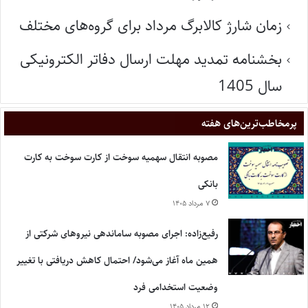
زمان شارژ کالابرگ مرداد برای گروه‌های مختلف
بخشنامه تمدید مهلت ارسال دفاتر الکترونیکی
سال 1405
پر‌مخاطب‌ترین‌های هفته
مصوبه انتقال سهمیه سوخت از کارت سوخت به کارت
بانکی
۷ مرداد ۱۴۰۵
رفیع‌زاده: اجرای مصوبه ساماندهی نیروهای شرکتی از
همین ماه آغاز می‌شود/ احتمال کاهش دریافتی با تغییر
وضعیت استخدامی فرد
۱۲ مرداد ۱۴۰۵