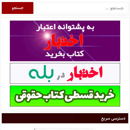
دسترسی سریع