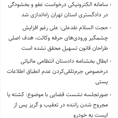
سامانه الکترونیکی درخواست عفو و بخشودگی
در دادگستری استان تهران راه‌اندازی شد
حجت السلام نقدعلی: علی رغم افزایش
چشمگیر ورودی‌های حرفه وکالت، هدف اصلی
طراحان قانون تسهیل محقق نشده است
ابطال بخشنامه دادستان انتظامی مالیاتی
درخصوص جرم‌تلقی‌کردن عدم انطباق اطلاعات
پستی
صورتجلسه نشست قضایی با موضوع: کشته یا
مجروح شدن راننده در تعقیب و گریز پس از
ایست به خودرو