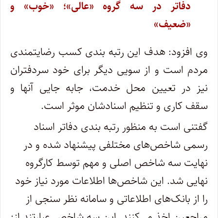
دفاتر در سه گروه «عالی»؛ «خوب» و
«ضعیف»
وی افزود: هدف این رتبه بندی کسب رضایتمندی
مردم است و از سویی دیگر برای خود سردفتران
نیز در تعیین محل خدمت، جابه جایی آنها و
سقف کاری و تنظیم اسنادشان موثر است.
گفتنی است به منظور رتبه بندی دفاتر اسناد
رسمی شاخص‌های مختلفی پیشنهاد شده و در
نهایت سه شاخص اصلی و مهم توسط کارگروه
نهایی شد. این شاخص‌ها اطلاعات مورد نیاز خود
را از بانک‌های اطلاعاتی و سامانه نظر سنجی از
مراجعین اخذ می‌کنند. این سه شاخص عبارتند از: