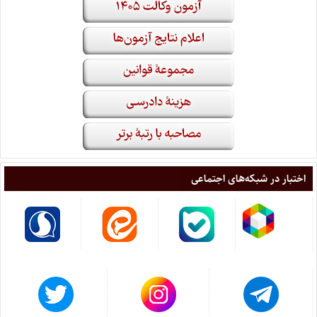
اختبار در شبکه‌های اجتماعی