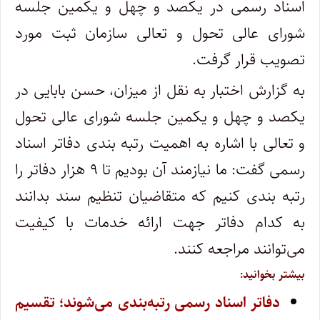
اسناد رسمی در یکصد و چهل و یکمین جلسه
شورای عالی تحول و تعالی سازمان ثبت مورد
تصویب قرار گرفت.
به گزارش اختبار به نقل از میزان، حسن بابایی در
یکصد و چهل و یکمین جلسه شورای عالی تحول
و تعالی با اشاره به اهمیت رتبه بندی دفاتر اسناد
رسمی گفت: ما نیازمند آن بودیم تا ۹ هزار دفاتر را
رتبه بندی کنیم که متقاضیان تنظیم سند بدانند
به کدام دفاتر جهت ارائه خدمات با کیفیت
می‌توانند مراجعه کنند.
بیشتر بخوانید:
دفاتر اسناد رسمی رتبه‌بندی می‌شوند؛ تقسیم