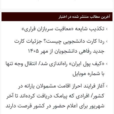
آخرین مطالب منتشر شده در اختبار
تکذیب شایعه «معافیت سربازان فراری»
ردا کارت دانشجویی چیست؟ جزئیات کارت
جدید رفاهی دانشجویان از مهر ۱۴۰۵
«کیف پول ایران» راه‌اندازی شد/ انتقال وجه تنها
با شماره موبایل
آغاز فرایند احراز اقامت مشمولان یارانه در
کشور/ افرادی که پیامک دریافت کرده‌اند تا آخر
شهریور برای اعلام حضور در کشور فرصت دارند