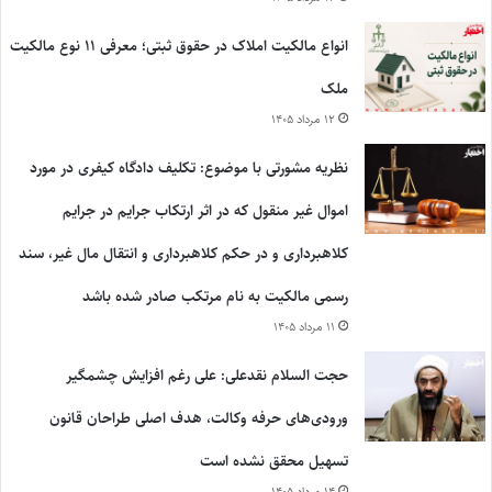
انواع مالکیت املاک در حقوق ثبتی؛ معرفی ۱۱ نوع مالکیت
ملک
۱۲ مرداد ۱۴۰۵
نظریه مشورتی با موضوع: تکلیف دادگاه کیفری در مورد
اموال غیر منقول که در اثر ارتکاب جرایم در جرایم
کلاهبرداری و در حکم کلاهبرداری و انتقال مال غیر، سند
رسمی مالکیت به نام مرتکب صادر شده باشد
۱۱ مرداد ۱۴۰۵
حجت السلام نقدعلی: علی رغم افزایش چشمگیر
ورودی‌های حرفه وکالت، هدف اصلی طراحان قانون
تسهیل محقق نشده است
۱۴ مرداد ۱۴۰۵