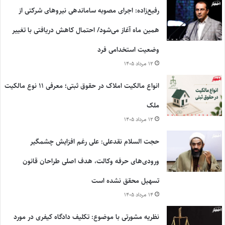
رفیع‌زاده: اجرای مصوبه ساماندهی نیروهای شرکتی از
همین ماه آغاز می‌شود/ احتمال کاهش دریافتی با تغییر
وضعیت استخدامی فرد
۱۲ مرداد ۱۴۰۵
انواع مالکیت املاک در حقوق ثبتی؛ معرفی ۱۱ نوع مالکیت
ملک
۱۲ مرداد ۱۴۰۵
حجت السلام نقدعلی: علی رغم افزایش چشمگیر
ورودی‌های حرفه وکالت، هدف اصلی طراحان قانون
تسهیل محقق نشده است
۱۴ مرداد ۱۴۰۵
نظریه مشورتی با موضوع: تکلیف دادگاه کیفری در مورد