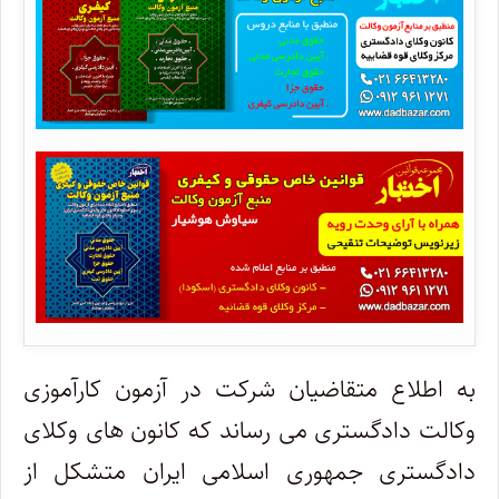
به اطلاع متقاضیان شرکت در آزمون کارآموزی
وکالت دادگستری می رساند که کانون های وکلای
دادگستری جمهوری اسلامی ایران متشکل از