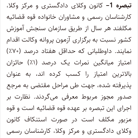
تبصره
1
–
کانون وکلای دادگستری و مرکز وکلا،
کارشناسان رسمی و مشاوران خانواده قوه قضائیه
مکلفند هر سال از طریق سازمان سنجش آموزش
کشور نسبت به برگزاری آزمون پروانه وکالت اقدام
نمایند. داوطلبانی که حداقل هفتاد درصد (۷۰٪)
امتیاز میانگین نمرات یک درصد (۱٪) حائزان
بالاترین امتیاز را کسب کرده اند، به عنوان
پذیرفته شده، جهت طی مراحل مقتضی به مرجع
صدور مجوز مربوط معرفی می‌گردند. نظارت بر
اجرای این تبصره بر عهده قوه قضائیه است و قوه
مزبور مکلف است در صورت استنکاف کانون
وکلای دادگستری و مرکز وکلا، کارشناسان رسمی