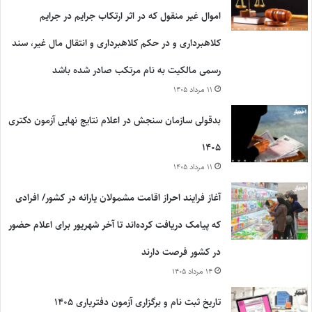
اموال غیر منقول که در اثر ارتکاب جرایم در جرایم
کلاهبرداری و در حکم کلاهبرداری و انتقال مال غیر، سند
رسمی مالکیت به نام مرتکب صادر شده باشد
۱۱ مرداد ۱۴۰۵
بدقولی سازمان سنجش در اعلام نتایج نهایی آزمون دکتری
۱۴۰۵
۱۱ مرداد ۱۴۰۵
آغاز فرایند احراز اقامت مشمولان یارانه در کشور/ افرادی
که پیامک دریافت کرده‌اند تا آخر شهریور برای اعلام حضور
در کشور فرصت دارند
۱۴ مرداد ۱۴۰۵
تاریخ ثبت نام و برگزاری آزمون دفتریاری ۱۴۰۵