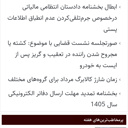
ابطال بخشنامه دادستان انتظامی مالیاتی
درخصوص جرم‌تلقی‌کردن عدم انطباق اطلاعات
پستی
صورتجلسه نشست قضایی با موضوع: کشته یا
مجروح شدن راننده در تعقیب و گریز پس از
ایست به خودرو
زمان شارژ کالابرگ مرداد برای گروه‌های مختلف
بخشنامه تمدید مهلت ارسال دفاتر الکترونیکی
سال 1405
پر‌مخاطب‌ترین‌های هفته