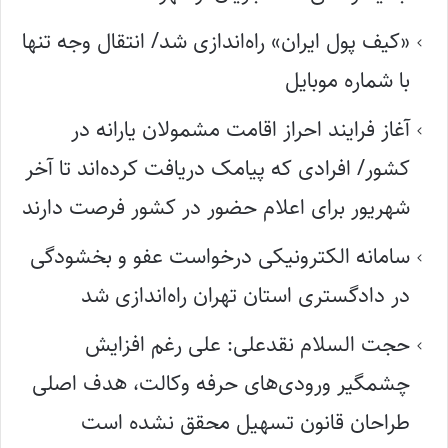
«کیف پول ایران» راه‌اندازی شد/ انتقال وجه تنها
با شماره موبایل
آغاز فرایند احراز اقامت مشمولان یارانه در
کشور/ افرادی که پیامک دریافت کرده‌اند تا آخر
شهریور برای اعلام حضور در کشور فرصت دارند
سامانه الکترونیکی درخواست عفو و بخشودگی
در دادگستری استان تهران راه‌اندازی شد
حجت السلام نقدعلی: علی رغم افزایش
چشمگیر ورودی‌های حرفه وکالت، هدف اصلی
طراحان قانون تسهیل محقق نشده است