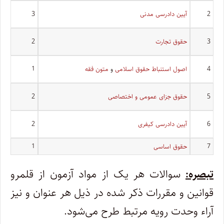
2
آیین دادرسی مدنی
3
3
حقوق تجارت
2
4
اصول استنباط حقوق اسلامی
و
متون فقه
1
5
حقوق جزای عمومی و اختصاصی
2
6
آیین دادرسی کیفری
2
7
حقوق اساسی
1
تبصره:
سوالات هر یک از مواد آزمون از قلمرو
قوانین و مقررات ذکر شده در ذیل هر عنوان و نیز
آراء وحدت رویه مرتبط طرح می‌شود.