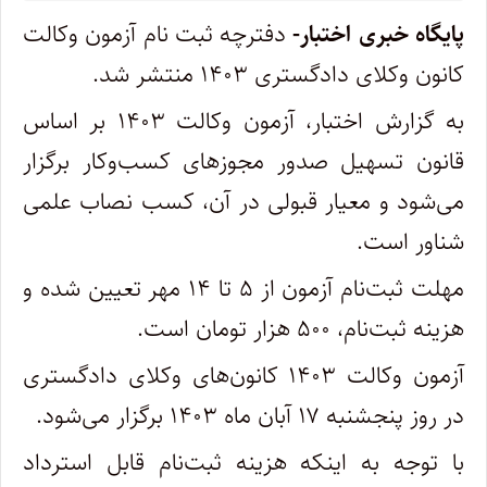
پایگاه خبری اختبار-
دفترچه ثبت نام آزمون وکالت
کانون وکلای دادگستری ۱۴۰۳ منتشر شد.
به گزارش اختبار، آزمون وکالت ۱۴۰۳ بر اساس
قانون تسهیل صدور مجوزهای کسب‌وکار برگزار
می‌شود و معیار قبولی در آن، کسب نصاب علمی
شناور است.
مهلت ثبت‌نام آزمون از ۵ تا ۱۴ مهر تعیین شده و
هزینه ثبت‌نام، ۵۰۰ هزار تومان است.
آزمون وکالت ۱۴۰۳ کانون‌های وکلای دادگستری
در روز پنجشنبه ۱۷ آبان ماه ۱۴۰۳ برگزار می‌شود.
با توجه به اینکه هزینه ثبت‌نام قابل استرداد