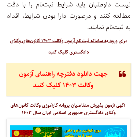
نیست داوطلبان باید شرایط ثبت‌نام را با دقت
مطالعه کنند و درصورت دارا بودن شرایط، اقدام
به ثبت‌نام نمایند.
برای ورود به سامانه ثبت‌نام آزمون وکالت ۱۴۰۳ کانون‌های وکلای
دادگستری کلیک کنید
جهت دانلود دفترچه راهنمای آزمون
وکالت ۱۴۰۳ کلیک کنید
آگهی آزمون پذیرش متقاضیان پروانه کارآموزی وکالت کانون‌های
وکلای دادگستری جمهوری اسلامی ایران سال ۱۴۰۳