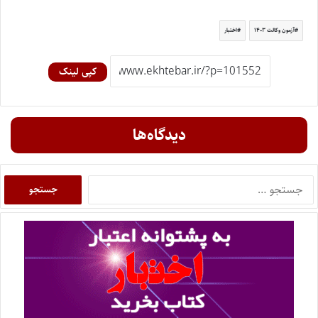
آزمون وکالت ۱۴۰۳
اختبار
کپی لینک
دیدگاه‌ها