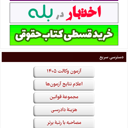
دسترسی سریع