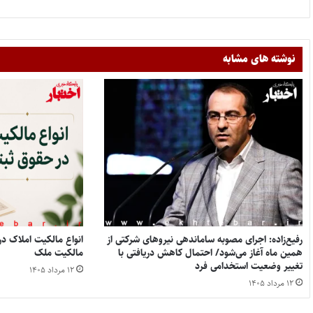
نوشته های مشابه
رفیع‌زاده: اجرای مصوبه ساماندهی نیروهای شرکتی از
همین ماه آغاز می‌شود/ احتمال کاهش دریافتی با
مالکیت ملک
تغییر وضعیت استخدامی فرد
۱۲ مرداد ۱۴۰۵
۱۲ مرداد ۱۴۰۵