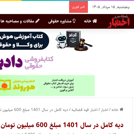
پنجشنبه, ۱۵ مرداد, ۱۴۰۵
خبر فوری
خانه
مشاوره حقوقی
مقالات و مصاحبه ها
خانه
/
اخبار
/
اخبار قوه قضائیه
/
دیه کامل در سال 1401 مبلغ 600 میلیون تومان
دیه کامل در سال 1401 مبلغ 600 میلیون تومان