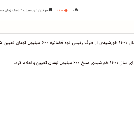
۰
۱,۶۰۰
خواندن این مطلب ۲ دقیقه زمان میبرد
دیه کامل مرد مسلمان در ماه های غیرحرام در سال ۱۴۰۱ خورشیدی از طرف رئیس قوه قضائیه ۶۰۰ میلیون ت
 و اعلام کرد.