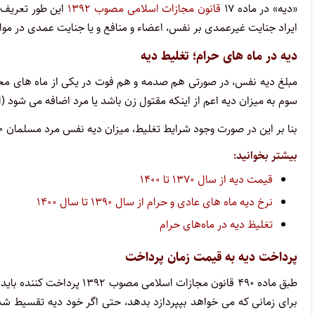
«دیه» در ماده ۱۷
قانون مجازات اسلامی مصوب ۱۳۹۲
این طور تعریف 
ایراد جنایت غیرعمدی بر نفس، اعضاء و منافع و یا جنایت عمدی در م
دیه در ماه های حرام؛ تغلیط دیه
مبلغ دیه نفس، در صورتی هم صدمه و هم فوت در یکی از ماه های محرم
سوم به میزان دیه اعم از اینکه مقتول زن باشد یا مرد اضافه می شود (
بنا بر این در صورت وجود شرایط تغلیط، میزان دیه نفس مرد مسلمان ۸۰۰ میلیون تومان و دیه نفس زن مسلمان ۴۰۰ میلیون تومان خواهد بود.
بیشتر بخوانید:
قیمت دیه از سال ۱۳۷۰ تا ۱۴۰۰
نرخ دیه ماه های عادی و حرام از سال ۱۳۹۰ تا سال ۱۴۰۰
تغلیظ دیه در ماه‌های حرام
پرداخت دیه به قیمت زمان پرداخت
طبق ماده ۴۹۰ قانون مجازات اسلامی مص
برای زمانی که می خواهد بپپردازد بدهد، حتی اگر خود دیه تقسیط شده