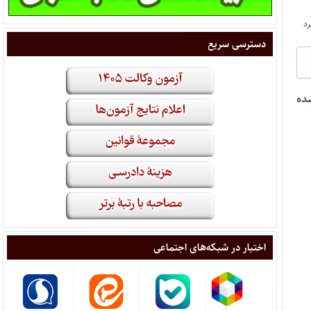
دسترسی سریع
ومان تعیین شده
اختبار در شبکه‌های اجتماعی