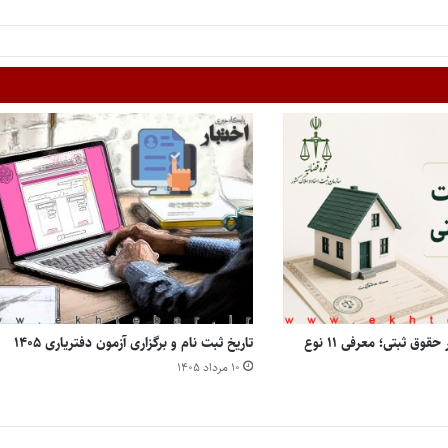
انواع مالکیت املاک در حقوق ثبتی؛ معرفی ۱۱ نوع
تاریخ ثبت نام و برگزاری آزمون دفتریاری ۱۴۰۵
۱۰ مرداد ۱۴۰۵