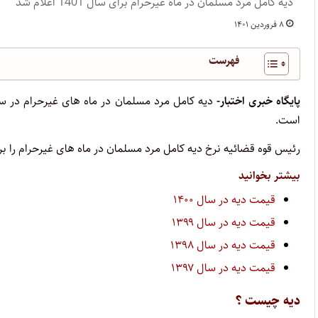
دیه کامل مرد مسلمان در ماه غیرحرام برای سال 1401 اعلام شد
۸ فروردین ۱۴۰۱
فهرست
پایگاه خبری اختبار-
است.
رئیس قوه قضائیه نرخ دیه کامل مرد مسلمان در ماه های غیرحرام را برای سال ۱۴۰۱ خورشیدی مبلغ ۶۰۰ میلیون تومان تعیین
بیشتر بخوانید
قیمت دیه در سال ۱۴۰۰
قیمت دیه در سال ۱۳۹۹
قیمت دیه در سال ۱۳۹۸
قیمت دیه در سال ۱۳۹۷
دیه چیست ؟