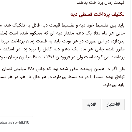
قیمت زمان پرداخت بدهد.
تکلیف پرداخت قسطی دیه
باید بین تقسیط خود دیه و تقسیط قیمت دیه قائل به تفکیک شد، 
جانی هر ماه مثلا یک دهم مقدار دیه ای که محکوم شده است (مثلا 
بپردازد، در این صورت در هر نوبت باید به قیمت زمان پرداخت بپرد
پرداخت می کرده است ولی در فروردین ۱۴۰۱ باید ۶۰ میلیون تومان بپردازد.
ولی اگر در همین پرونده، مقرر شده
باید بپردازد.
اختبار
دیه