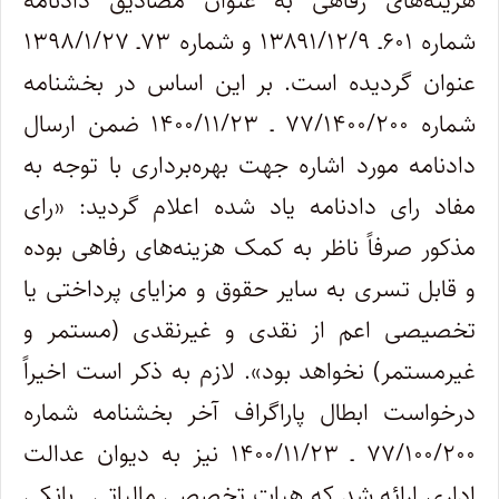
هزینه‌های رفاهی به عنوان مصادیق دادنامه
شماره ۶۰۱ـ ۱۳۸۹۱/۱۲/۹ و شماره ۷۳ـ ۱۳۹۸/۱/۲۷
عنوان گردیده است. بر این اساس در بخشنامه
شماره ۷۷/۱۴۰۰/۲۰۰ ـ ۱۴۰۰/۱۱/۲۳ ضمن ارسال
دادنامه مورد اشاره جهت بهره‌برداری با توجه به
مفاد رای دادنامه یاد شده اعلام گردید: «رای
مذکور صرفاً ناظر به کمک هزینه‌های رفاهی بوده
و قابل تسری به سایر حقوق و مزایای پرداختی یا
تخصیصی اعم از نقدی و غیرنقدی (مستمر و
غیرمستمر) نخواهد بود». لازم به ذکر است اخیراً
درخواست ابطال پاراگراف آخر بخشنامه شماره
۷۷/۱۰۰/۲۰۰ ـ ۱۴۰۰/۱۱/۲۳ نیز به دیوان عدالت
اداری ارائه شد که هیات تخصصی مالیاتی ـ بانکی