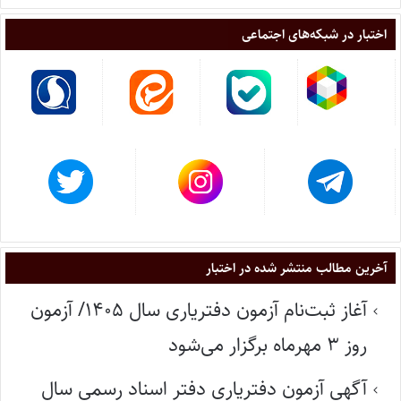
اختبار در شبکه‌های اجتماعی
آخرین مطالب منتشر شده در اختبار
آغاز ثبت‌نام آزمون دفتریاری سال ۱۴۰۵/ آزمون
روز ۳ مهرماه برگزار می‌شود
آگهی آزمون دفتریاری دفتر اسناد رسمی سال