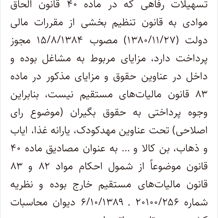
تسهیلات رفاهی که در ماده ۴۰ قانون الحاق
موادی به قانون تنظیم بخشی از مقررات مالی
دولت (۱۳۸۰/۱۱/۲۷) مصوب ۱۵/۸/۱۳۸۴ مجوز
پرداخت دارد، مزایای مربوط به مشاغل بوده و
داخل در عناوین حقوق و مزایای مذکور در ماده
۸۳ قانون مالیات‌های مستقیم نیست، بنابراین
وجوه پرداختی به حقوق بگیران (موضوع رای
اصلاحی) تحت عناوین مهدکودک، یارانه غذا، ایاب
و ذهاب، بن کالا و … به عنوان مصادیق ماده ۴۰
قانون موضوعاً از شمول احکام مواد ۸۲ و ۸۳
قانون مالیات‌های مستقیم خارج بوده و نظریه
شماره ۲۰۱۰۰/۲۵۶ ـ ۶/۱۰/۱۳۸۹ دیوان محاسبات