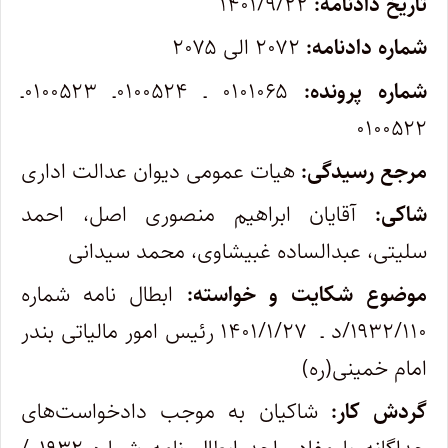
تاریخ دادنامه:
۱۴۰۱/۹/۲۲
شماره دادنامه:
۲۰۷۲ الی ۲۰۷۵
شماره پرونده:
۰۱۰۱۰۶۵ ـ ۰۱۰۰۵۲۴ـ ۰۱۰۰۵۲۳ـ
۰۱۰۰۵۲۲
مرجع رسیدگی:
هیات عمومی دیوان عدالت اداری
شاکی:
آقایان ابراهیم منصوری اصل، احمد
سلیتی، عبدالساده غبیشاوی، محمد سیدانی
موضوع شکایت و خواسته:
ابطال نامه شماره
۱۹۳۲/۱۱۰/د ـ ۱۴۰۱/۱/۲۷ رئیس امور مالیاتی بندر
امام خمینی(ره)
گردش کار:
شاکیان به موجب دادخواست‌های