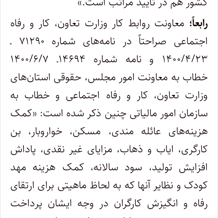
کشور هم در تایید مراتب است.»
رابعاً؛
معاونت روابط کار وزارت تعاون، کار و رفاه
اجتماعی صراحتاً در نامه‌های شماره ۷۱۲۹۰ ـ
۱۴۰۰/۴/۲۳ و نامه شماره ۱۴۶۹۴ـ ۱۴۰۰/۶/۷
خطاب به معاونت امور مجلس، حقوقی استان‌های
وزارت تعاون، کار و رفاه اجتماعی و خطاب به
سازمان امور مالیاتی چنین ذکر شده است: «کمک
هزینه‌های عائله مندی، مسکن، خواروبار، بن
کارگری، ایاب و ذهاب، مزایای غیر نقدی، پاداش
افزایش تولید، سود سالانه، کمک هزینه مهد
کودک و نظایر آنها که به لحاظ ماهیتی برای ارتقای
رفاه و انگیزش کارگران در وجه ایشان پرداخت