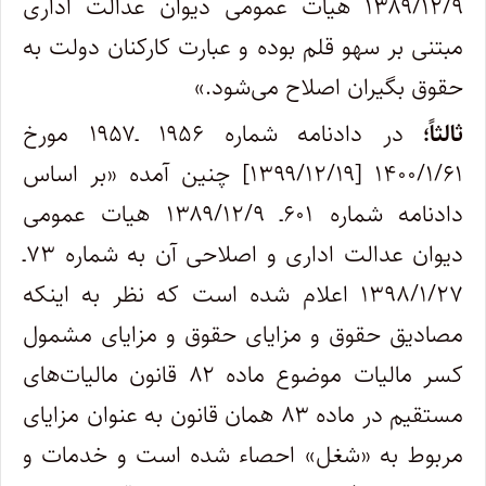
۱۳۸۹/۱۲/۹ هیات عمومی دیوان عدالت اداری
مبتنی بر سهو قلم بوده و عبارت کارکنان دولت به
حقوق بگیران اصلاح می‌شود.»
ثالثاً؛
در دادنامه شماره ۱۹۵۶ ـ۱۹۵۷ مورخ
۱۴۰۰/۱/۶۱ [۱۳۹۹/۱۲/۱۹] چنین آمده «بر اساس
دادنامه شماره ۶۰۱ـ ۱۳۸۹/۱۲/۹ هیات عمومی
دیوان عدالت اداری و اصلاحی آن به شماره ۷۳ـ
۱۳۹۸/۱/۲۷ اعلام شده است که نظر به اینکه
مصادیق حقوق و مزایای حقوق و مزایای مشمول
کسر مالیات موضوع ماده ۸۲ قانون مالیات‌های
مستقیم در ماده ۸۳ همان قانون به عنوان مزایای
مربوط به «شغل» احصاء شده است و خدمات و