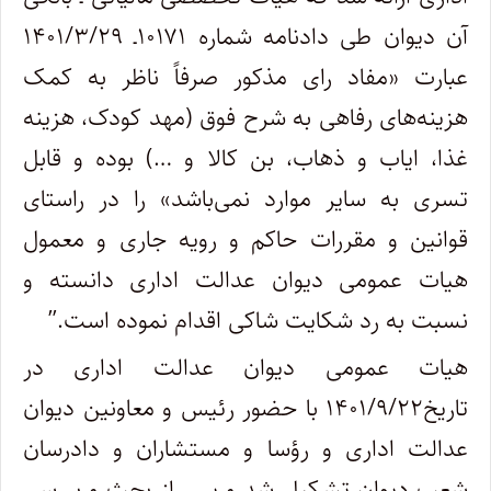
آن دیوان طی دادنامه شماره ۱۰۱۷۱ـ ۱۴۰۱/۳/۲۹
عبارت «مفاد رای مذکور صرفاً ناظر به کمک
هزینه‌های رفاهی به شرح فوق (مهد کودک، هزینه
غذا، ایاب و ذهاب، بن کالا و …) بوده و قابل
تسری به سایر موارد نمی‌باشد» را در راستای
قوانین و مقررات حاکم و رویه جاری و معمول
هیات عمومی دیوان عدالت اداری دانسته و
نسبت به رد شکایت شاکی اقدام نموده است.”
هیات عمومی دیوان عدالت اداری در
تاریخ۱۴۰۱/۹/۲۲ با حضور رئیس و معاونین دیوان
عدالت اداری و رؤسا و مستشاران و دادرسان
شعب دیوان تشکیل شد و پس از بحث و بررسی