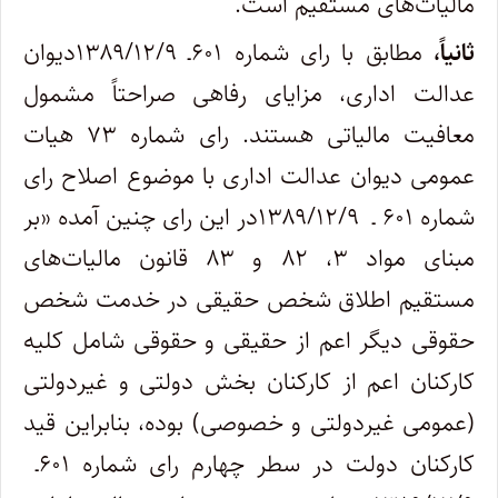
مالیات‌های مستقیم است.
ثانیاً،
مطابق با رای شماره ۶۰۱ـ ۱۳۸۹/۱۲/۹دیوان
عدالت اداری، مزایای رفاهی صراحتاً مشمول
معافیت مالیاتی هستند. رای شماره ۷۳ هیات
عمومی دیوان عدالت اداری با موضوع اصلاح رای
شماره ۶۰۱ ـ ۱۳۸۹/۱۲/۹در این رای چنین آمده «بر
مبنای مواد ۳، ۸۲ و ۸۳ قانون مالیات‌های
مستقیم اطلاق شخص حقیقی در خدمت شخص
حقوقی دیگر اعم از حقیقی و حقوقی شامل کلیه
کارکنان اعم از کارکنان بخش دولتی و غیردولتی
(عمومی غیردولتی و خصوصی) بوده، بنابراین قید
کارکنان دولت در سطر چهارم رای شماره ۶۰۱ـ