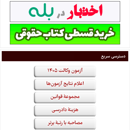
دسترسی سریع