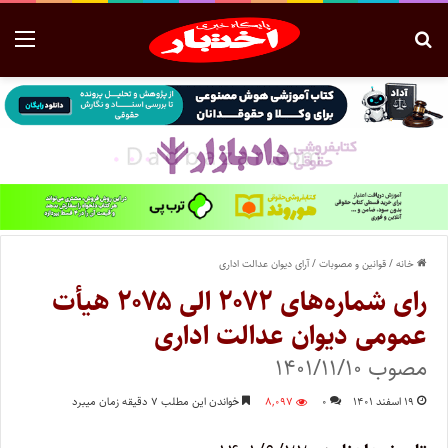
خانه
/
قوانین و مصوبات
/
آرای دیوان عدالت اداری
رای شماره‌های ۲۰۷۲ الی ۲۰۷۵ هیأت
عمومی دیوان عدالت اداری
مصوب ۱۴۰۱/۱۱/۱۰
۱۹ اسفند ۱۴۰۱
۰
۸,۰۹۷
خواندن این مطلب ۷ دقیقه زمان میبرد