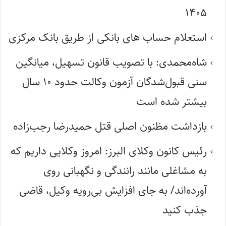
۱۴۰۵
استعلام حساب های بانکی از طریق بانک مرکزی
شاه‌محمدی: با تصویب قانون تسهیل، میانگین
سنی قبول‌شدگان آزمون وکالت حدود ۱۰ سال
بیشتر شده است
بازداشت مظنون اصلی قتل حمیدرضا رجب‌زاده
رئیس کانون وکلای البرز: امروز وکلایی داریم که
به مشاغلی مانند رانندگی و نگهبانی روی
آورده‌اند/ به جای افزایش بی‌رویه وکیل، قاضی
جذب کنید