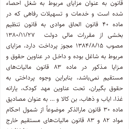
قانون به عنوان مزایای مربوط به شغل احصاء
شده است و خدمات و تسهیلات رفاهی که در
ماده ۴۰ قانون الحاق موادی به قانون تنظیم
بخشی از مقررات مالی دولت ۱۳۸۰/۱۱/۲۷
مصوب ۱۳۸۴/۸/۱۵ مجوز پرداخت دارد، مزایای
مربوط به شاغل بوده و داخـل در عناوین حقوق و
مـزایا مـذکور در ماده ۸۳ قانون مالیات‌های
مستقیم نمی‌باشد، بنابراین وجوه پرداختی به
حقوق بگیران، تحت عناوین مهد کودک، یارانه
غذا، ایاب و ذهاب، بن کالا و … به عنوان مصادیق
ماده ۳۰ قانون مارالذکر موضوعاً از شمول احکام
مواد ۸۲ و ۸۳ قانون مالیات‌های مستقیم خارج