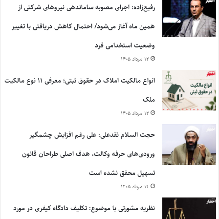
رفیع‌زاده: اجرای مصوبه ساماندهی نیروهای شرکتی از
همین ماه آغاز می‌شود/ احتمال کاهش دریافتی با تغییر
وضعیت استخدامی فرد
۱۲ مرداد ۱۴۰۵
انواع مالکیت املاک در حقوق ثبتی؛ معرفی ۱۱ نوع مالکیت
ملک
۱۲ مرداد ۱۴۰۵
حجت السلام نقدعلی: علی رغم افزایش چشمگیر
ورودی‌های حرفه وکالت، هدف اصلی طراحان قانون
تسهیل محقق نشده است
۱۴ مرداد ۱۴۰۵
نظریه مشورتی با موضوع: تکلیف دادگاه کیفری در مورد