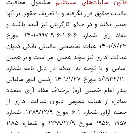
قانون مالیات‌های مستقیم
مشمول معافیت
مالیات حقوق قرار نگرفته و یا تعریف حقوق بر آنها
صدق نکند و در حکم کارگزینی نیز آمده باشند و
مفاد رای شماره ۱۴۰۱۰۹۹۷۰۹۰۶۰۱۰۶۰۶ مورخ
۱۴۰۱/۸/۲۳ هیات تخصصی مالیاتی بانکی دیوان
عدالت اداری نیز مؤید همین امر است و بر همین
اساس و با توجه به اینکه در ذیل نامه شماره
۱۹۳۲/۱۱۰/د مورخ ۱۴۰۱/۱/۲۷ رئیس امور مالیاتی
بندر امام خمینی (ره) برخلاف مفاد آرای متعدد
صادره از هیات عمومی دیوان عدالت اداری از
جمله آرای شماره ۶۰۱ مورخ ۱۳۸۹/۱۲/۹، شماره
۱۹۵۷ ـ۱۹۵۶ مـورخ ۱۳۹۹/۱۲/۹ و شماره ۱۱۸۵