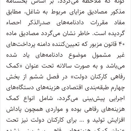
گونه که ملاحظه می‌گردد، بر اساس بخشنامه
مذکور مصادیق مزایای مربوط به شاغل، مطابق
مفاد مقررات دادنامه‌های صدرالذکر احصاء
گردیده است. خاطر نشان می‌گردد مصادیق ماده
۴۰ قانون مزبور که تعیین‌کننده دامنه پرداخت‌های
غیر مشمول موضوع دادنامه‌های یاد شده
می‌باشد و به صورت سالانه تحت عنوان «کمک
رفاهی کارکنان دولت» در فصل ششم از بخش
چهارم طبقه‌بندی اقتصادی هزینه‌های دستگاه‌های
اجرایی پیش‌بینی می‌گردد، شامل انواع کمک
هزینه‌های رفاهی بوده و مواردی همچون پاداش
افزایش تولید و … برای کارکنان دولت نیز تحت
عنوان کمک هزینه‌های رفاهی پیش‌بینی نشده