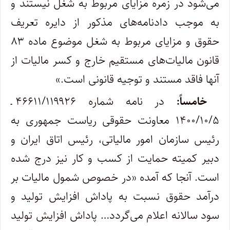
می‌شود در زمره مزایای مربوط به شغل نیستند و
به موجب دادنامه‌های مذکور از دایره تعریف
حقوق و مزایای مربوط به شغل موضوع ماده ۸۳
قانون مالیات‌های مستقیم خارج و کسر مالیات از
آنها فاقد مستند و توجیه قانونی است.»
خامساً:
در نامه شماره ۴۶۶۱۱/۱۱۹۹۲۶ ـ
۱۴۰۰/۱۰/۵ معاونت حقوقی ریاست جمهوری به
رئیس سازمان امور مالیاتی، رئیس اتاق ایران و
دبیر کمیته حمایت از کسب و کار نیز درج شده
است. آنجا که آمده «در خصوص شمول مالیات بر
درآمد حقوق نسبت به پاداش افزایش تولید و
سود سالانه اعلام می‌گردد… پاداش افزایش تولید