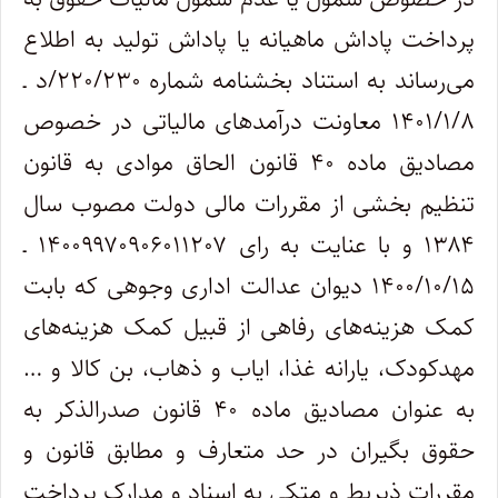
پرداخت پاداش ماهیانه یا پاداش تولید به اطلاع
می‌رساند به استناد بخشنامه شماره ۲۲۰/۲۳۰/د ـ
۱۴۰۱/۱/۸ معاونت درآمدهای مالیاتی در خصوص
مصادیق ماده ۴۰ قانون الحاق موادی به قانون
تنظیم بخشی از مقررات مالی دولت مصوب سال
۱۳۸۴ و با عنایت به رای ۱۴۰۰۹۹۷۰۹۰۶۰۱۱۲۰۷ ـ
۱۴۰۰/۱۰/۱۵ دیوان عدالت اداری وجوهی که بابت
کمک هزینه‌های رفاهی از قبیل کمک هزینه‌های
مهدکودک، یارانه غذا، ایاب و ذهاب، بن کالا و …
به عنوان مصادیق ماده ۴۰ قانون صدرالذکر به
حقوق بگیران در حد متعارف و مطابق قانون و
مقررات ذیربط و متکی به اسناد و مدارک پرداخت