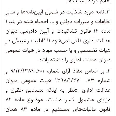
اعلام کرده است که:
“۱ـ نامه مورد شکایت در شمول آیین‌نامه‌ها و سایر
نظامات و مقررات دولتی و … احصاء شده در بند ۱
ماده ۱۲ قانون تشکیلات و آیین دادرسی دیوان
عدالت اداری تلقی نمی‌شود تا قابلیت رسیدگی در
هیات تخصصی و یا حسب مورد در هیات عمومی
دیوان عدالت اداری را داشته باشد.
۲ـ بر اساس مفاد آرای شماره ۶۰۱ـ ۹/۱۲/۱۳۸۹ و
شماره ۷۳ـ ۱۳۹۸/۱/۲۷ هیات عمومی دیوان
عدالت اداری: «نظر به اینکه مصادیق حقوق و
مزایای مشمول کسر مالیات، موضوع ماده ۸۲
قانون مالیات‌های مستقیم در ماده ۸۳ همان