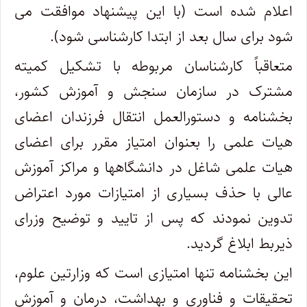
اعلام شده است (با این پیشنهاد موافقت می
شود برای سال بعد از ابتدا کارشناسی شود).
متعاقباً کارشناسان مربوطه با تشکیل کمیته
مشترک در سازمان سنجش و آموزش کشور،
بخشنامه و دستورالعمل انتقال فرزندان اعضای
هیات علمی را بعنوان امتیاز مقرر برای اعضای
هیات علمی شاغل در دانشگاهها و مراکز آموزش
عالی با حذف بسیاری از امتیازات مورد اعتراض
تدوین نمودند که پس از تایید و توضیح وزرای
ذیربط ابلاغ گردید.
این بخشنامه تنها امتیازی است که وزارتین علوم،
تحقیقات و فناوری و بهداشت، درمان و آموزش