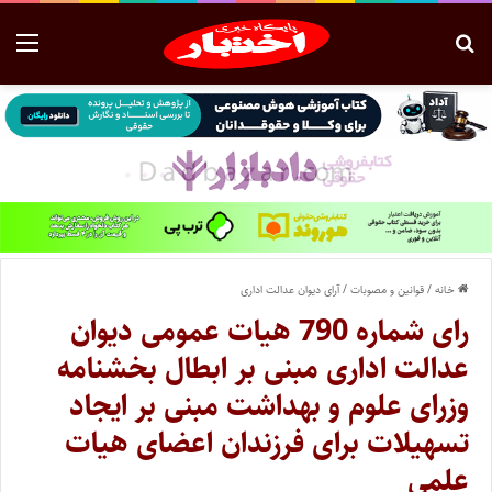
خانه
/
قوانین و مصوبات
/
آرای دیوان عدالت اداری
رای شماره 790 هیات عمومی دیوان
عدالت اداری مبنی بر ابطال بخشنامه
وزرای علوم و بهداشت مبنی بر ایجاد
تسهیلات برای فرزندان اعضای هیات
علمی