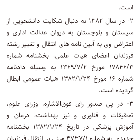
است.
۲- در سال ۱۳۸۲ به دنبال شکایت دانشجویی از
سیستان و بلوچستان به دیوان عدالت اداری و
اعتراض وی به آیین نامه های انتقال و تغییر رشته
فرزندان اعضای هیات علمی، بخشنامه شماره
۱۷۸۴۶/۳ مورخ ۱۳۶۹/۷/۲ به وسیله دادنامه
شماره ۱۶ مورخ ۱۳۸۲/۱/۲۴ هیات عمومی ابطال
گردیده است.
۳- در پی صدور رای فوق‌الاشاره، وزرای علوم،
تحقیقات و فناوری و نیز بهداشت، درمان و
آموزش پزشکی در تاریخ ۱۳۸۲/۱/۲۴ بخشنامه
جدیدی به شماره ۴۷۳۷/۱ مبنی بر انتقال فرزندان