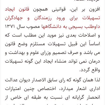
افزون بر این، قوانینی همچون
قانون ایجاد
تسهیلات برای ورود رزمندگان و جهادگران
داوطلب بسیجی به دانشگاهها
مصوب سال ۱۳۷۱
و اصلاحات بعدی نیز موید این مطلب است که
اساساً این قبیل تسهیلات مستلزم وضع قانون
می باشد و صرف تصمیم وزرای علوم و بهداشت و
درمان نمی ‎تواند منشاء ایجاد این گونه تسهیلات
واقع گردد.
لذا همان گونه که رای سابق الاصدار دیوان عدالت
اداری اشعار می‎دارد، اختصاص چنین امتیازات
انحصار گرایانه‎ ای نسبت به طبقه ‎ای خاص از