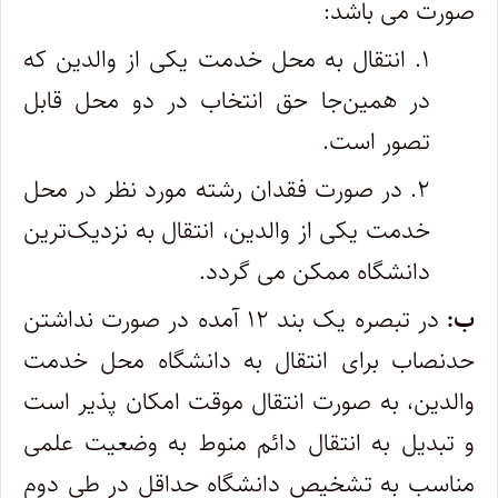
صورت می باشد:
۱. انتقال به محل خدمت یکی از والدین که
در همین‌جا حق انتخاب در دو محل قابل
تصور است.
۲. در صورت فقدان رشته مورد نظر در محل
خدمت یکی از والدین، انتقال به نزدیک‌ترین
دانشگاه ممکن می گردد.
ب:
در تبصره یک بند ۱۲ آمده در صورت نداشتن
حدنصاب برای انتقال به دانشگاه محل خدمت
والدین، به صورت انتقال موقت امکان پذیر است
و تبدیل به انتقال دائم منوط به وضعیت علمی
مناسب به تشخیص دانشگاه حداقل در طی دوم