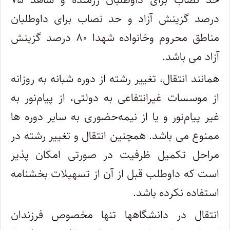
درصد گزینش آزاد و حد نصاب برای داوطلبان
مناطق محروم وخانواده شهدا ۸۰ درصد گزینش
آزاد می باشد.
همانند انتقال، تغییر رشته از دوره شبانه به روزانه
از موسسات غیرانتفاعی به دولتی، از پیام‌نور به
غیر پیام‌نور و یا از نیمه‌حضوری به سایر دوره ها
ممنوع می باشد. همچنین انتقال و تغییر رشته در
مراحل تکمیل ظرفیت در صورتی امکان پذیر
است که داوطلب قبل از آن از تسهیلات بخشنامه
استفاده نکرده باشد.
انتقال در دانشگاهها تنها مخصوص فرزندان