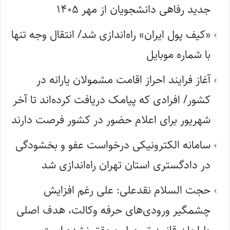
جدید رفاهی دانشجویان از مهر ۱۴۰۵
«کیف پول ایران» راه‌اندازی شد/ انتقال وجه تنها
با شماره موبایل
آغاز فرایند احراز اقامت مشمولان یارانه در
کشور/ افرادی که پیامک دریافت کرده‌اند تا آخر
شهریور برای اعلام حضور در کشور فرصت دارند
سامانه الکترونیکی درخواست عفو و بخشودگی
در دادگستری استان تهران راه‌اندازی شد
حجت السلام نقدعلی: علی رغم افزایش
چشمگیر ورودی‌های حرفه وکالت، هدف اصلی