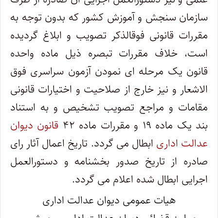
سازمان سنجش و آموزش کشور که بدون توجه به
مقررات قانونی فوق‎الذکر تصویب و ابلاغ گردیده
است، خلاف مقررات تبصره ذیل ماده واحده
الاشعار و نیز خارج از صلاحیت و اختیارات قانونی
مقامات و مراجع تصویب تشخیص و به استناد
بند یک ماده ۱۹ و مقررات ماده ۴۲
قانون دیوان
عدالت اداری
ابطال می گردد. تاریخ اعمال آثار رای
صادره از تاریخ صدور بخشنامه و دستورالعمل
اجرایی ابطال شده اعلام می گردد.
هیات عمومی دیوان عدالت اداری