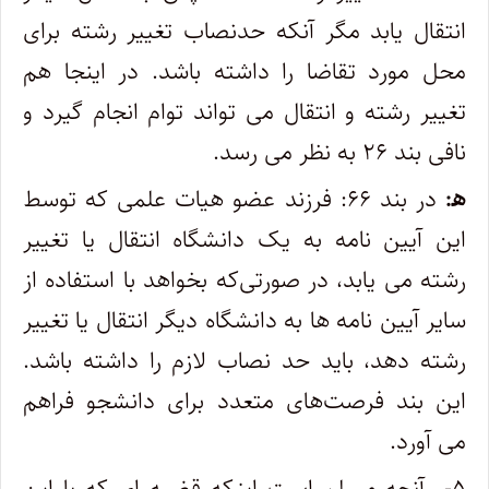
انتقال یابد مگر آنکه حدنصاب تغییر رشته برای
محل مورد تقاضا را داشته باشد. در اینجا هم
تغییر رشته و انتقال می ‎تواند توام انجام گیرد و
نافی بند ۲۶ به نظر می ‎رسد.
ه‍:
در بند ۶۶: فرزند عضو هیات علمی که توسط
این آیین نامه به یک دانشگاه انتقال یا تغییر
رشته می یابد، در صورتی‌که بخواهد با استفاده از
سایر آیین نامه ها به دانشگاه دیگر انتقال یا تغییر
رشته دهد، باید حد نصاب لازم را داشته باشد.
این بند فرصت‌های متعدد برای دانشجو فراهم
می آورد.
۵- آنچه مسلم است اینکه قضیه ‎ای که با این