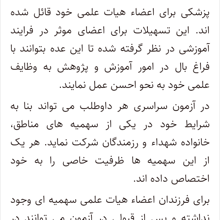
پزشکی برای اعضاء هیات علمی خود قائل شده
‎اند. این تسهیلات برای اعضای موثر در فرایند
آموزشی در نظر گرفته شده تا این عده بتوانند با
فراغ بال در امور آموزش و پژوهش به وظایف
علمی خود به نحو احسن عمل نمایند.
در آزمون سراسری هر داوطلب می ‎تواند بنا به
شرایط خود در یکی از سهمیه های مناطق،
خانواده شهداء و رزمندگان شرکت نماید. هر یک
از این سهمیه ها ظرفیت خاصی را به خود
اختصاص داده اند.
برای فرزندان اعضاء هیات علمی سهمیه ‎ای وجود
نداشته و پس از قبولی در آزمون می ‎توانند در