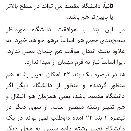
ثانیاً،
دانشگاه مقصد می ‎تواند در سطح بالاتر
یا پایین‌تر هم باشد.
در این بند با موافقت دانشگاه موردنظر
سطح‌بندی حجم هم اساساً برهم خواهد خورد. به
علاوه بحث انتقال موقت هم چندان معنی ندارد،
زیرا اساساً نیاز به فرم مهمان از مبدا ندارد.
د:
در تبصره یک بند ۲۲ امکان تغییر رشته هم
منظور گردیده و منظور از دانشگاه دیگر اگر
دانشگاه مقصد باشد، یعنی همزمان هم انتقال و
هم تغییر رشته متصور است. از سوی دیگر در
تبصره ۲ بند ۲۲ آمده داوطلب نمی ‎تواند در یک
دانشگاه تغییر رشته داده سپس به محل دیگر