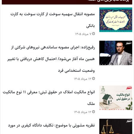
مصوبه انتقال سهمیه سوخت از کارت سوخت به کارت
بانکی
۷ مرداد ۱۴۰۵
رفیع‌زاده: اجرای مصوبه ساماندهی نیروهای شرکتی از
همین ماه آغاز می‌شود/ احتمال کاهش دریافتی با تغییر
وضعیت استخدامی فرد
۱۲ مرداد ۱۴۰۵
انواع مالکیت املاک در حقوق ثبتی؛ معرفی ۱۱ نوع مالکیت
ملک
۱۲ مرداد ۱۴۰۵
نظریه مشورتی با موضوع: تکلیف دادگاه کیفری در مورد