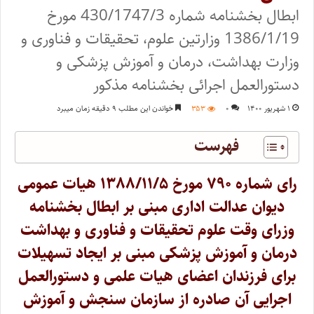
ابطال بخشنامه شماره 430/1747/3 مورخ
1386/1/19 وزارتین علوم، تحقیقات و فناوری و
وزارت بهداشت، درمان و آموزش پزشکی و
دستورالعمل اجرائی بخشنامه مذکور
۱ شهریور ۱۴۰۰
۰
۳۵۳
خواندن این مطلب ۹ دقیقه زمان میبرد
فهرست
رای شماره ۷۹۰ مورخ ۱۳۸۸/۱۱/۵ هیات عمومی
دیوان عدالت اداری مبنی بر ابطال بخشنامه
وزرای وقت علوم تحقیقات و فناوری و بهداشت
درمان و آموزش پزشکی مبنی بر ایجاد تسهیلات
برای فرزندان اعضای هیات علمی و دستورالعمل
اجرایی آن صادره از سازمان سنجش و آموزش