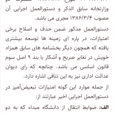
وزارتخانه سابق الذکر و دستورالعمل اجرایی آن
مصوب ۱۳۸۶/۳/۴ مجری می باشد.
دستورالعمل مذکور ضمن حذف و اصلاح برخی
امتیازات، در پاره ‎ای زمینه ها توسعه بیشتری
یافته که همچون دیگر بخشنامه های سابق همزاد
خویش در تغایر صریح و آشکار با بند ۹ اصل سوم
قانون اساسی می باشد. چنانچه که رای دیوان
عدالت اداری نیز به این تنافی اشاره دارد.
از جمله موارد این گونه امتیازات تبعیض‌آمیز در
دستورالعمل اجرایی اخیر عبارتند از:
الف:
ضوابط انتقال از دانشگاه مبداء که به دو