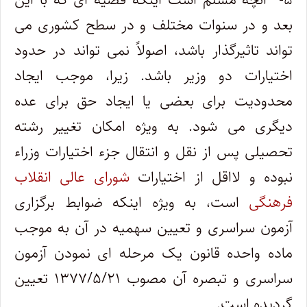
بعد و در سنوات مختلف و در سطح کشوری می
‎تواند تاثیرگذار باشد، اصولاً نمی ‎تواند در حدود
اختیارات دو وزیر باشد. زیرا، موجب ایجاد
محدودیت برای بعضی یا ایجاد حق برای عده
دیگری می شود. به ویژه امکان تغییر رشته
تحصیلی پس از نقل و انتقال جزء اختیارات وزراء
نبوده و لااقل از اختیارات
شورای‌ عالی انقلاب
فرهنگی
است، به ویژه اینکه ضوابط برگزاری
آزمون سراسری و تعیین سهمیه در آن به موجب
ماده واحده قانون یک مرحله ‎ای نمودن آزمون
سراسری و تبصره آن مصوب ۱۳۷۷/۵/۲۱ تعیین
گردیده است.