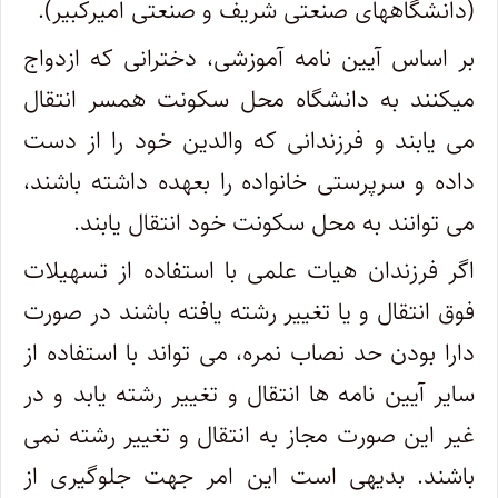
(دانشگاههای صنعتی شریف و صنعتی امیرکبیر).
بر اساس آیین نامه آموزشی، دخترانی که ازدواج
می‎کنند به دانشگاه محل سکونت همسر انتقال
می‎ یابند و فرزندانی که والدین خود را از دست
داده و سرپرستی خانواده را بعهده داشته باشند،
می ‎توانند به محل سکونت خود انتقال یابند.
اگر فرزندان هیات علمی با استفاده از تسهیلات
فوق انتقال و یا تغییر رشته یافته باشند در صورت
دارا بودن حد نصاب نمره، می ‎تواند با استفاده از
سایر آیین نامه ها انتقال و تغییر رشته یابد و در
غیر این صورت مجاز به انتقال و تغییر رشته نمی
باشند. بدیهی است این امر جهت جلوگیری از