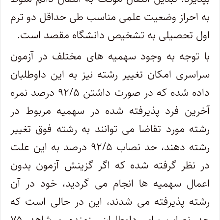
به احراز وضعیت علمی مناسب طی حداقل دو ترم
اول تحصیلی به تشخیص دانشگاه مقصد است.
با توجه به وجود سهمیه های مختلف در آزمون
سراسری امکان تغییر رشته نیز به این داوطلبان
داده شده که در صورت داشتن ۹۲/۵ درصد نمره
آخرین فرد پذیرفته شده در سهمیه مربوط در
رشته مورد تقاضا می ‎توانند به رشته فوق تغییر
رشته دهند، حد نصاب ۹۲/۵ درصد به این علت
در نظر گرفته شده که اگر گزینش آزمون بدون
اعمال سهمیه ها انجام می گردید، خود در آن
رشته پذیرفته می شدند، این در حالی است که
حد نصاب برای داوطلبان رزمنده و شاهد ۷۵