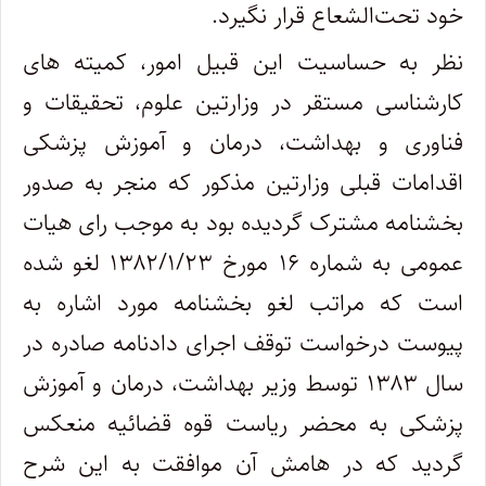
خود تحت‌الشعاع قرار نگیرد.
نظر به حساسیت این قبیل امور، کمیته های
کارشناسی مستقر در وزارتین علوم، تحقیقات و
فناوری و بهداشت، درمان و آموزش پزشکی
اقدامات قبلی وزارتین مذکور که منجر به صدور
بخشنامه مشترک گردیده بود به موجب رای هیات
عمومی به شماره ۱۶ مورخ ۱۳۸۲/۱/۲۳ لغو شده
است که مراتب لغو بخشنامه مورد اشاره به
پیوست درخواست توقف اجرای دادنامه صادره در
سال ۱۳۸۳ توسط وزیر بهداشت، درمان و آموزش
پزشکی به محضر ریاست قوه قضائیه منعکس
گردید که در هامش آن موافقت به این شرح