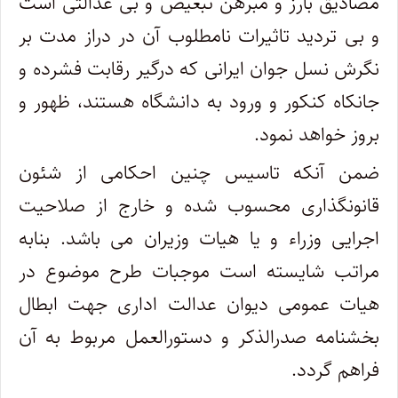
مصادیق بارز و مبرهن تبعیض و بی‎ عدالتی است
و بی‎ تردید تاثیرات نامطلوب آن در دراز مدت بر
نگرش نسل جوان ایرانی که درگیر رقابت فشرده و
جانکاه کنکور و ورود به دانشگاه هستند، ظهور و
بروز خواهد نمود.
ضمن آنکه تاسیس چنین احکامی از شئون
قانونگذاری محسوب شده و خارج از صلاحیت
اجرایی وزراء و یا هیات وزیران می باشد. بنابه
مراتب شایسته است موجبات طرح موضوع در
هیات عمومی دیوان عدالت اداری جهت ابطال
بخشنامه صدرالذکر و دستورالعمل مربوط به آن
فراهم گردد.