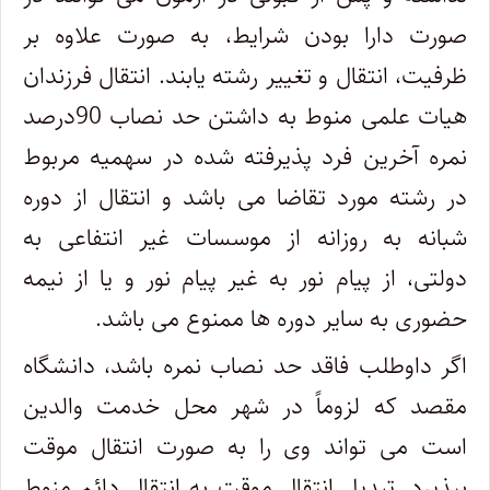
صورت دارا بودن شرایط، به صورت علاوه بر
ظرفیت، انتقال و تغییر رشته یابند. انتقال فرزندان
هیات علمی منوط به داشتن حد نصاب 90درصد
نمره آخرین فرد پذیرفته شده در سهمیه مربوط
در رشته مورد تقاضا می باشد و انتقال از دوره
شبانه به روزانه از موسسات غیر انتفاعی به
دولتی، از پیام نور به غیر پیام نور و یا از نیمه
حضوری به سایر دوره ها ممنوع می باشد.
اگر داوطلب فاقد حد نصاب نمره باشد، دانشگاه
مقصد که لزوماً در شهر محل خدمت والدین
است می ‎تواند وی را به صورت انتقال موقت
بپذیرد. تبدیل انتقال موقت به انتقال دائم منوط