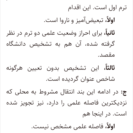
ترم اول است. این اقدام
اولاً،
تبعیض‌آمیز و ناروا است.
ثانیاً،
برای احراز وضعیت علمی دو ترم در نظر
گرفته شده، آن هم به تشخیص دانشگاه
مقصد.
ثالثاً،
این تشخیص بدون تعیین هرگونه
شاخص عنوان گردیده است.
ج:
در ادامه این بند انتقال مشروط به محلی که
نزدیکترین فاصله علمی را دارد، نیز تجویز شده
است. در اینجا هم
اولاً،
فاصله علمی مشخص نیست.