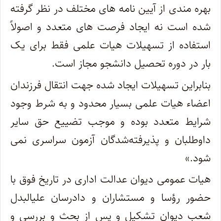
بهره‎ مندی از آیین نامه های مختلف در نظر گرفته
شده است نه ایجاد فرصت های متعدد و اصولاً
استفاده از تسهیلات هیات علمی فقط برای یک
بار در دوره تحصیل دانشجو مجاز است.
بنابراین تسهیلات ایجاد شده جهت انتقال فرزندان
اعضاء هیات علمی بسیار محدود و به شرط وجود
شرایط متعدد بوده و موجب تضییع حق سایر
داوطلبان و پذیرفته‌شدگان آزمون سراسری نمی
شود.»
هیات عمومی دیوان عدالت اداری در تاریخ فوق با
حضور رؤسا و مستشاران و دادرسان علی‎البدل
شعب دیوان تشکیل و پس از بحث و بررسی و