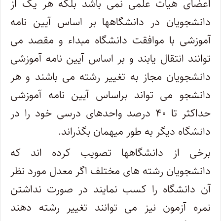
اعضای هیات علمی نمی باشد بلکه هر یک از
دانشجویان در دانشگاهها بر اساس آیین نامه
آموزشی با موافقت دانشگاه مبداء و مقصد می
‎توانند انتقال یابند و بر اساس آیین نامه آموزشی
دانشجویان مجاز به تغییر رشته می باشند و هر
دانشجو می ‎تواند براساس آیین نامه آموزشی
حداکثر تا ۴۰ درصد واحدهای درسی خود را در
دانشگاه دیگر به طور میهمان بگذراند.
برخی از دانشگاهها تصویب کرده اند که
دانشجویان رشته های مختلف اگر معدل مورد نظر
آن دانشگاه را کسب نمایند در صورت نداشتن
نمره آزمون نیز می ‎توانند تغییر رشته دهند