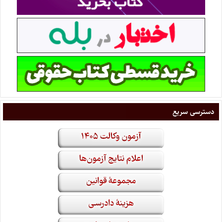
دسترسی سریع