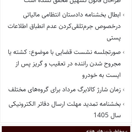
طراحان قانون تسهیل محقق نشده است
ابطال بخشنامه دادستان انتظامی مالیاتی
درخصوص جرم‌تلقی‌کردن عدم انطباق اطلاعات
پستی
صورتجلسه نشست قضایی با موضوع: کشته یا
مجروح شدن راننده در تعقیب و گریز پس از
ایست به خودرو
زمان شارژ کالابرگ مرداد برای گروه‌های مختلف
بخشنامه تمدید مهلت ارسال دفاتر الکترونیکی
سال 1405
پر‌مخاطب‌ترین‌های هفته