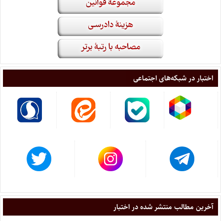
اختبار در شبکه‌های اجتماعی
آخرین مطالب منتشر شده در اختبار