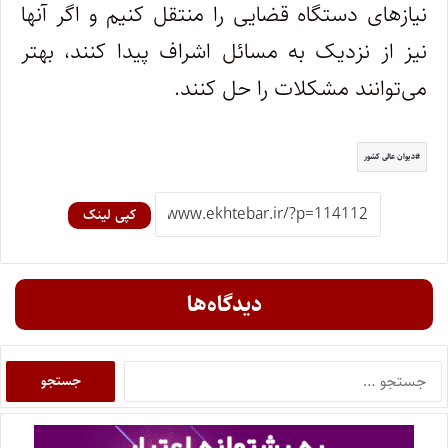
نیاز‌های دستگاه قضایی را منتقل کنیم و اگر آنها
نیز از نزدیک به مسائل اشراف پیدا کنند، بهتر
می‌توانند مشکلات را حل کنند.
دیوان عالی کشور
کپی لینک
دیدگاه‌ها