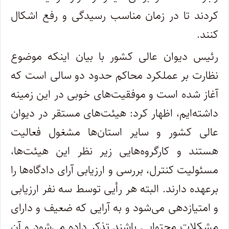
کردند تا در زمان مناسب رسیدگی و رفع اشکال
کنند.
رئیس دیوان عالی کشور با بیان اینکه موضوع
نظارت بر عملکرد محاکم حدود دو سالی است که
آغاز شده است و موفقیت‌های خوبی در این زمینه
داشته‌ایم، اظهار کرد: هیئت‌های مستقر در دیوان
عالی کشور و سایر استان‌ها مشغول فعالیت
هستند و کارگروه‌هایی زیر نظر این هیئت‌ها،
مسئولیت کنترل، بررسی و ارزیابی آرای دادگاه‌ها را
برعهده دارند. البته هر رأیی توسط سه نفر ارزیابی
و امتیازدهی می‌شود و به آرایی که ضعیف و دارای
مشکلات محتوایی باشند تذکر داده می‌شود و آن