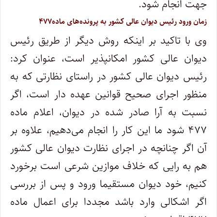
جهت انجام شود.
زمان ورود رئیس دیوان عالی کشور به پرونده‌های ماده۴۷۷
وی با تاکید بر اینکه روش دیگر از طریق رئیس
دیوان عالی کشور امکانپذیر است، عنوان کرد:
رئیس دیوان عالی کشور در راستای نظارتی که به
منظور اجرای صحیح قوانین عهده دار است، اگر
نسبت به آرا صادر شده در دیوان، اعلام ماده
۴۷۷ شود ما این کار را انجام می‌دهیم، علاوه بر
آن اگر چنانچه در اجرای نظارت دیوان عالی کشور
هم به رایی که خلاف موازین شرعی است برخورد
کنیم، خود دیوان مستقیما ورود و پس از بررسی
اگر اشکالی وارد باشد مجددا برای اعمال ماده