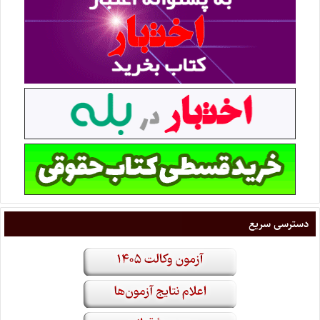
دسترسی سریع