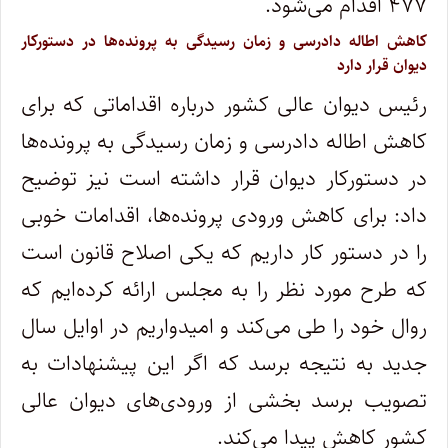
۴۷۷ اقدام می‌شود.
کاهش اطاله دادرسی و زمان رسیدگی به پرونده‌ها در دستورکار
دیوان قرار دارد
رئیس دیوان عالی کشور درباره اقداماتی که برای
کاهش اطاله دادرسی و زمان رسیدگی به پرونده‌ها
در دستورکار دیوان قرار داشته است نیز توضیح
داد: برای کاهش ورودی پرونده‌ها، اقدامات خوبی
را در دستور کار داریم که یکی اصلاح قانون است
که طرح مورد نظر را به مجلس ارائه کرده‌ایم که
روال خود را طی می‌کند و امیدواریم در اوایل سال
جدید به نتیجه برسد که اگر این پیشنهادات به
تصویب برسد بخشی از ورودی‌های دیوان عالی
کشور کاهش پیدا می‌کند.