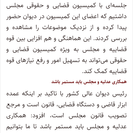
جلسه‌ای با کمیسیون قضایی و حقوقی مجلس
داشتیم که اعضای این کمیسیون در دیوان حضور
پیدا کرده و از نزدیک موضوعات را مشاهده و
بررسی کردند. این هماهنگی و هم افزایی بین قوه
قضاییه و مجلس به ویژه کمیسیون قضایی و
حقوقی می‌تواند به تسهیل امور و رفع نیاز‌های قوه
قضاییه کمک کند.
همکاری عدلیه و مجلس باید مستمر باشد
رئیس دیوان عالی کشور با تاکید بر اینکه عمده
ابزار قاضی و دستگاه قضایی، قانون است و مرجع
تصویب قانون مجلس است، افزود: همکاری
عدلیه و مجلس باید مستمر باشد تا ما بتوانیم