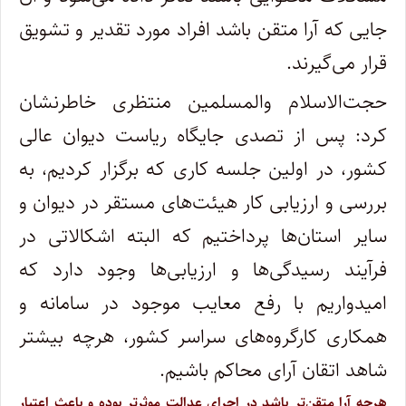
جایی که آرا متقن باشد افراد مورد تقدیر و تشویق
قرار می‌گیرند.
حجت‌الاسلام والمسلمین منتظری خاطرنشان
کرد: پس از تصدی جایگاه ریاست دیوان عالی
کشور، در اولین جلسه کاری که برگزار کردیم، به
بررسی و ارزیابی کار هیئت‌های مستقر در دیوان و
سایر استان‌‎ها پرداختیم که البته اشکالاتی در
فرآیند رسیدگی‌ها و ارزیابی‌ها وجود دارد که
امیدواریم با رفع معایب موجود در سامانه و
همکاری کارگروه‌های سراسر کشور، هرچه بیشتر
شاهد اتقان آرای محاکم باشیم.
هرچه آرا متقن‌تر باشد در اجرای عدالت موثرتر بوده و باعث اعتبار