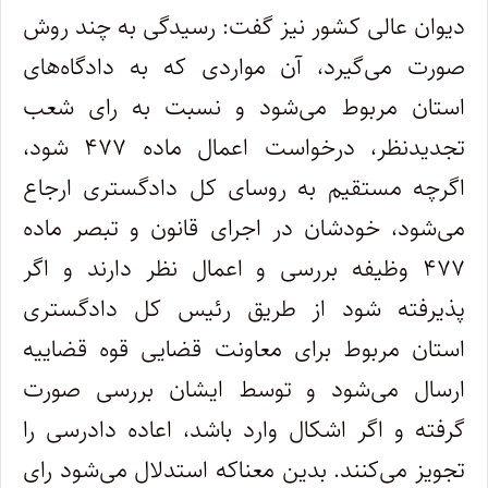
دیوان عالی کشور نیز گفت: رسیدگی به چند روش
صورت می‌گیرد، آن مواردی که به دادگاه‌های
استان مربوط می‌شود و نسبت به رای شعب
تجدیدنظر، درخواست اعمال ماده ۴۷۷ شود،
اگرچه مستقیم به روسای کل دادگستری ارجاع
می‌شود، خودشان در اجرای قانون و تبصر ماده
۴۷۷ وظیفه بررسی و اعمال نظر دارند و اگر
پذیرفته شود از طریق رئیس کل دادگستری
استان مربوط برای معاونت قضایی قوه قضاییه
ارسال می‌شود و توسط ایشان بررسی صورت
گرفته و اگر اشکال وارد باشد، اعاده دادرسی را
تجویز می‌کنند. بدین معناکه استدلال می‌شود رای