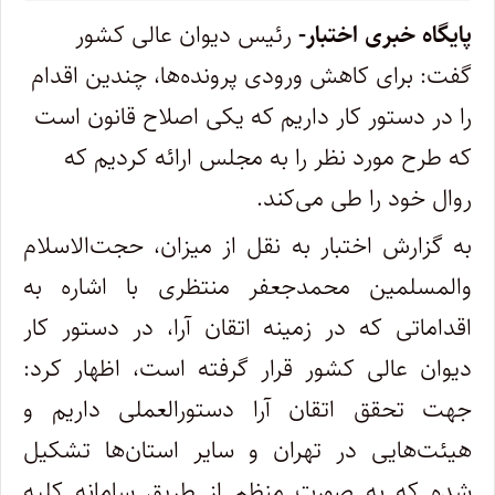
پایگاه خبری اختبار-
رئیس دیوان عالی کشور
گفت: برای کاهش ورودی پرونده‌ها، چندین اقدام
را در دستور کار داریم که یکی اصلاح قانون است
که طرح مورد نظر را به مجلس ارائه کردیم که
روال خود را طی می‌کند.
به گزارش اختبار به نقل از میزان، حجت‌الاسلام
والمسلمین محمدجعفر منتظری با اشاره به
اقداماتی که در زمینه اتقان آرا، در دستور کار
دیوان عالی کشور قرار گرفته است، اظهار کرد:
جهت تحقق اتقان آرا دستورالعملی داریم و
هیئت‌هایی در تهران و سایر استان‌ها تشکیل
شده که به صورت منظم از طریق سامانه کلیه