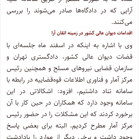
آرایی که در دادگاه‌ها صادر می‌شوند را بررسی
می‌کنند.
اقدامات دیوان عالی کشور در زمینه اتقان آرا
وی با اشاره به اینکه در اسفند ماه جلسه‌ای با
قضات دیوان عالی کشور، دادگستری تهران و
سازمان قضایی نیرو‌های مسلح و همچنین رئیس
مرکز آمار و فناوری اطلاعات قوه‌قضاییه در رابطه با
سامانه تناد داشتیم، افزود: اشکالاتی در این
سامانه وجود دارد که همکاران در حین کار با آن
برخورد کردند که این مشکلات را در حضور رئیس
مرکز آمار مطرح کردیم، البته برای بعضی پاسخ
وجود داشت و برخی دیگر از موارد را یادادشت