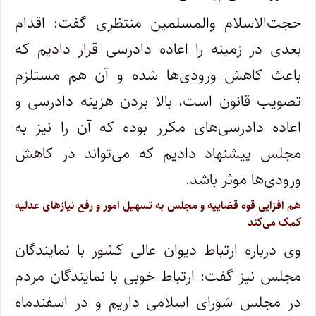
حجت‌الاسلام والمسلمین منتظری گفت: اقدام
بعدی در زمینه را اعاده دادرسی قرار دادیم که
باعث کاهش ورودی‌ها شده و آن هم مستلزم
تصویب قانون است، بالا بردن هزینه دادرسی و
اعاده دادرسی‌های مکرر بوده که آن را نیز به
مجلس پیشنهاد دادیم که می‌تواند در کاهش
ورودی‌ها موثر باشد.
هم افزایی قوه قضاییه و مجلس به تسهیل امور و رفع نیاز‌های عدلیه
کمک می‌کند
وی درباره ارتباط دیوان عالی کشور با نمایندگان
مجلس نیز گفت: ارتباط خوبی با نمایندگان مردم
در مجلس شورای اسلامی داریم و در اسفندماه