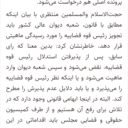
پرونده اصلی هم درخواست می‌شود.
حجت‌الاسلام والمسلمین منتظری با بیان اینکه
مطابق با قانون، شعبه دیوان عالی کشور باید
تجویز رئیس قوه قضاییه را مورد رسیدگی ماهیتی
قرار دهد، خاطرنشان کرد: بدین معنا که رای
سابق، پس از پذیرفتن استدلال رئیس قوه
قضاییه، نقض می‌شود و سپس شعبه دیوان وارد
ماهیت می‌شود و یا اینکه نظر رئیس قوه قضاییه
را می‌پذیرد و یا باید دلایل عدم پذیرش را مطرح
کند. البته در اینجا ابهامی قانونی وجود دارد که در
تلاش برای رفع آن هستیم و از طرف کمیسیون
حقوقی و قضایی مجلس باید اقداماتی در این