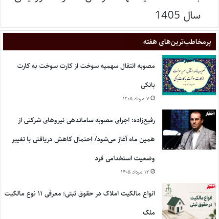
سال 1405
پر‌مخاطب‌ترین‌های هفته
مصوبه انتقال سهمیه سوخت از کارت سوخت به کارت
بانکی
۷ مرداد ۱۴۰۵
رفیع‌زاده: اجرای مصوبه ساماندهی نیروهای شرکتی از
همین ماه آغاز می‌شود/ احتمال کاهش دریافتی با تغییر
وضعیت استخدامی فرد
۱۲ مرداد ۱۴۰۵
انواع مالکیت املاک در حقوق ثبتی؛ معرفی ۱۱ نوع مالکیت
ملک