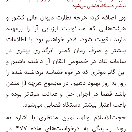
بیشتر دستگاه قضایی می‌شود
وی اضافه کرد: هرچه نظارت دیوان عالی کشور و
هیئت‌هایی که مسئولیت ارزیابی آرا را برعهده
دارند تقویت شود، قادر خواهیم بود با اطلاعات
بیشتر و صرف زمان کمتر، اثرگذاری بهتری در
سامانه تناد در خصوص اتقان آرا داشته باشیم و
این گام موثری که در قوه قضاییه برداشته شده را
روز به روز بهبود دهیم. در مجموع هرچه آرا متقن
باشد قطعا در اجرای حق و عدالت موثرتر بوده و
باعث اعتبار بیشتر دستگاه قضایی می‌شود.
حجت‌الاسلام والمسلمین منتظری با اشاره به
روند رسیدگی به درخواست‌های ماده ۴۷۷ در