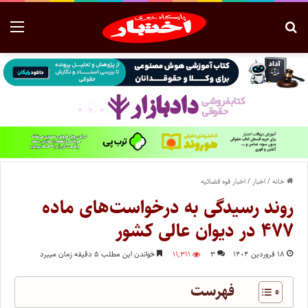
خانه
/
اخبار
/
اخبار قوه قضائیه
روند رسیدگی به درخواست‌های ماده
۴۷۷ در دیوان عالی کشور
۱۸ فروردین ۱۴۰۴
۳
۱۱,۳۱۱
خواندن این مطلب ۵ دقیقه زمان میبرد
فهرست