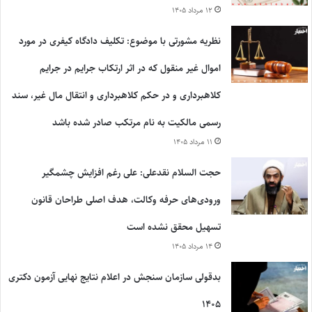
۱۲ مرداد ۱۴۰۵
نظریه مشورتی با موضوع: تکلیف دادگاه کیفری در مورد
اموال غیر منقول که در اثر ارتکاب جرایم در جرایم
کلاهبرداری و در حکم کلاهبرداری و انتقال مال غیر، سند
رسمی مالکیت به نام مرتکب صادر شده باشد
۱۱ مرداد ۱۴۰۵
حجت السلام نقدعلی: علی رغم افزایش چشمگیر
ورودی‌های حرفه وکالت، هدف اصلی طراحان قانون
تسهیل محقق نشده است
۱۴ مرداد ۱۴۰۵
بدقولی سازمان سنجش در اعلام نتایج نهایی آزمون دکتری
۱۴۰۵