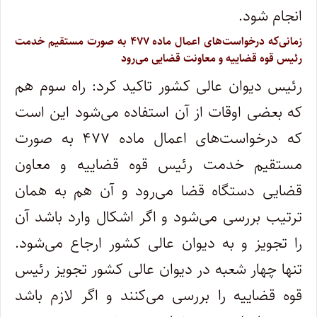
انجام شود.
زمانی‌که درخواست‌های اعمال ماده ۴۷۷ به صورت مستقیم خدمت
رئیس قوه قضاییه و معاونت قضایی می‌رود
رئیس دیوان عالی کشور تاکید کرد: راه سوم هم
که بعضی اوقات از آن استفاده می‌شود این است
که درخواست‌های اعمال ماده ۴۷۷ به صورت
مستقیم خدمت رئیس قوه قضاییه و معاون
قضایی دستگاه قضا می‌رود و آن هم به همان
ترتیب بررسی می‌شود و اگر اشکال وارد باشد آن
را تجویز و به دیوان عالی کشور ارجاع می‌شود.
تنها چهار شعبه در دیوان عالی کشور تجویز رئیس
قوه قضاییه را بررسی می‌کنند و اگر لازم باشد