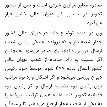
صادره مغایر موازین شرعی است و پس از صدور
تجویز در دستور کار دیوان عالی کشور قرار
می‌گیرد.
وی در ادامه توضیح داد: در دیوان عالی کشور
چهار شعبه داریم که پرونده به یکی از این شعب
ارسال، بررسی و نهایتا رای صادر می‌شود. همچنین
اگر نسبت به آرای صادره از شعب دیوان عالی
کشور اعمال ماده ۴۷۷ شود، توسط خود رئیس
دیوان بررسی می‌شود و اگر اشکال وارد بود مراتب
برای رئیس قوه قضاییه ارسال و اگر رئیس قوه
قضاییه تجویز کند، ما به همان ترتیب، پرونده را
به یکی از شعب مجاز ارجاع می‌دهیم تا رسیدگی