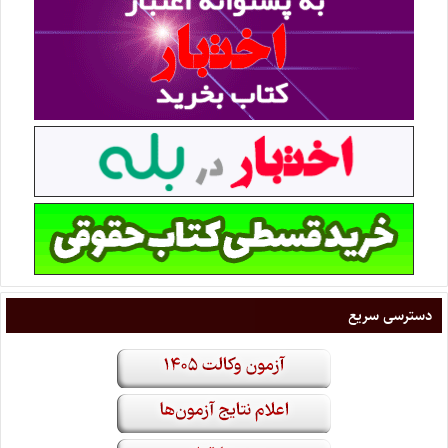
دسترسی سریع