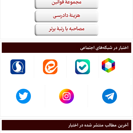
اختبار در شبکه‌های اجتماعی
آخرین مطالب منتشر شده در اختبار