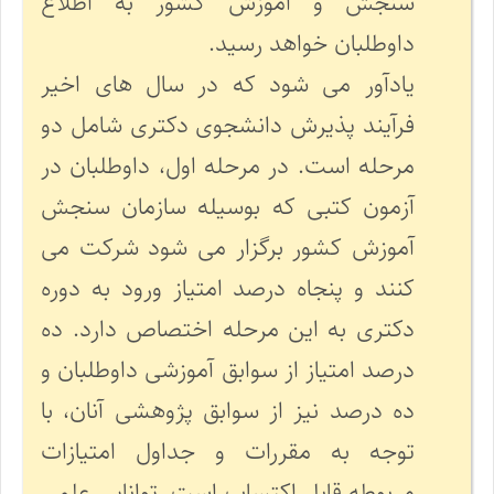
سنجش و آموزش کشور به اطلاع
داوطلبان خواهد رسید.
یادآور می شود که در سال های اخیر
فرآیند پذیرش دانشجوی دکتری شامل دو
مرحله است. در مرحله اول، داوطلبان در
آزمون کتبی که بوسیله سازمان سنجش
آموزش کشور برگزار می شود شرکت می
کنند و پنجاه درصد امتیاز ورود به دوره
دکتری به این مرحله اختصاص دارد. ده
درصد امتیاز از سوابق آموزشی داوطلبان و
ده درصد نیز از سوابق پژوهشی آنان، با
توجه به مقررات و جداول امتیازات
مربوطه قابل اکتساب است. توانایی علمی