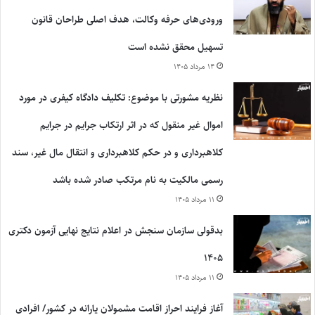
ورودی‌های حرفه وکالت، هدف اصلی طراحان قانون
تسهیل محقق نشده است
۱۴ مرداد ۱۴۰۵
نظریه مشورتی با موضوع: تکلیف دادگاه کیفری در مورد
اموال غیر منقول که در اثر ارتکاب جرایم در جرایم
کلاهبرداری و در حکم کلاهبرداری و انتقال مال غیر، سند
رسمی مالکیت به نام مرتکب صادر شده باشد
۱۱ مرداد ۱۴۰۵
بدقولی سازمان سنجش در اعلام نتایج نهایی آزمون دکتری
۱۴۰۵
۱۱ مرداد ۱۴۰۵
آغاز فرایند احراز اقامت مشمولان یارانه در کشور/ افرادی