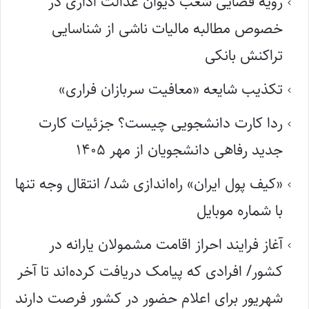
رویه قضایی شعب دیوان عدالت اداری در
خصوص مطالبه مالیات ناشی از شناسایی
تراکنش بانکی
تکذیب شایعه «معافیت سربازان فراری»
ردا کارت دانشجویی چیست؟ جزئیات کارت
جدید رفاهی دانشجویان از مهر ۱۴۰۵
«کیف پول ایران» راه‌اندازی شد/ انتقال وجه تنها
با شماره موبایل
آغاز فرایند احراز اقامت مشمولان یارانه در
کشور/ افرادی که پیامک دریافت کرده‌اند تا آخر
شهریور برای اعلام حضور در کشور فرصت دارند