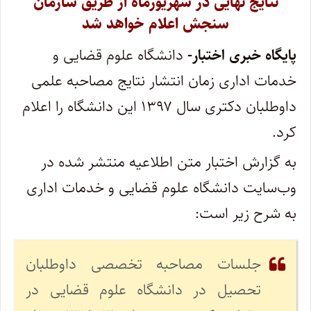
نتایج نهایی در شهریورماه از طریق سازمان
سنجش اعلام خواهد شد
پایگاه خبری اختبار-
دانشگاه علوم قضایی و
خدمات اداری زمان انتشار نتایج مصاحبه علمی
داوطلبان دکتری سال ۱۳۹۷ این دانشگاه را اعلام
کرد.
به گزارش اختبار متن اطلاعیه منتشر شده در
وب‌سایت دانشگاه علوم قضایی و خدمات اداری
به شرح زیر است:
جلسات مصاحبه تخصصی داوطلبان
تحصیل در دانشگاه علوم قضایی در