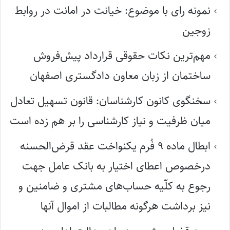
نمونه رای با موضوع: خیانت در امانت در روابط
زوجین
مهم‌ترین نکات حقوقی قرارداد پیش‌فروش
ساختمان از زبان معاون دادگستری اصفهان
سخنگوی کانون کارشناسان: قانون تسهیل تعادل
میان ظرفیت و نیاز کارشناسی را بر هم زده است
ابطال ماده ۹ فُرم یکنواخت عقد قرض‌الحسنه
درخصوص اعطای اختیار به بانک عامل جهت
رجوع به کلّیه حساب‌های مشتری و ضامنین و
نیز برداشت هرگونه مطالبات از اموال آنها