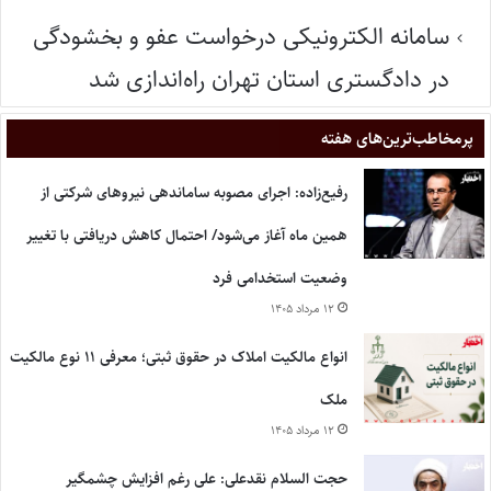
سامانه الکترونیکی درخواست عفو و بخشودگی
در دادگستری استان تهران راه‌اندازی شد
پر‌مخاطب‌ترین‌های هفته
رفیع‌زاده: اجرای مصوبه ساماندهی نیروهای شرکتی از
همین ماه آغاز می‌شود/ احتمال کاهش دریافتی با تغییر
وضعیت استخدامی فرد
۱۲ مرداد ۱۴۰۵
انواع مالکیت املاک در حقوق ثبتی؛ معرفی ۱۱ نوع مالکیت
ملک
۱۲ مرداد ۱۴۰۵
حجت السلام نقدعلی: علی رغم افزایش چشمگیر