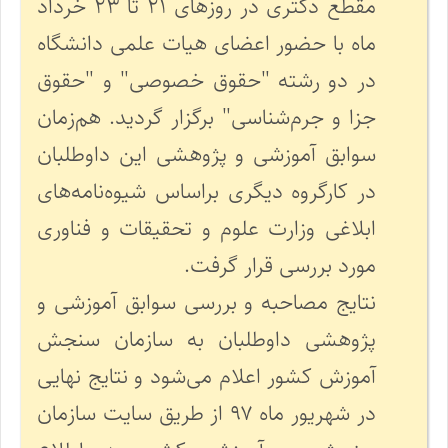
مقطع دکتری در روزهای ۲۱ تا ۲۳ خرداد
ماه با حضور اعضای هیات علمی دانشگاه
در دو رشته "حقوق خصوصی" و "حقوق
جزا و جرم‌شناسی" برگزار گردید. هم‌زمان
سوابق آموزشی و پژوهشی این داوطلبان
در کارگروه دیگری براساس شیوه‌نامه‌های
ابلاغی وزارت علوم و تحقیقات و فناوری
مورد بررسی قرار گرفت.
نتایج مصاحبه و بررسی سوابق آموزشی و
پژوهشی داوطلبان به سازمان سنجش
آموزش کشور اعلام می‌شود و نتایج نهایی
در شهریور ماه ۹۷ از طریق سایت سازمان