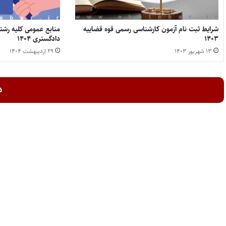
شرایط ثبت نام آزمون کارشناسی رسمی قوه قضاییه
منابع عمومی کلیه رشت
۱۴۰۳
دادگستری ۱۴۰۴
۱۳ شهریور ۱۴۰۳
۲۹ اردیبهشت ۱۴۰۴
د