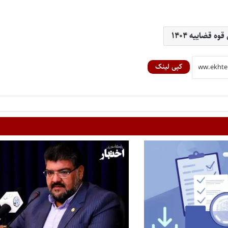
 قضاییه ۱۴۰۴
کپی لینک