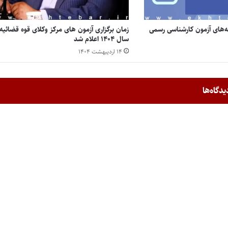
ه‌های آزمون کارشناسی رسمی
زمان برگزاری آزمون های مرکز وکلای قوه قضائیه 
سال ۱۴۰۴ اعلام شد
۱۴ اردیبهشت ۱۴۰۴
یدگاه‌ها