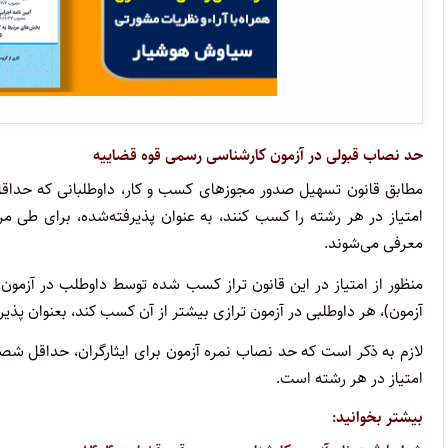
حد نصاب قبولی در
آزمون کارشناسی رسمی قوه قضاییه
امتیاز در هر رشته را کسب کنند، به عنوان پذیرفته‌شده، برای طی م
معرفی می‌شوند.
آزمون)، هر داوطلبی در آزمون ترازی بیشتر از آن کسب کند، بعنوان پذی
امتیاز در هر رشته است.
بیشتر بخوانید: