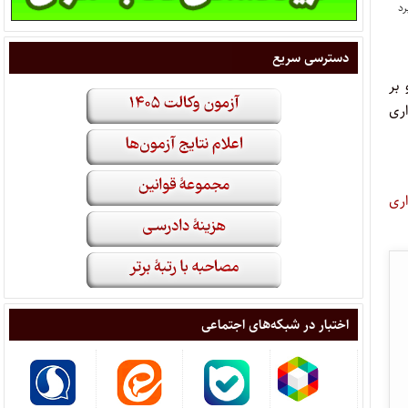
دسترسی سریع
بر
ری
اری
اختبار در شبکه‌های اجتماعی