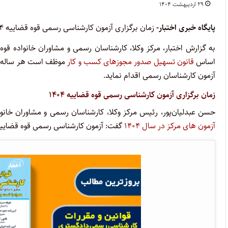
۲۹ اردیبهشت ۱۴۰۴
پایگاه خبری اختبار-
زمان برگزاری آزمون کارشناسی رسمی قوه قضاییه ۱۴۰۴ اعلام شد.
به گزارش اختبار، مرکز وکلا، کارشناسان رسمی و مشاوران خانواده قوه
اساس
قانون تسهیل صدور مجوزهای کسب و کار
موظف است هر ساله از
آزمون کارشناسان رسمی اقدام نماید.
زمان برگزاری آزمون کارشناسی رسمی قوه قضاییه ۱۴۰۴
حسن عبدلیان‌پور، رئیس مرکز وکلا، کارشناسان رسمی و مشاوران خانوا
آزمون های مرکز در سال ۱۴۰۴
گفت: آزمون کارشناسی رسمی قوه قضاییه ۱۴۰۴، ۲۶ دیماه ۱۴۰۴ برگزار می‌ش