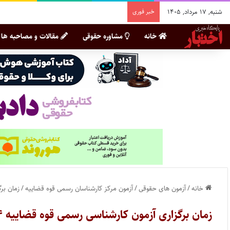
شنبه, ۱۷ مرداد, ۱۴۰۵
خبر فوری
خانه
مشاوره حقوقی
مقالات و مصاحبه ها
خانه
/
آزمون های حقوقی
/
آزمون مرکز کارشناسان رسمی قوه قضاییه
/
زمان برگ
زمان برگزاری آزمون کارشناسی رسمی قوه قضاییه ۱۴۰۴