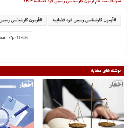
شرایط ثبت نام آزمون کارشناسی رسمی قوه قضاییه ۱۴۰۴
آزمون کارشناسی رسمی قوه قضاییه
آزمون کارشناسی رسمی قوه
نوشته های مشابه