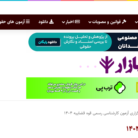
قوانین و مصوبات
اخبار
دانلود
آزمون های حقو
زاری آزمون کارشناسی رسمی قوه قضاییه ۱۴۰۴