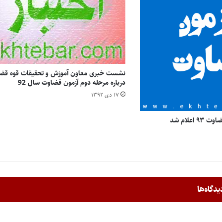
نشست خبری معاون آموزش و تحقیقات قوه قضا
درباره مرحله دوم آزمون قضاوت سال 92
۱۷ دی ۱۳۹۲
اعلام شد
یدگاه‌ها