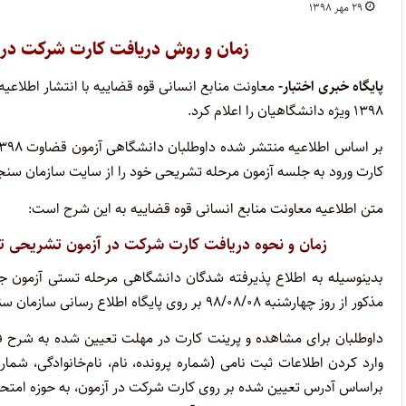
۲۹ مهر ۱۳۹۸
زمان و روش دریافت کارت شرکت در آزمون تشر
پایگاه خبری اختبار-
معاونت منابع انسانی قوه قضاییه با انتشار اطل
۱۳۹۸ ویژه دانشگاهیان را اعلام کرد.
کارت ورود به جلسه آزمون مرحله تشریحی خود را از سایت سازمان سن
متن اطلاعیه معاونت منابع انسانی قوه قضاییه به این شرح است:
زمان و نحوه دریافت کارت شرکت در آزمون تشریحی تصدی منصب قض
مذکور از روز چهارشنبه ۹۸/۰۸/۰۸ بر روی پایگاه اطلاع رسانی سازمان سنجش آموزش کشور قرار خواهد گرفت.
وارد کردن اطلاعات ثبت نامی (شماره پرونده، نام، نام‌خانوادگی، شم
براساس آدرس تعیین شده بر روی کارت شرکت در آزمون، به حوزه امتحان