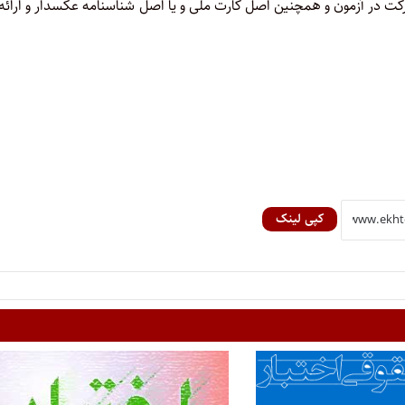
 در آزمون و همچنین اصل کارت ملی و یا اصل شناسنامه عکسدار و ارائه 
کپی لینک