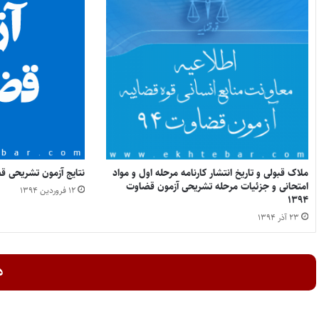
ملاک قبولی و تاریخ انتشار کارنامه مرحله اول و مواد
نتایج آزمون تشریحی قضاوت ۹۳ 
امتحانی و جزئیات مرحله تشریحی آزمون قضاوت
۱۲ فروردین ۱۳۹۴
۱۳۹۴
۲۳ آذر ۱۳۹۴
د