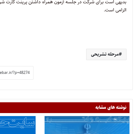
بدیهی است برای شرکت در جلسه آزمون همراه داشتن پرینت کارت شرکت
الزامی است.
مرحله تشریحی
نوشته های مشابه