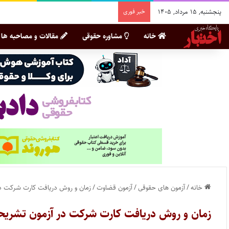
پنجشنبه, ۱۵ مرداد, ۱۴۰۵
خبر فوری
خانه
مشاوره حقوقی
مقالات و مصاحبه ها
خانه
/
آزمون های حقوقی
/
آزمون قضاوت
/
زمان و روش دریافت کارت شرکت در آزمون ت
زمان و روش دریافت کارت شرکت در آزمون تشریحی قضاوت 1398