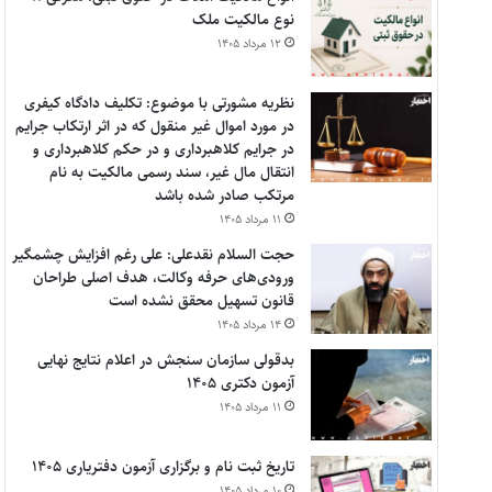
نوع مالکیت ملک
۱۲ مرداد ۱۴۰۵
نظریه مشورتی با موضوع: تکلیف دادگاه کیفری
در مورد اموال غیر منقول که در اثر ارتکاب جرایم
در جرایم کلاهبرداری و در حکم کلاهبرداری و
انتقال مال غیر، سند رسمی مالکیت به نام
مرتکب صادر شده باشد
۱۱ مرداد ۱۴۰۵
حجت السلام نقدعلی: علی رغم افزایش چشمگیر
ورودی‌های حرفه وکالت، هدف اصلی طراحان
قانون تسهیل محقق نشده است
۱۴ مرداد ۱۴۰۵
بدقولی سازمان سنجش در اعلام نتایج نهایی
آزمون دکتری ۱۴۰۵
۱۱ مرداد ۱۴۰۵
تاریخ ثبت نام و برگزاری آزمون دفتریاری ۱۴۰۵
۱۰ مرداد ۱۴۰۵