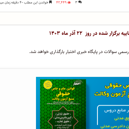
۳
۴۲,۴۴۹
خواندن این مطلب ۴۰ دقیقه زمان میبرد
ر شده در روز ۲۲ آذر ماه ۱۴۰۳
رسمی سوالات در پایگاه خبری اختبار بارگذاری خواهد شد.