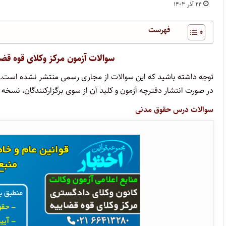
۲۴ آذر ۱۴۰۳
فهرست
سوالات آزمون مرکز وکلای قوه قضاییه برگزا
توجه داشته باشید که این سوالات از مجاری رسمی منتشر نشده است.
در صورت انتشار دفترچه آزمون و کلید آن از سوی برگزارکنندگان، نسخه 
سوالات درس حقوق مدنی