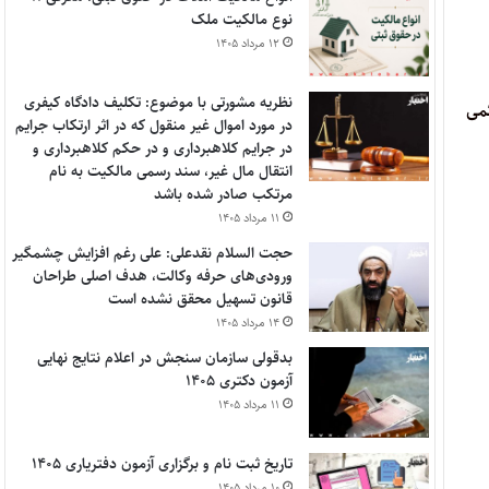
نوع مالکیت ملک
۱۲ مرداد ۱۴۰۵
نظریه مشورتی با موضوع: تکلیف دادگاه کیفری
کمی
در مورد اموال غیر منقول که در اثر ارتکاب جرایم
در جرایم کلاهبرداری و در حکم کلاهبرداری و
انتقال مال غیر، سند رسمی مالکیت به نام
مرتکب صادر شده باشد
۱۱ مرداد ۱۴۰۵
حجت السلام نقدعلی: علی رغم افزایش چشمگیر
ورودی‌های حرفه وکالت، هدف اصلی طراحان
قانون تسهیل محقق نشده است
۱۴ مرداد ۱۴۰۵
بدقولی سازمان سنجش در اعلام نتایج نهایی
آزمون دکتری ۱۴۰۵
۱۱ مرداد ۱۴۰۵
تاریخ ثبت نام و برگزاری آزمون دفتریاری ۱۴۰۵
۱۰ مرداد ۱۴۰۵