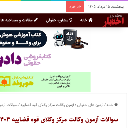
پنجشنبه, ۱۵ مرداد, ۱۴۰۵
خبر فوری
خانه
مشاوره حقوقی
مقالات و مصاحبه ها
خانه
/
آزمون های حقوقی
/
آزمون وکالت مرکز وکلای قوه قضاییه
/
سوالات آزمون وکا
سوالات آزمون وکالت مرکز وکلای قوه قضاییه ۱۴۰۳ (نسخه غیر رسمی)