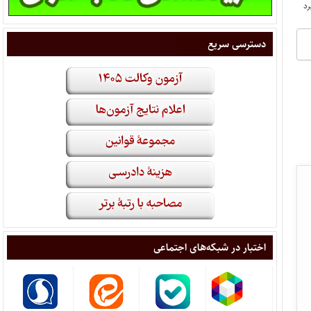
دسترسی سریع
اختبار در شبکه‌های اجتماعی