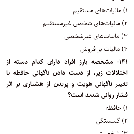
۱) مالیات‌های مستقیم
۲) مالیات‌های شخصی غیرمستقیم
۳) مالیات‌های غیرشخصی
۴) مالیات بر فروش
۱۴۱- مشخصه بارز افراد دارای کدام دسته از
اختلالات زیر، از دست دادن ناگهانی حافظه یا
تغییر ناگهانی هویت و پریدن از هشیاری بر اثر
فشار روانی شدید است؟
۱) حافظه
۲) گسستگی
۳) شخصیتی