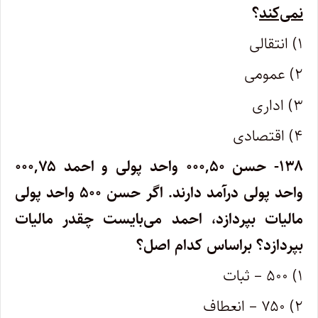
نمی‌کند
؟
۱) انتقالی
۲) عمومی
۳) اداری
۴) اقتصادی
۱۳۸- حسن ۰۰۰
۵۰ واحد پولی و احمد ۰۰۰
,
۷۵
,
واحد پولی درآمد دارند. اگر حسن ۵۰۰ واحد پولی
مالیات بپردازد، احمد می‌بایست چقدر مالیات
بپردازد؟ براساس کدام اصل؟
۱) ۵۰۰ – ثبات
۲) ۷۵۰ – انعطاف