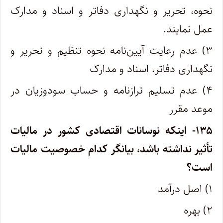
نحوه، تحریر و نگهداری دفاتر و اسناد و مدارک
عمل نمایند.
۳) عدم رعایت آیین‌نامه نحوه تنظیم و تحریر و
نگهداری دفاتر، اسناد و مدارک
۴) عدم تسلیم ترازنامه و حساب سودوزیان در
موعد مقرر
۱۳۵- اینکه نوسانات اقتصادی کشور در مالیات
تأثیر نداشته باشد، بیانگر کدام خصوصیت مالیات
است؟
۱) اصل درآمد
۲) بهره