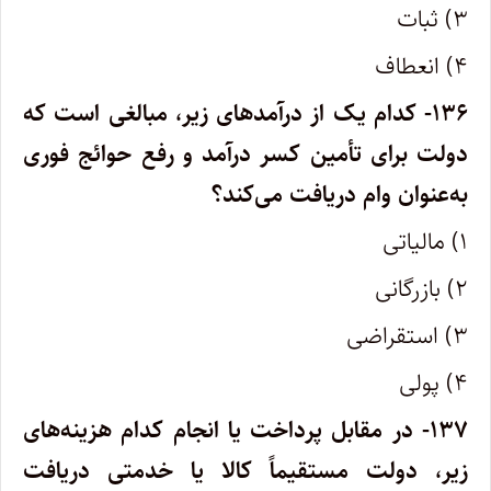
۳) ثبات
۴) انعطاف
۱۳۶- کدام یک از درآمدهای زیر، مبالغی است که
دولت برای تأمین کسر درآمد و رفع حوائج فوری
به‌عنوان وام دریافت می‌کند؟
۱) مالیاتی
۲) بازرگانی
۳) استقراضی
۴) پولی
۱۳۷- در مقابل پرداخت یا انجام کدام هزینه‌های
زیر، دولت مستقیماً کالا یا خدمتی دریافت