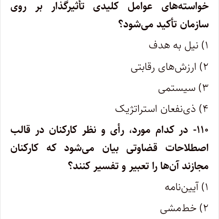
خواسته‌های عوامل کلیدی تأثیرگذار بر روی
سازمان تأکید می‌شود؟
۱) نیل به هدف
۲) ارزش‌های رقابتی
۳) سیستمی
۴) ذی‌نفعان استراتژیک
۱۱۰- در کدام مورد، رأی و نظر کارکنان در قالب
اصطلاحات قضاوتی بیان می‌شود که کارکنان
مجازند آن‌ها را تعبیر و تفسیر کنند؟
۱) آیین‌نامه
۲) خط‌مشی