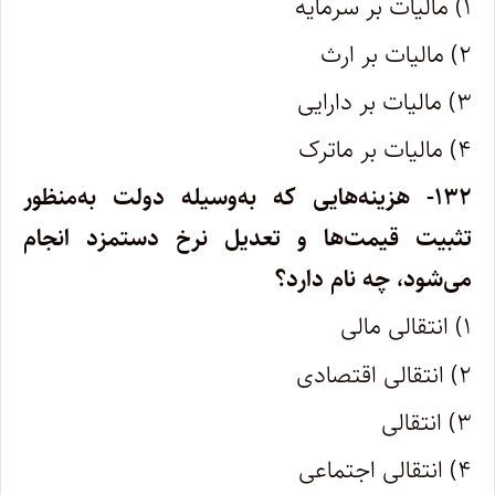
۱) مالیات بر سرمایه
۲) مالیات بر ارث
۳) مالیات بر دارایی
۴) مالیات بر ماترک
۱۳۲- هزینه‌هایی که به‌وسیله دولت به‌منظور
تثبیت قیمت‌ها و تعدیل نرخ دستمزد انجام
می‌شود، چه نام دارد؟
۱) انتقالی مالی
۲) انتقالی اقتصادی
۳) انتقالی
۴) انتقالی اجتماعی