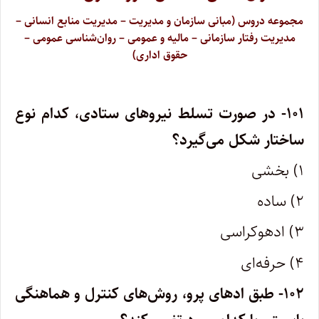
مجموعه دروس (مبانی سازمان و مدیریت – مدیریت منابع انسانی –
مدیریت رفتار سازمانی – مالیه و عمومی – روان‌شناسی عمومی –
حقوق اداری)
۱۰۱- در صورت تسلط نیروهای ستادی، کدام نوع
ساختار شکل می‌گیرد؟
۱) بخشی
۲) ساده
۳) ادهوکراسی
۴) حرفه‌ای
۱۰۲- طبق ادهای پرو، روش‌های کنترل و هماهنگی