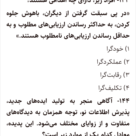
۱۴۳- افراد زیر، دارای چه اهدافی هستند؟
«در پی سبقت گرفتن از دیگران، باهوش جلوه
کردن، به حداکثر رساندن ارزیابی‌های مطلوب و به
حداقل رساندن ارزیابی‌های نامطلوب هستند.»
۱) خودگرا
۲) عملکردگرا
۳) رقابت‌گرا
۴) تکلیف‌گرا
۱۴۴- آگاهی منجر به تولید ایده‌های جدید،
پذیرش اطلاعات نو، توجه همزمان به دیدگاه‌های
متفاوت و از زوایای مختلف می‌شود. این پدیده،
معادل کدام یک از موارد زیر است؟