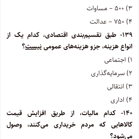
۳) ۵۰۰ – مساوات
۴) ۷۵۰ – عدالت
۱۳۹- طبق تقسیم‌بندی اقتصادی، کدام یک از
انواع هزینه، جزو هزینه‌های عمومی
نیست
؟
۱) اجتماعی
۲) سرمایه‌گذاری
۳) انتقالی
۴) اداری
۱۴۰- کدام مالیات، از طریق افزایش قیمت
کالاهایی که مردم خریداری می‌کنند، وصول
می‌شود؟