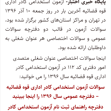
پایگاه خبری اختبار-
آزمون استخدامی کادر اداری
قوه قضائیه آخرین بار در روز جمعه ۱۰ آذر ۱۳۹۶
در تهران و مراکز استان‌های کشور برگزار شده بود،
سوالات آزمون در قالب دو دفترچه سوالات
عمومی و سوالات اختصاصی هر عنوان شغلی به
داوطلبان ارائه شده بود.
اینجا سوالات اختصاصی عنوان شغلی متصدی
امور دفتری کد ۱۱۲ در آزمون استخدامی کادر
اداری قوه قضائیه سال ۱۳۹۶ را می خوانید:
سوالات آزمون استخدامی کادر اداری قوه قضائیه
– دفترچه عمومی سال ۱۳۹۶ را اینجا ببینید
دفترچه راهنمای ثبت نام آزمون استخدامی کادر