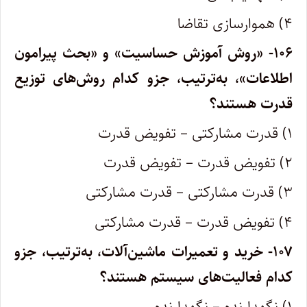
۴) هموارسازی تقاضا
۱۰۶- «روش آموزش حساسیت» و «بحث پیرامون
اطلاعات»، به‌ترتیب، جزو کدام روش‌های توزیع
قدرت هستند؟
۱) قدرت مشارکتی – تفویض قدرت
۲) تفویض قدرت – تفویض قدرت
۳) قدرت مشارکتی – قدرت مشارکتی
۴) تفویض قدرت – قدرت مشارکتی
۱۰۷- خرید و تعمیرات ماشین‌آلات، به‌ترتیب، جزو
کدام فعالیت‌های سیستم هستند؟
۱) نگهدارنده – نگهدارنده