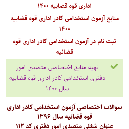
اداری قوه قضاییه ۱۴۰۰
منابع آزمون استخدامی کادر اداری قوه قضاییه
۱۴۰۰
ثبت نام در آزمون استخدامی کادر اداری قوه
قضائیه
تهیه منابع اختصاصی متصدی امور
دفتری استخدامی کادر اداری قوه قضاییه
سال ۱۴۰۰
سوالات اختصاصی آزمون استخدامی کادر اداری
قوه قضائیه سال ۱۳۹۶
عنوان شغلی متصدی امور دفتری کد ۱۱۲