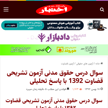
خانه
/
آزمون های حقوقی
/
آزمون قضاوت
سوال درس حقوق مدنی آزمون تشریحی
قضاوت 1392 با پاسخ تحلیلی
۱۸ بهمن ۱۳۹۲
۱,۱۷۴
خواندن این مطلب ۵ دقیقه زمان میبرد
سوال درس حقوق مدنی آزمون تشریحی قضاوت