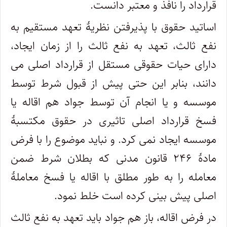
قرارداد را نافذ و معتبر دانست.
اساتید حقوق با پذیرفتن نظریۀ تعهد مستقیم به
نفع ثالث، تعهد به نفع ثالث را از زمان ایجاد،
دارای حیات حقوقی مستقل از قرارداد اصلی می
دانند، بنابر این حتی پیش از قبول شرط توسط
موسسه و یا انجام آن توسط جواد هم اقاله یا
فسخ قرارداد اصلی تاثیری در حقوق مکتسبۀ
موسسه ایجاد نمی کرد. و نباید موضوع را با فرض
مادۀ ۲۴۶ قانون مدنی که بطلان شرط ضمن
معامله را به طور مطلق با اقاله یا فسخ معاملۀ
اصلی پیش بینی کرده است خلط نمود.
در فرض اقاله، باز هم جواد باید تعهد به نفع ثالث