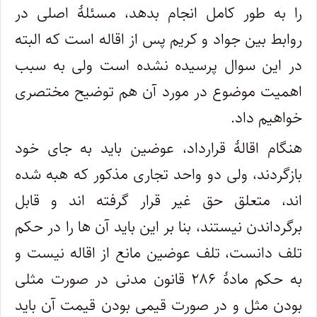
را به طور کامل انجام بدهد، مسئلۀ اصلی در
روابط بین جواد و کریم پس از اقاله است که البته
در این سوال پرسیده نشده است ولی به سبب
اهمیت موضوع در مورد آن هم توضیح مختصری
خواهیم داد.
هنگام اقالۀ قرارداد، عوضین باید به جای خود
بازگردند، ولی دو واحد تجاری مذکور که هبه شده
اند، متعلق حق غیر قرار گرفته اند و قابل
برگرداندن نیستند، بنا بر این باید آن ها را در حکم
تلف دانست، تلف عوضین مانع از اقاله نیست و
به حکم مادۀ ۲۸۶ قانون مدنی در صورت مثلی
بودن مثل و در صورت قیمی بودن قیمت آن باید