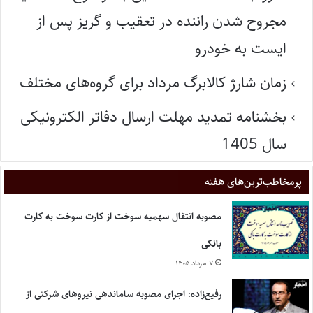
مجروح شدن راننده در تعقیب و گریز پس از
ایست به خودرو
زمان شارژ کالابرگ مرداد برای گروه‌های مختلف
بخشنامه تمدید مهلت ارسال دفاتر الکترونیکی
سال 1405
پر‌مخاطب‌ترین‌های هفته
مصوبه انتقال سهمیه سوخت از کارت سوخت به کارت
بانکی
۷ مرداد ۱۴۰۵
رفیع‌زاده: اجرای مصوبه ساماندهی نیروهای شرکتی از