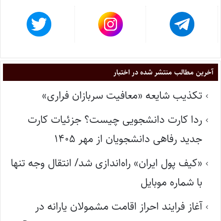
آخرین مطالب منتشر شده در اختبار
تکذیب شایعه «معافیت سربازان فراری»
ردا کارت دانشجویی چیست؟ جزئیات کارت
جدید رفاهی دانشجویان از مهر ۱۴۰۵
«کیف پول ایران» راه‌اندازی شد/ انتقال وجه تنها
با شماره موبایل
آغاز فرایند احراز اقامت مشمولان یارانه در