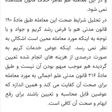
نمی شود.
در تحلیل شرایط صحت این معامله طبق مادۀ ۱۹۰
قانون مدنی هم با فرض رشد کریم و جواد و با
توجه به اینکه مورد معامله معین است اشکالی به
نظر نمی رسد. اینکه عوض خدمات کریم به
صورت درصدی از هزینه های انجام شده تعیین
گردیده هم موجب مبهم بودن آن نیست و طبق
مادۀ ۲۱۶ قانون مدنی علم اجمالی به مورد معامله
برای صحت آن کفایت می کند و همین اندازه که
عوضین قابل محاسبه و تعیین باشند برای رفع
ابهام و صحت آن کافی است.