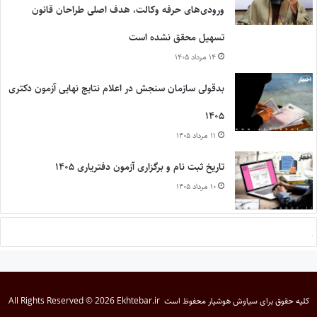
ورودی‌های حرفه وکالت، هدف اصلی طراحان قانون
تسهیل محقق نشده است
۱۴ مرداد ۱۴۰۵
بدقولی سازمان سنجش در اعلام نتایج نهایی آزمون دکتری
۱۴۰۵
۱۱ مرداد ۱۴۰۵
تاریخ ثبت نام و برگزاری آزمون دفتریاری ۱۴۰۵
۱۰ مرداد ۱۴۰۵
کلیه حقوق برای
سیاوش هوشیار
محفوظ است
All Rights Reserved © 2026 Ekhtebar.ir