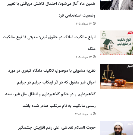
همین ماه آغاز می‌شود/ احتمال کاهش دریافتی با تغییر
وضعیت استخدامی فرد
۱۲ مرداد ۱۴۰۵
انواع مالکیت املاک در حقوق ثبتی؛ معرفی ۱۱ نوع مالکیت
ملک
۱۲ مرداد ۱۴۰۵
نظریه مشورتی با موضوع: تکلیف دادگاه کیفری در مورد
اموال غیر منقول که در اثر ارتکاب جرایم در جرایم
کلاهبرداری و در حکم کلاهبرداری و انتقال مال غیر، سند
رسمی مالکیت به نام مرتکب صادر شده باشد
۱۱ مرداد ۱۴۰۵
حجت السلام نقدعلی: علی رغم افزایش چشمگیر