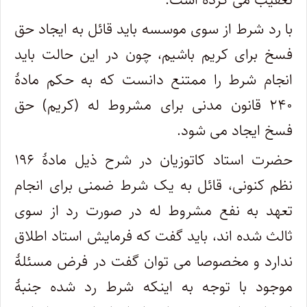
با رد شرط از سوی موسسه باید قائل به ایجاد حق
فسخ برای کریم باشیم، چون در این حالت باید
انجام شرط را ممتنع دانست که به حکم مادۀ
۲۴۰ قانون مدنی برای مشروط له (کریم) حق
فسخ ایجاد می شود.
حضرت استاد کاتوزیان در شرح ذیل مادۀ ۱۹۶
نظم کنونی، قائل به یک شرط ضمنی برای انجام
تعهد به نفع مشروط له در صورت رد از سوی
ثالث شده اند، باید گفت که فرمایش استاد اطلاق
ندارد و مخصوصا می توان گفت در فرض مسئلۀ
موجود با توجه به اینکه شرط رد شده جنبۀ