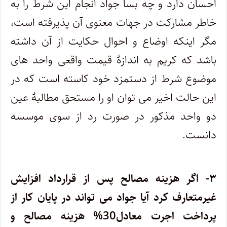
احسان دارد و چه بسا جواد انجام این شرط را به
خاطر مشارکت در جهات معنوی آن پذیرفته است،
مگر اینکه اوضاع و احوال حکایت از آن داشته
باشد که کریم به اندازۀ قیمت واقعی واحد های
موضوع شرط از دستمزد خود کاسته است که در
این حالت اخیر می توان او را مستحق مطالبۀ عین
دو واحد مذکور در صورت رد از سوی موسسه
دانست.
۳- اگر هزینه مصالح پس از قرارداد افزایش
غیرمتعارف کرد آیا جواد می تواند در پایان کار از
پرداخت اجرت معادل30% هزینه مصالح و