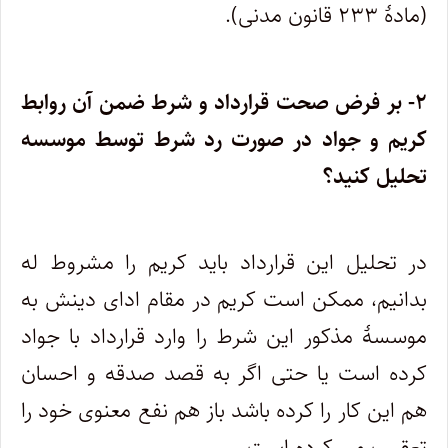
(مادۀ ۲۳۳ قانون مدنی).
۲- بر فرض صحت قرارداد و شرط ضمن آن روابط
کریم و جواد در صورت رد شرط توسط موسسه
تحلیل کنید؟
در تحلیل این قرارداد باید کریم را مشروط له
بدانیم، ممکن است کریم در مقام ادای دینش به
موسسۀ مذکور این شرط را وارد قرارداد با جواد
کرده است یا حتی اگر به قصد صدقه و احسان
هم این کار را کرده باشد باز هم نفع معنوی خود را
تعقیب می کرده است.