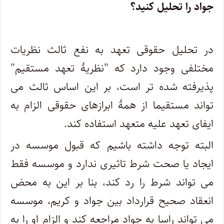
جواد را تحلیل کنید؟
در تحلیل حقوقی تعهد به نفع ثالث نظریات
مختلفی وجود دارد که "نظریۀ تعهد مستقیم"
پذیرفته شده تر است، بر این اساس ثالث می
تواند مستقیما از همۀ ابرازهای حقوقی الزام به
ایفای تعهد علیه متعهد استفاده کند.
البته توجه داشته باشیم که قبول موسسه در
ایجاد یا صحت شرط تاثیری ندارد و موسسه فقط
می تواند شرط را رد کند، بنا بر این به محض
انعقاد صحیح قرارداد بین جواد و کریم، موسسه
می تواند راسا به جواد مراجعه کند و الزام او را به