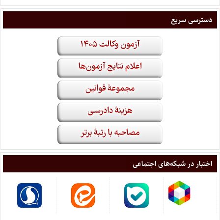
دسترسی سریع
اختبار در شبکه‌های اجتماعی