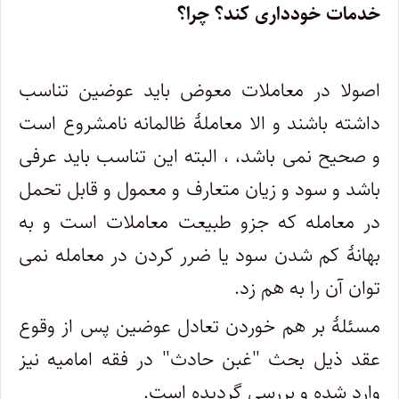
خدمات خودداری کند؟ چرا؟
اصولا در معاملات معوض باید عوضین تناسب
داشته باشند و الا معاملۀ ظالمانه نامشروع است
و صحیح نمی باشد، ، البته این تناسب باید عرفی
باشد و سود و زیان متعارف و معمول و قابل تحمل
در معامله که جزو طبیعت معاملات است و به
بهانۀ کم شدن سود یا ضرر کردن در معامله نمی
توان آن را به هم زد.
مسئلۀ بر هم خوردن تعادل عوضین پس از وقوع
عقد ذیل بحث "غبن حادث" در فقه امامیه نیز
وارد شده و بررسی گردیده است.