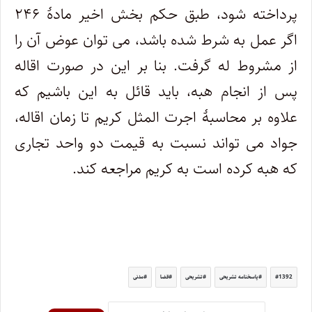
پرداخته شود، طبق حکم بخش اخیر مادۀ ۲۴۶
اگر عمل به شرط شده باشد، می توان عوض آن را
از مشروط له گرفت. بنا بر این در صورت اقاله
پس از انجام هبه، باید قائل به این باشیم که
علاوه بر محاسبۀ اجرت المثل کریم تا زمان اقاله،
جواد می تواند نسبت به قیمت دو واحد تجاری
که هبه کرده است به کریم مراجعه کند.
1392
پاسخنامه تشریحی
تشریحی
قضا
مدنی