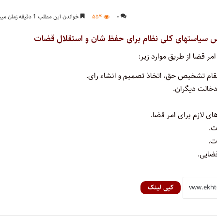
۰
۵۵۴
خواندن این مطلب 1 دقیقه زمان میبرد
سیاستهای کلی نظام برای حفظ شان و استقلال قضات
ر قضا از طریق موارد زیر:
کپی لینک