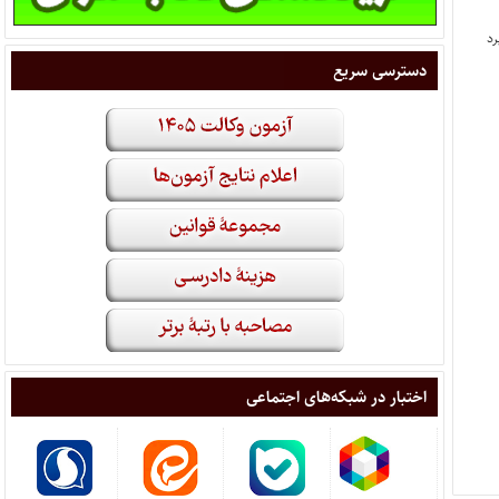
دسترسی سریع
اختبار در شبکه‌های اجتماعی