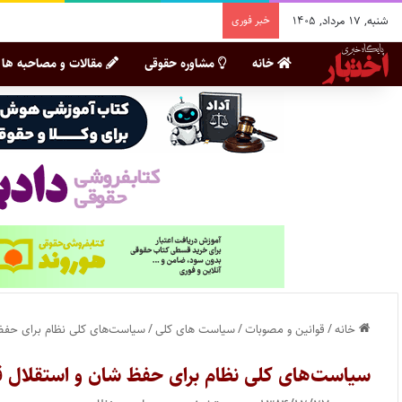
شنبه, ۱۷ مرداد, ۱۴۰۵
خبر فوری
خانه
مشاوره حقوقی
مقالات و مصاحبه ها
خانه
/
قوانین و مصوبات
/
سیاست های کلی
/
سیاست‌های کلی نظام برای حفظ
سیاست‌های کلی نظام برای حفظ شان و استقلال 