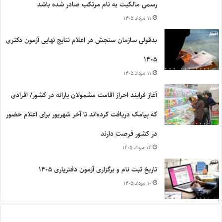
رسمی مالکیت به نام مرتکب صادر شده باشد
۱۱ مرداد ۱۴۰۵
بدقولی سازمان سنجش در اعلام نتایج نهایی آزمون دکتری
۱۴۰۵
۱۱ مرداد ۱۴۰۵
آغاز فرایند احراز اقامت مشمولان یارانه در کشور/ افرادی
که پیامک دریافت کرده‌اند تا آخر شهریور برای اعلام حضور
در کشور فرصت دارند
۱۴ مرداد ۱۴۰۵
تاریخ ثبت نام و برگزاری آزمون دفتریاری ۱۴۰۵
۱۰ مرداد ۱۴۰۵