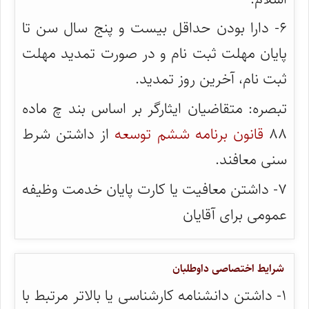
۶- دارا بودن حداقل بیست و پنج سال سن تا
پایان مهلت ثبت نام و در صورت تمدید مهلت
ثبت نام، آخرین روز تمدید.
تبصره: متقاضیان ایثارگر بر اساس بند چ ماده
۸۸
قانون برنامه ششم توسعه
از داشتن شرط
سنی معافند.
۷- داشتن معافیت یا کارت پایان خدمت وظیفه
عمومی برای آقایان
شرایط اختصاصی داوطلبان
۱- داشتن دانشنامه کارشناسی یا بالاتر مرتبط با