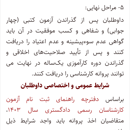
۵- مراحل نهایی:
داوطلبان پس از گذراندن آزمون کتبی (چهار
جوابی) و شفاهی و کسب موفقیت در آن باید
گواهی عدم سوءپیشینه و عدم اعتیاد را دریافت
کنند و پس از تأیید صلاحیت‌های اخلاقی و
گذراندن دوره کارآموزی یک‌ساله در نهایت می
توانند پروانه کارشناسی را دریافت کنند.
شرایط عمومی و اختصاصی داوطلبان
براساس
دفترچه راهنمای ثبت نام آزمون
کارشناسان رسمی دادگستری سال ۱۴۰۳
،
متقاضیان اخذ پروانه باید واجد شرایط ذیل