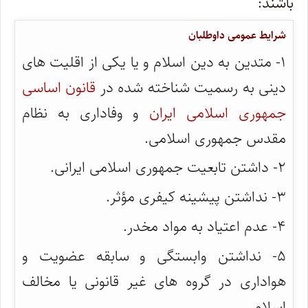
باشند:
شرایط عمومی داوطلبان
۱- متدین به دین اسلام و یا یکی از اقلیت های
دینی به رسمیت شناخته شده در
قانون اساسی
جمهوری اسلامی ایران
و وفاداری به نظام
مقدس جمهوری اسلامی.
۲- داشتن تابعیت جمهوری اسلامی ایرانی.
۳- نداشتن پیشینه کیفری مؤثر.
۴- عدم اعتیاد به مواد مخدر.
۵- نداشتن وابستگی و سابقه عضویت و
هواداری در گروه های غیر قانونی یا مخالف
اسلام.