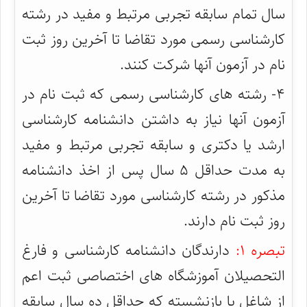
سال تمام سابقه تجربی مرتبط و مفید در رشته
کارشناسی رسمی مورد تقاضا تا آخرین روز ثبت
نام در آزمون آنها شرکت کنند.
۴- رشته های کارشناسی رسمی که ثبت نام در
آزمون آنها نیاز به داشتن دانشنامه کارشناسی
ارشد یا دکتری و سابقه تجربی مرتبط و مفید
به مدت حداقل ۵ سال پس از اخذ دانشنامه
مذکور در رشته کارشناسی مورد تقاضا تا آخرین
روز ثبت نام دارند.
تبصره ۱:
دارندگان دانشنامه کارشناسی و فارغ
التحصیلان آموزشگاه های اختصاصی ثبت اعم
از شاغل یا بازنشسته که حداقل ده سال سابقه