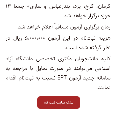
کرمان، کرج، یزد، بندرعباس و ساری» جمعا ۱۳
حوزه برگزار خواهد شد.
زمان برگزاری آزمون متعاقباً اعلام خواهد شد.
هزینه ثبت‌نام در این آزمون ۵،۰۰۰،۰۰۰ ریال در
نظر گرفته شده است.
کلیه دانشجویان دکتری تخصصی دانشگاه آزاد
اسلامی می‌توانند در صورت تمایل با مراجعه به
سامانه جدید آزمون EPT نسبت به ثبت‌نام اقدام
نمایند.
لینک سایت ثبت نام