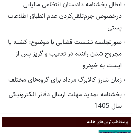
ابطال بخشنامه دادستان انتظامی مالیاتی
درخصوص جرم‌تلقی‌کردن عدم انطباق اطلاعات
پستی
صورتجلسه نشست قضایی با موضوع: کشته یا
مجروح شدن راننده در تعقیب و گریز پس از
ایست به خودرو
زمان شارژ کالابرگ مرداد برای گروه‌های مختلف
بخشنامه تمدید مهلت ارسال دفاتر الکترونیکی
سال 1405
پر‌مخاطب‌ترین‌های هفته