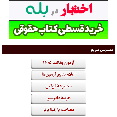
دسترسی سریع