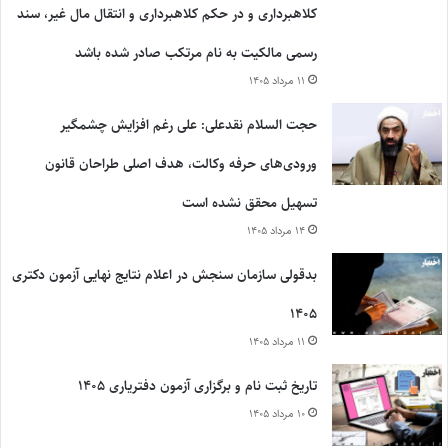
کلاهبرداری و در حکم کلاهبرداری و انتقال مال غیر، سند
رسمی مالکیت به نام مرتکب صادر شده باشد
۱۱ مرداد ۱۴۰۵
حجت السلام نقدعلی: علی رغم افزایش چشمگیر
ورودی‌های حرفه وکالت، هدف اصلی طراحان قانون
تسهیل محقق نشده است
۱۴ مرداد ۱۴۰۵
بدقولی سازمان سنجش در اعلام نتایج نهایی آزمون دکتری
۱۴۰۵
۱۱ مرداد ۱۴۰۵
تاریخ ثبت نام و برگزاری آزمون دفتریاری ۱۴۰۵
۱۰ مرداد ۱۴۰۵