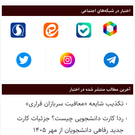
اختبار در شبکه‌های اجتماعی
آخرین مطالب منتشر شده در اختبار
تکذیب شایعه «معافیت سربازان فراری»
ردا کارت دانشجویی چیست؟ جزئیات کارت
جدید رفاهی دانشجویان از مهر ۱۴۰۵