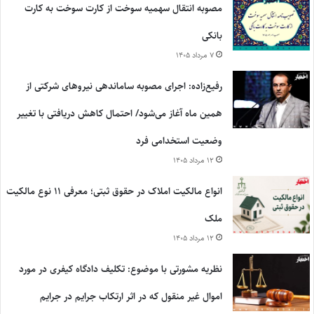
مصوبه انتقال سهمیه سوخت از کارت سوخت به کارت
بانکی
۷ مرداد ۱۴۰۵
رفیع‌زاده: اجرای مصوبه ساماندهی نیروهای شرکتی از
همین ماه آغاز می‌شود/ احتمال کاهش دریافتی با تغییر
وضعیت استخدامی فرد
۱۲ مرداد ۱۴۰۵
انواع مالکیت املاک در حقوق ثبتی؛ معرفی ۱۱ نوع مالکیت
ملک
۱۲ مرداد ۱۴۰۵
نظریه مشورتی با موضوع: تکلیف دادگاه کیفری در مورد
اموال غیر منقول که در اثر ارتکاب جرایم در جرایم