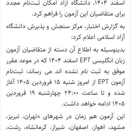
اسفند ۱۴۰۴، دانشگاه آزاد امکان ثبت‌نام مجدد
برای متقاضیان این آزمون را فراهم کرد.
به گزارش اختبار، مرکز سنجش و پذیرش دانشگاه
آزاد اسلامی اعلام کرد:
بدینوسیله به اطلاع آن دسته از متقاضیان آزمون
زبان انگلیسی EPT اسفند ۱۴۰۴ که در موعد مقرر
موفق به ثبت نام نشده اند می رساند: ثبت‌نام
آزمون EPT از امروز شنبه ۱۵ فروردین ۱۴۰۵ آغاز
شده و تا ساعت ۲۴:۰۰ چهارشنبه ۱۹ فروردین
۱۴۰۵ ادامه خواهد داشت.
این آزمون هم زمان در شهرهای «تهران، تبریز،
مشهد، اهواز، اصفهان، شیراز، کرمانشاه، رشت،