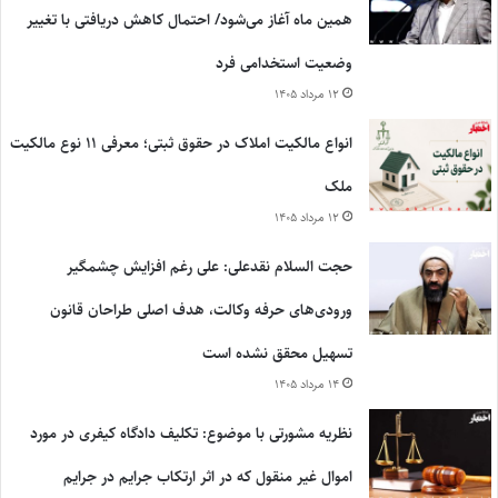
همین ماه آغاز می‌شود/ احتمال کاهش دریافتی با تغییر
وضعیت استخدامی فرد
۱۲ مرداد ۱۴۰۵
انواع مالکیت املاک در حقوق ثبتی؛ معرفی ۱۱ نوع مالکیت
ملک
۱۲ مرداد ۱۴۰۵
حجت السلام نقدعلی: علی رغم افزایش چشمگیر
ورودی‌های حرفه وکالت، هدف اصلی طراحان قانون
تسهیل محقق نشده است
۱۴ مرداد ۱۴۰۵
نظریه مشورتی با موضوع: تکلیف دادگاه کیفری در مورد
اموال غیر منقول که در اثر ارتکاب جرایم در جرایم