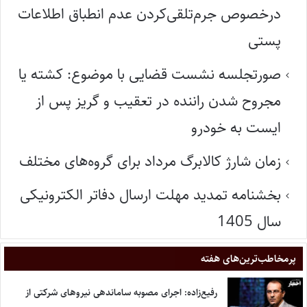
درخصوص جرم‌تلقی‌کردن عدم انطباق اطلاعات
پستی
صورتجلسه نشست قضایی با موضوع: کشته یا
مجروح شدن راننده در تعقیب و گریز پس از
ایست به خودرو
زمان شارژ کالابرگ مرداد برای گروه‌های مختلف
بخشنامه تمدید مهلت ارسال دفاتر الکترونیکی
سال 1405
پر‌مخاطب‌ترین‌های هفته
رفیع‌زاده: اجرای مصوبه ساماندهی نیروهای شرکتی از