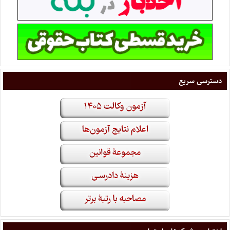
دسترسی سریع