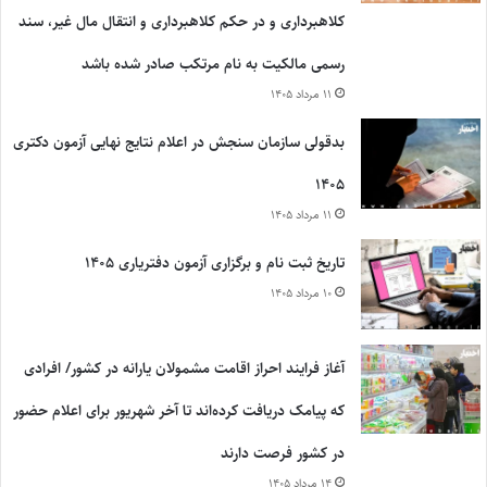
کلاهبرداری و در حکم کلاهبرداری و انتقال مال غیر، سند
رسمی مالکیت به نام مرتکب صادر شده باشد
۱۱ مرداد ۱۴۰۵
بدقولی سازمان سنجش در اعلام نتایج نهایی آزمون دکتری
۱۴۰۵
۱۱ مرداد ۱۴۰۵
تاریخ ثبت نام و برگزاری آزمون دفتریاری ۱۴۰۵
۱۰ مرداد ۱۴۰۵
آغاز فرایند احراز اقامت مشمولان یارانه در کشور/ افرادی
که پیامک دریافت کرده‌اند تا آخر شهریور برای اعلام حضور
در کشور فرصت دارند
۱۴ مرداد ۱۴۰۵