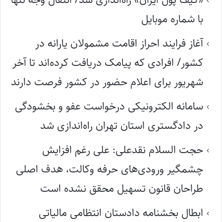
با شماره موبایل
آغاز فرایند احراز اقامت مشمولان یارانه در
کشور/ افرادی که پیامک دریافت کرده‌اند تا آخر
شهریور برای اعلام حضور در کشور فرصت دارند
سامانه الکترونیکی درخواست عفو و بخشودگی
در دادگستری استان تهران راه‌اندازی شد
حجت السلام نقدعلی: علی رغم افزایش
چشمگیر ورودی‌های حرفه وکالت، هدف اصلی
طراحان قانون تسهیل محقق نشده است
ابطال بخشنامه دادستان انتظامی مالیاتی