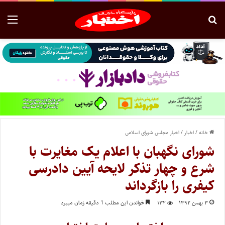
خانه
/
اخبار
/
اخبار مجلس شورای اسلامی
شورای نگهبان با اعلام یک مغایرت با
شرع و چهار تذکر لایحه آیین دادرسی
کیفری را بازگرداند
۳ بهمن ۱۳۹۲
۱۳۲
خواندن این مطلب 1 دقیقه زمان میبرد