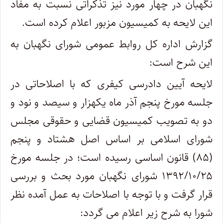
نگهبان در چهار مورد نیز تذکراتی نسبت به مفاد
این لایحه به کمیسیون مزبور اعلام کرده است.
گزارش اداره کل روابط عمومی شورای نگهبان به
این شرح است:
لایحه آیین دادرسی کیفری که با اصلاحاتی در
جلسه مورخ پنجم آذر ماه یکهزار و سیصد و نود و
دو به تصویب کمیسیون قضایی و حقوقی مجلس
شورای اسلامی بر اساس اصل هشتاد و پنجم
(۸۵) قانون اساسی رسیده است؛ در جلسه مورخ
۱۳۹۲/۱۰/۲۵ شورای نگهبان مورد بحث و بررسی
قرار گرفت و با توجه با اصلاحات به عمل آمده نظر
شورا به شرح زیر اعلام می گردد: