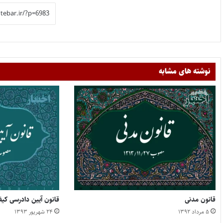
نوشته های مشابه
قانون مدنی
قانون آیین دادرسی کی
۵ مرداد ۱۳۹۲
۲۴ شهریور ۱۳۹۳