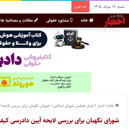
شنبه, ۱۷ مرداد, ۱۴۰۵
خبر فوری
خانه
مشاوره حقوقی
مقالات و مصاحبه ها
خانه
/
اخبار
/
اخبار مجلس شورای اسلامی
/
شورای نگهبان برای بررسی لایحه 
شورای نگهبان برای بررسی لایحه آیین دادرسی کیف