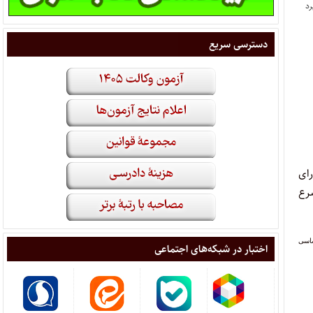
دسترسی سریع
رای
شرع
اسی‏
اختبار در شبکه‌های اجتماعی