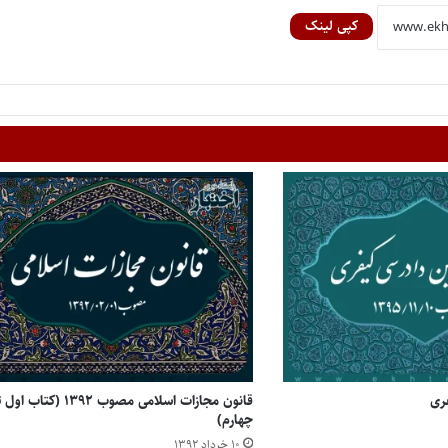
کپی لینک
فری
قانون مجازات اسلامی مصوب ۱۳۹۲ (کتاب او
چهارم)
۱۰ خرداد ۱۳۹۲