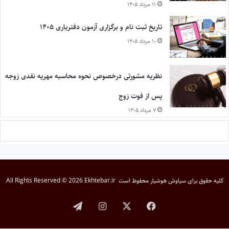
۱۱ مرداد ۱۴۰۵
تاریخ ثبت نام و برگزاری آزمون دفتریاری ۱۴۰۵
۱۰ مرداد ۱۴۰۵
نظریه مشورتی درخصوص نحوه محاسبه مهریه نقدی زوجه
پس از فوت زوج
۷ مرداد ۱۴۰۵
کلیه حقوق برای
سیاوش هوشیار
محفوظ است
All Rights Reserved © 2026 Ekhtebar.ir