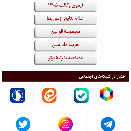
اختبار در شبکه‌های اجتماعی