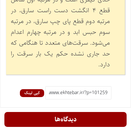
قطع ۴ انگشت دست راست سارق، در
مرتبه دوم قطع پای چپ سارق، در مرتبه
سوم حبس ابد و در مرتبه چهارم اعدام
می‌شود. سرقت‌های متعدد تا هنگامی که
حد جاری نشده حکم یک بار سرقت را
دارد.
کپی لینک
دیدگاه‌ها