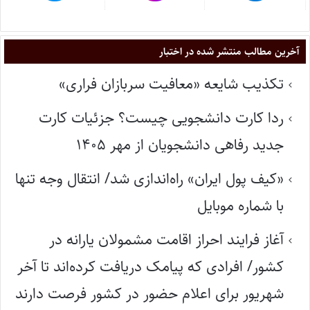
آخرین مطالب منتشر شده در اختبار
تکذیب شایعه «معافیت سربازان فراری»
ردا کارت دانشجویی چیست؟ جزئیات کارت
جدید رفاهی دانشجویان از مهر ۱۴۰۵
«کیف پول ایران» راه‌اندازی شد/ انتقال وجه تنها
با شماره موبایل
آغاز فرایند احراز اقامت مشمولان یارانه در
کشور/ افرادی که پیامک دریافت کرده‌اند تا آخر
شهریور برای اعلام حضور در کشور فرصت دارند