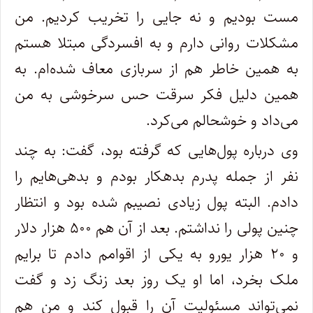
مست بودیم و نه جایی را تخریب کردیم. من
مشکلات روانی دارم و به افسردگی مبتلا هستم
به همین خاطر هم از سربازی معاف شده‌ام. به
همین دلیل فکر سرقت حس سرخوشی به من
می‌داد و خوشحالم می‌کرد.
وی درباره پول‌هایی که گرفته بود، گفت: به چند
نفر از جمله پدرم بدهکار بودم و بدهی‌هایم را
دادم. البته پول زیادی نصیبم شده بود و انتظار
چنین پولی را نداشتم. بعد از آن هم ۵۰۰ هزار دلار
و ۲۰ هزار یورو به یکی از اقوامم دادم تا برایم
ملک بخرد، اما او یک روز بعد زنگ زد و گفت
نمی‌تواند مسئولیت آن را قبول کند و من هم