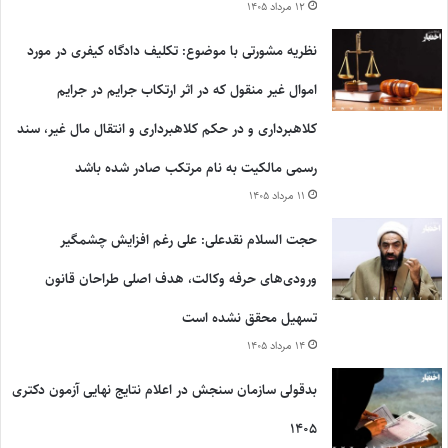
۱۲ مرداد ۱۴۰۵
نظریه مشورتی با موضوع: تکلیف دادگاه کیفری در مورد
اموال غیر منقول که در اثر ارتکاب جرایم در جرایم
کلاهبرداری و در حکم کلاهبرداری و انتقال مال غیر، سند
رسمی مالکیت به نام مرتکب صادر شده باشد
۱۱ مرداد ۱۴۰۵
حجت السلام نقدعلی: علی رغم افزایش چشمگیر
ورودی‌های حرفه وکالت، هدف اصلی طراحان قانون
تسهیل محقق نشده است
۱۴ مرداد ۱۴۰۵
بدقولی سازمان سنجش در اعلام نتایج نهایی آزمون دکتری
۱۴۰۵