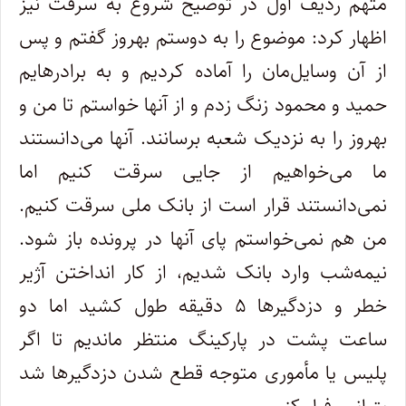
متهم ردیف اول در توضیح شروع به سرقت نیز
اظهار کرد: موضوع را به دوستم بهروز گفتم و پس
از آن وسایل‌مان را آماده کردیم و به برادرهایم
حمید و محمود زنگ زدم و از آنها خواستم تا من و
بهروز را به نزدیک شعبه برسانند. آنها می‌دانستند
ما می‌خواهیم از جایی سرقت کنیم اما
نمی‌دانستند قرار است از بانک ملی سرقت کنیم.
من هم نمی‌خواستم پای آنها در پرونده باز شود.
نیمه‌شب وارد بانک شدیم، از کار انداختن آژیر
خطر و دزدگیرها ۵ دقیقه طول کشید اما دو
ساعت پشت در پارکینگ منتظر ماندیم تا اگر
پلیس یا مأموری متوجه قطع شدن دزدگیرها شد