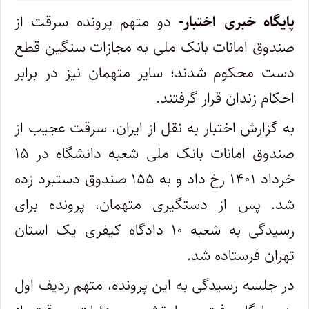
پایگاه خبری اختبار-
دو متهم پرونده سرقت از
صندوق امانات بانک ملی به مجازات سنگین قطع
دست محکوم شدند؛ سایر متهمان نیز در برابر
احکام زندان قرار گرفتند.
به گزارش اختبار به نقل از ایران، سرقت عجیب از
صندوق امانات بانک ملی شعبه دانشگاه در ۱۵
خرداد ۱۴۰۱ رخ داد و به ۱۵۵ صندوق دستبرد زده
شد. پس از دستگیری متهمان، پرونده برای
رسیدگی به شعبه ۱۰ دادگاه کیفری یک استان
تهران فرستاده شد.
در جلسه رسیدگی به این پرونده، متهم ردیف اول