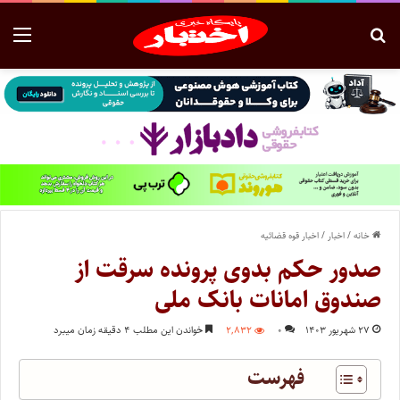
خانه
/
اخبار
/
اخبار قوه قضائیه
صدور حکم بدوی پرونده سرقت از
صندوق امانات بانک ملی
۲۷ شهریور ۱۴۰۳
۰
۲,۸۳۲
خواندن این مطلب ۴ دقیقه زمان میبرد
فهرست