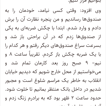
بتوانیم فرار کنیم.
وی افزود: وقتی کسی نیامد، خودمان را به
صندوق‌ها رساندیم و من پنجره نظارت آن را برش
دادم و وارد شدم. ابتدا با چکش ضربه‌ای به یکی
از صندوق‌ها زدم که در آن براحتی باز شد و
بسرعت سراغ صندوق‌های دیگر رفتم و هر کدام را
با یک ضربه چکش باز ‌کردم. تقریباً ساعت ۸ و
نیم– ۹ صبح روز بعد کارمان تمام شد و
می‌خواستیم از محل خارج شویم که دیدیم خیابان
انقلاب به خاطر یک مراسم شلوغ است و مجبور
شدیم در داخل بانک منتظر بمانیم تا خلوت شود.
حدود ساعت ۲ ظهر بود که به برادرم زنگ زدم و