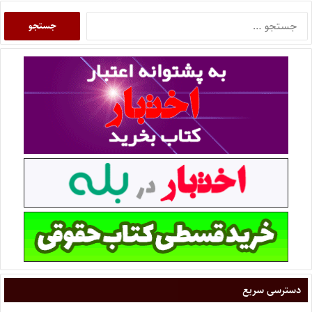
دسترسی سریع