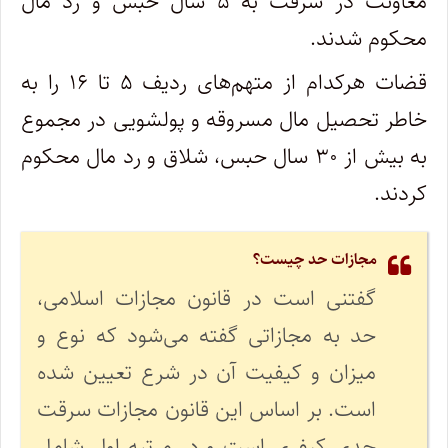
معاونت در سرقت به ۵ سال حبس و رد مال
محکوم شدند.
قضات هرکدام از متهم‌های ردیف ۵ تا ۱۶ را به
خاطر تحصیل مال مسروقه و پولشویی در مجموع
به بیش از ۳۰ سال حبس، شلاق و رد مال محکوم
کردند.
مجازات حد چیست؟
گفتنی است در قانون مجازات اسلامی،
حد به مجازاتی گفته می‌شود که نوع و
میزان و کیفیت آن در شرع تعیین شده
است. بر اساس این قانون مجازات سرقت
حدی کیفری است و در مرتبه اول شامل