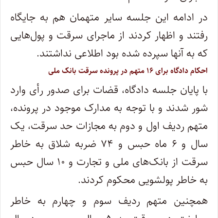
در ادامه این جلسه سایر متهمان هم به جایگاه
رفتند و اظهار کردند از ماجرای سرقت و پول‌هایی
که به آنها سپرده شده بود اطلاعی نداشتند.
احکام دادگاه برای ۱۶ متهم در پرونده سرقت بانک ملی
با پایان جلسه دادگاه، قضات برای صدور رأی وارد
شور شدند و با توجه به مدارک موجود در پرونده،
متهم ردیف اول و دوم به مجازات حد سرقت، یک
سال و ۶ ماه حبس و ۷۴ ضربه شلاق به خاطر
سرقت از بانک‌های ملی و تجارت و ۱۰ سال حبس
به خاطر پولشویی محکوم کردند.
همچنین متهم ردیف سوم و چهارم به خاطر