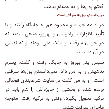
گفتم پول‌ها را به عمه‌ام بدهد.
نمی‌دانستم پول‌ها سرقتی است
در ادامه حمید و محمود هم به جایگاه رفتند و با
تأیید اظهارات برادرشان و بهروز، مدعی شدند نه
در جریان سرقت از بانک ملی بودند و نه نقشی
در آن داشتند.
سپس پدر بهروز به جایگاه رفت و گفت: پسرم
بدهیش را به من داد. نمی‌دانستم پول‌ها سرقتی
است. او به من گفت در سایت شرط‌بندی فوتبالی
برنده شده و بخشی از جایزه‌اش را هم باید در
ترکیه تحویل بگیرد. وقتی به ترکیه رفت، متوجه
ماجرای سرقت شدم.