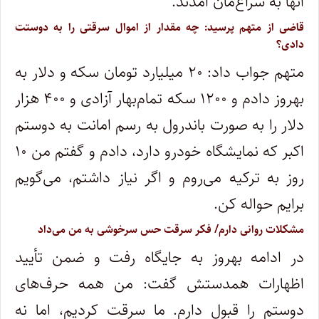
آنها به سراغ‌مان آمدند.
قاضی از متهم پرسید: چه مقدار از اموال سرقتی را به دوستت
دادی؟
متهم جواب داد: ۲۰ میلیارد تومان سکه و دلار به
بهروز دادم و ۱۲۰۰ سکه تمام‌بهار آزادی و ۴۰۰ هزار
دلار را به صورت باندرول به رسم امانت به دوستم
اکبر که نمایشگاه خودرو دارد، دادم و گفتم من ۱۰
روز به ترکیه می‌روم و اگر نیاز داشتم، می‌گویم
برایم حواله کن.
مشکلات روانی دارم/ فکر سرقت حس سرخوشی به من می‌داد
در ادامه بهروز به جایگاه رفت و ضمن تأیید
اظهارات همدستش گفت: من همه حرف‌های
دوستم را قبول دارم. ما سرقت کردیم، اما نه