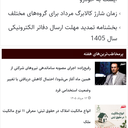
زمان شارژ کالابرگ مرداد برای گروه‌های مختلف
بخشنامه تمدید مهلت ارسال دفاتر الکترونیکی
سال 1405
پر‌مخاطب‌ترین‌های هفته
رفیع‌زاده: اجرای مصوبه ساماندهی نیروهای شرکتی از
همین ماه آغاز می‌شود/ احتمال کاهش دریافتی با تغییر
وضعیت استخدامی فرد
۱۲ مرداد ۱۴۰۵
انواع مالکیت املاک در حقوق ثبتی؛ معرفی ۱۱ نوع مالکیت
ملک