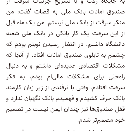
به جایگاه رفت و با تشریح جزئیات سرقت از
صندوق امانات بانک ملی به قضات گفت: من
منکر سرقت از بانک ملی نیستم. من یک ماه قبل
از این سرقت یک کار بانکی در بانک ملی شعبه
دانشگاه داشتم. در انتظار رسیدن نوبتم بودم که
چشمم به تابلوی صندوق امانات افتاد. از آنجا که
مشکلات اقتصادی عدیده‌ای داشتم و به دنبال
راه‌حلی برای مشکلات مالی‌ام بودم، به فکر
سرقت افتادم. وقتی با ترفندی از زیر زبان کارمند
بانک حرف کشیدم و فهمیدم بانک نگهبان ندارد و
قفل صندوق‌ها نیز چندان ایمن نیست در تصمیم
خود مصمم‌تر شدم.