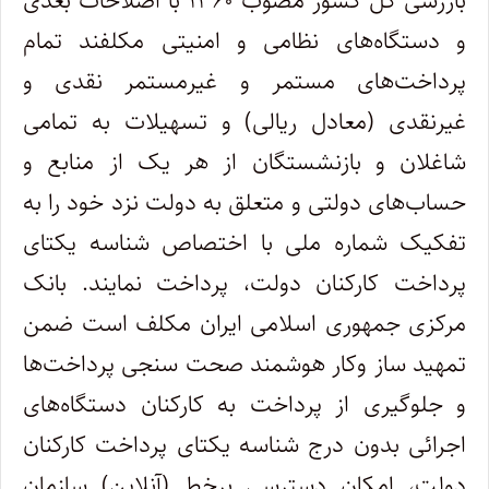
بازرسی کل کشور مصوب ۱۳۶۰ با اصلاحات بعدی
و دستگاه‌های نظامی و امنیتی مکلفند تمام
پرداخت‌های مستمر و غیرمستمر نقدی و
غیرنقدی (معادل ریالی) و تسهیلات به تمامی
شاغلان و بازنشستگان از هر یک از منابع و
حساب‌های دولتی و متعلق به دولت نزد خود را به
تفکیک شماره ملی با اختصاص شناسه یکتای
پرداخت کارکنان دولت، پرداخت نمایند. بانک
مرکزی جمهوری اسلامی ایران مکلف است ضمن
تمهید ساز وکار هوشمند صحت سنجی پرداخت‌ها
و جلوگیری از پرداخت به کارکنان دستگاه‌های
اجرائی بدون درج شناسه یکتای پرداخت کارکنان
دولت، امکان دسترسی برخط (آنلاین) سازمان