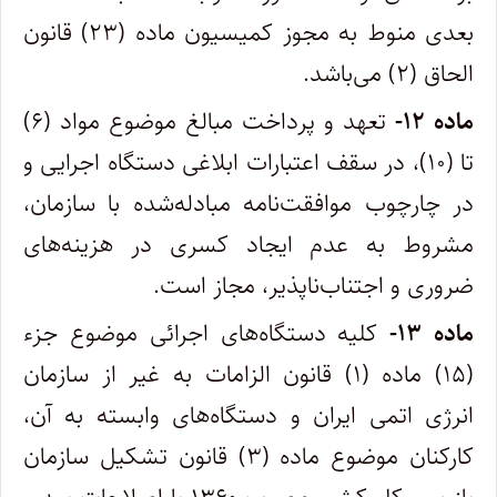
بعدی منوط به مجوز کمیسیون ماده (۲۳) قانون
الحاق (۲) می‌باشد.
ماده ۱۲-
تعهد و پرداخت مبالغ موضوع مواد (۶)
تا (۱۰)، در سقف اعتبارات ابلاغی دستگاه اجرایی و
در چارچوب موافقت‌نامه مبادله‌شده با سازمان،
مشروط به عدم ایجاد کسری در هزینه‌های
ضروری و اجتناب‌ناپذیر، مجاز است.
ماده ۱۳-
کلیه دستگاه‌های اجرائی موضوع جزء
(۱۵) ماده (۱)‌ قانون الزامات به غیر از سازمان
انرژی اتمی ایران و دستگاه‌های وابسته به آن،
کارکنان موضوع ماده (۳) قانون تشکیل سازمان