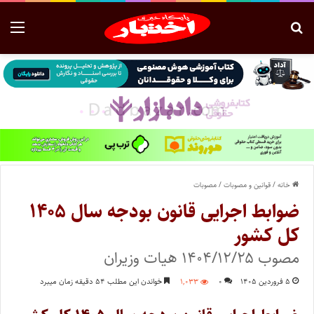
خانه
/
قوانین و مصوبات
/
مصوبات
ضوابط اجرایی قانون بودجه سال ۱۴۰۵
کل کشور
مصوب ۱۴۰۴/۱۲/۲۵ هیات وزیران
۵ فروردین ۱۴۰۵
۰
۱,۰۳۳
خواندن این مطلب ۵۴ دقیقه زمان میبرد