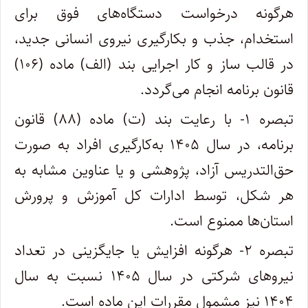
هرگونه درخواست دستگاه‌های فوق برای
استخدام، جذب و بکارگیری نیروی انسانی جدید،
در قالب ساز و کار اجرایی بند (الف) ماده (۱۰۶)
قانون برنامه انجام می‌گردد.
تبصره ۱- با رعایت بند (ت) ماده (۸۸) قانون
برنامه، در سال ۱۴۰۵ به‌کارگیری افراد به صورت
حق‌التدریس آزاد، پژوهشی و یا عناوین مشابه به
هر شکل، توسط ادارات کل آموزش و پرورش
استان‌ها ممنوع است‎.
تبصره ۲- هرگونه افزایش یا جایگزینی در تعداد
نیروهای شرکتی در سال ۱۴۰۵ نسبت به سال
۱۴۰۴ نیز مشمول مقررات این ماده است.