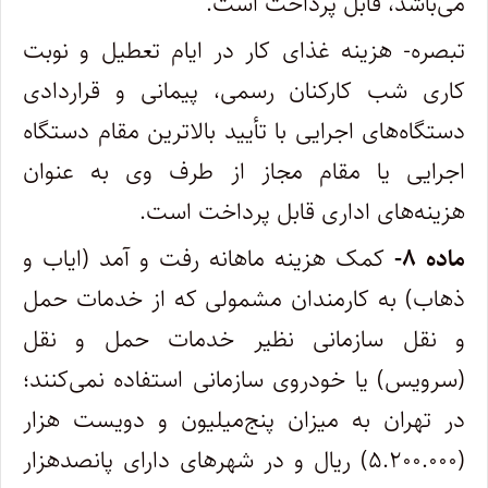
می‌باشد، قابل پرداخت است.
تبصره- هزینه غذای کار در ایام تعطیل و نوبت
کاری شب کارکنان رسمی، پیمانی و قراردادی
دستگاه‌های اجرایی با تأیید بالاترین مقام دستگاه
اجرایی یا مقام مجاز از طرف وی به عنوان
هزینه‌های اداری قابل پرداخت است.
ماده ۸-
کمک هزینه ماهانه رفت و آمد (ایاب و
ذهاب) به کارمندان مشمولی که از خدمات حمل
و نقل سازمانی نظیر خدمات حمل و نقل
(سرویس) یا خودروی سازمانی استفاده نمی‌کنند؛
در تهران به میزان پنج‌میلیون و دویست هزار
(۵.۲۰۰.۰۰۰) ریال و در شهرهای دارای پانصدهزار