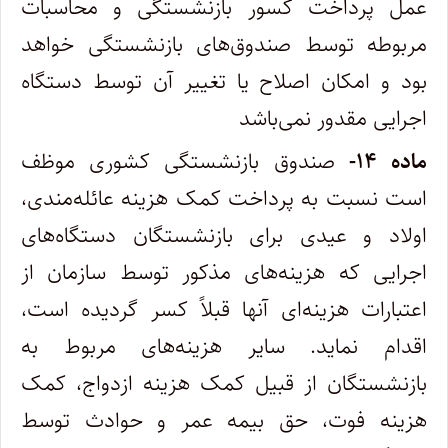
عمل پرداخت کسور بازنشستگی و محاسبات
مربوطه توسط صندوق‌های بازنشستگی خواهد
بود و امکان اصلاح یا تغییر آن توسط دستگاه
اجرایی مقدور نمی‌باشد
ماده
۱۴-
صندوق بازنشستگی کشوری موظف
است نسبت به پرداخت کمک هزینه عائله‌مندی،
اولاد و عیدی برای بازنشستگان دستگاه‌های
اجرایی که هزینه‌های مذکور توسط سازمان از
اعتبارات هزینه‌ای آنها قبلاً کسر گردیده است،
اقدام نماید. سایر هزینه‌های مربوط به
بازنشستگان از قبیل کمک هزینه ازدواج، کمک
هزینه فوت، حق بیمه عمر و حوادث توسط