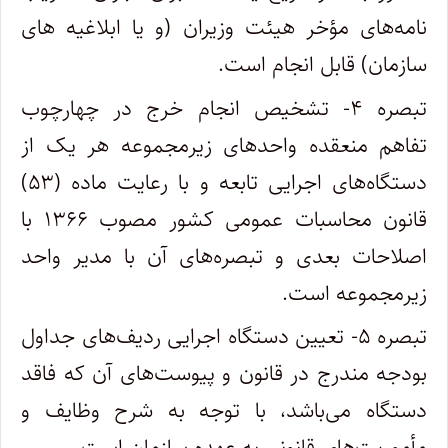
نامه‌های مؤخر هیئت وزیران (و یا ابلاغیه های
سازمان) قابل انجام است.
تبصره ۴- تشخیص انجام خرج در چهارچوب
تفاهم منعقده واحدهای زیرمجموعه هر یک از
دستگاه‌های اجرایی تابعه و با رعایت ماده (۵۳)
قانون محاسبات عمومی کشور مصوب ۱۳۶۶ با
اصلاحات بعدی و تبصره‌های آن با مدیر واحد
زیرمجموعه است.
تبصره ۵- تعیین دستگاه اجرایی ردیف‌های جداول
بودجه مندرج در قانون و پیوست‌های آن که فاقد
دستگاه می‌باشد، با توجه به شرح وظایف و
مأموریت‌های قانونی به عهده سازمان است.