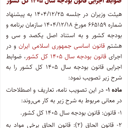
ضوابط اجرایی قانون بودجه سال ۱۴۰۵ کل کشور
هیئت وزیران در جلسه ۱۴۰۴/۱۲/۲۵ به پیشنهاد
شماره ۶۶۵۱۵۹ مورخ ۱۴۰۴/۱۲/۱۸ سازمان برنامه و
بودجه کشور و به استناد اصل یکصد و سی و
هشتم
قانون اساسی جمهوری اسلامی ایران
و در
اجرای
قانون بودجه سال ۱۴۰۵ کل کشور
، ضوابط
اجرایی قانون بودجه سال ۱۴۰۵ کل کشور را به
شرح زیر تصویب نمود:
ماده
۱-
در این تصویب نامه، تعاریف و اصطلاحات
در معانی مربوط به شرح زیر به کار می‌روند:
۱- قانون: قانون بودجه سال ۱۴۰۵ کل کشور.
۲- قانون الحاق (۲): قانون الحاق برخی مواد به