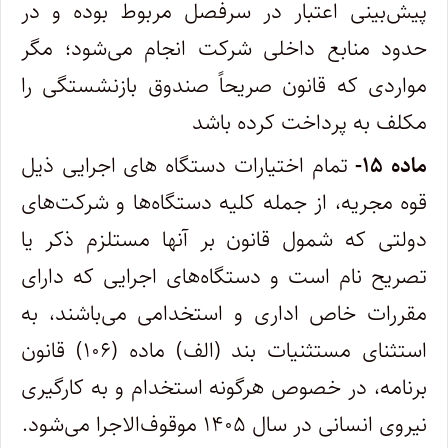
پیش‌بینی اعتبار در سرفصل مربوط بوده و در
حدود منابع داخلی شرکت انجام می‌شود؛ مگر
مواردی که قانون صریحاً صندوق بازنشستگی را
مکلف به پرداخت کرده باشد
ماده
۱۵-
تمام اختیارات دستگاه های اجرایی ذیل
قوه مجریه، از جمله ‏کلیه دستگاه‌ها و شرکت‌های
دولتی که شمول قانون بر آنها مستلزم ذکر یا
تصریح نام است و دستگاه‌های ‏اجرایی که دارای
مقررات خاص اداری و استخدامی می‌باشند، به
استثنای مستثنیات بند (الف) ماده (۱۰۶) قانون
برنامه، در خصوص هرگونه استخدام و به کارگیری
نیروی انسانی در سال ۱۴۰۵ موقوف‌الاجرا می‌‏شود.