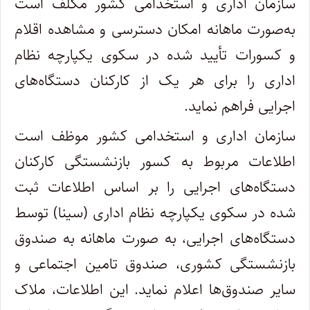
سازمان اداری و استخدامی کشور مکلف است
به‌صورت ماهانه امکان دسترسی و مشاهده اقلام
و کسورات تأیید شده در سکوی یکپارچه نظام
اداری را برای هر یک از کارکنان دستگاه‌های
اجرایی فراهم نماید.
سازمان اداری و استخدامی کشور موظف است
اطلاعات مربوط به کسور بازنشستگی کارکنان
دستگاه‌های اجرایی را بر اساس اطلاعات ثبت
شده در سکوی یکپارچه نظام اداری (سینا) توسط
دستگاه‌های اجرایی، به صورت ماهانه به صندوق
بازنشستگی کشوری، صندوق تامین اجتماعی و
سایر صندوق‌ها اعلام نماید. این اطلاعات، ملاک