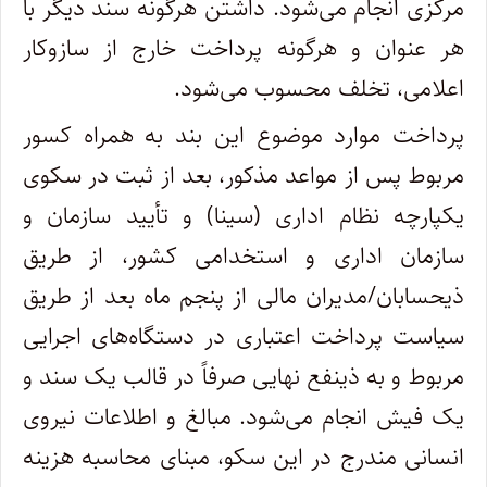
مرکزی انجام می‌شود. داشتن هرگونه سند دیگر با
هر عنوان و هرگونه پرداخت خارج از سازوکار
اعلامی، تخلف محسوب می‌شود.
پرداخت موارد موضوع این بند به همراه کسور
مربوط پس از مواعد مذکور، بعد از ثبت در سکوی
یکپارچه نظام اداری (سینا) و تأیید سازمان و
سازمان اداری و استخدامی کشور، از طریق
ذیحسابان/مدیران مالی از پنجم ماه بعد از طریق
سیاست پرداخت اعتباری در دستگاه‌های اجرایی
مربوط و به ذینفع نهایی صرفاً در قالب یک سند و
یک فیش انجام می‌شود. مبالغ و اطلاعات نیروی
انسانی مندرج در این سکو، مبنای محاسبه هزینه