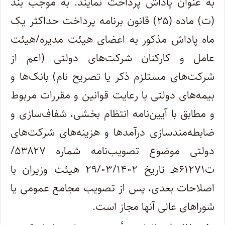
به عنوان پاداش پرداخت نمایند. به موجب بند
(ت) ماده (۲۵) قانون برنامه پرداخت حداکثر یک
ماه پاداش مذکور به اعضای هیئت مدیره/هیئت
عامل و کارکنان شرکت‌های دولتی (اعم از
شرکت‌های مستلزم ذکر یا تصریح نام) بانک‌ها و
بیمه‌های دولتی با رعایت قوانین و مقررات مربوط
و مطابق با آیین‌نامه انتظام بخشی، شفاف‌سازی و
ضابطه‌مندسازی درآمدها و هزینه‌های شرکت‌های
دولتی موضوع تصویب‌نامه شماره ۵۳۸۲۷/
ت۶۱۲۷۱هـ تاریخ ۲۹/۰۳/۱۴۰۲ هیئت وزیران با
اصلاحات بعدی، پس از تصویب مجامع عمومی یا
شوراهای عالی آنها مجاز است.