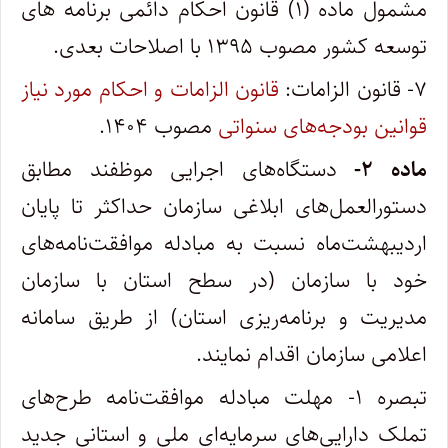
مشمول ماده (۱) قانون احکام دائمی برنامه های
توسعه کشور مصوب ۱۳۹۵ با اصلاحات بعدی.
۷- قانون الزامات:
قانون الزامات و احکام مورد نیاز
قوانین بودجه‌های سنواتی
مصوب ۱۴۰۴.
ماده
۲-
دستگاه‌های اجرایی موظفند مطابق
دستورالعمل‌های ابلاغی سازمان حداکثر تا پایان
اردیبهشت‌ماه نسبت به مبادله موافقت‌نامه‌های
خود با سازمان (در سطح استان با سازمان
مدیریت و برنامه‌ریزی استان‌) از طریق سامانه
اعلامی سازمان اقدام نمایند.
تبصره ۱- مهلت مبادله موافقت‌نامه طرح‌های
تملک دارایی‌های سرمایه‌ای ملی و استانی جدید