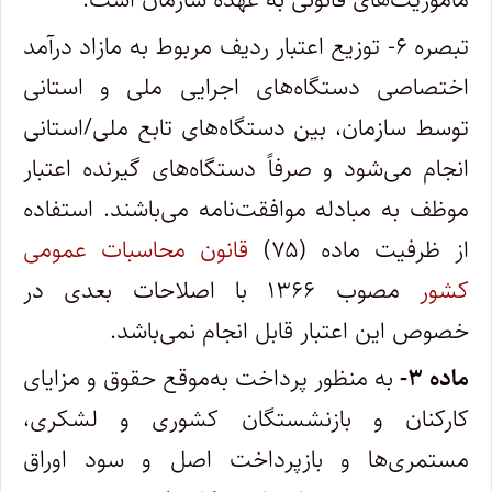
تبصره ۶- توزیع اعتبار ردیف مربوط به مازاد درآمد
اختصاصی دستگاه‌های اجرایی ملی و استانی
توسط سازمان، بین دستگاه‌های تابع ملی/‌استانی
انجام می‌شود و صرفاً دستگاه‌های گیرنده اعتبار
موظف به مبادله موافقت‌نامه می‌باشند. استفاده
از ظرفیت ماده (۷۵)
قانون محاسبات عمومی
کشور
مصوب ۱۳۶۶ با اصلاحات بعدی در
خصوص این اعتبار قابل انجام نمی‌باشد.
ماده ۳-
به منظور پرداخت به‌موقع حقوق و مزایای
کارکنان و بازنشستگان کشوری و لشکری،
مستمری‌ها و بازپرداخت اصل و سود اوراق