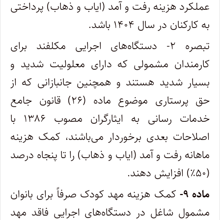
عملکرد هزینه رفت و آمد (ایاب و ذهاب) پرداختی
به کارکنان در سال ۱۴۰۴ باشد.
تبصره ۲- دستگاه‌های اجرایی مکلفند برای
کارمندان مشمولی که دارای معلولیت شدید و
بسیار شدید هستند و همچنین جانبازانی که از
حق پرستاری موضوع ماده (۲۶) قانون جامع
خدمات رسانی به ایثارگران مصوب ۱۳۸۶ با
اصلاحات بعدی برخوردار می‌باشند، کمک هزینه
ماهانه رفت و آمد (ایاب و ذهاب) را تا پنجاه درصد
(۵۰٪) افزایش دهند.
ماده ۹-
کمک هزینه مهد کودک صرفاً برای بانوان
مشمول شاغل در دستگاه‌های اجرایی فاقد مهد