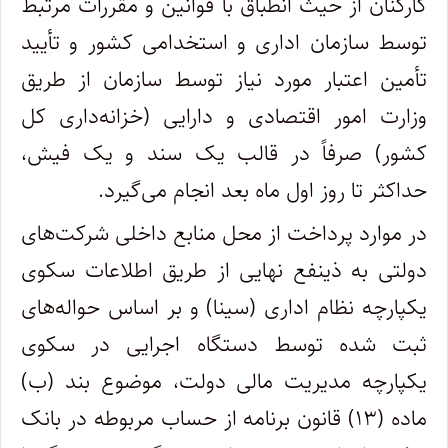
کارکنان از حیث انطباق با قوانین و مقررات مرتبط
توسط سازمان اداری و استخدامی کشور و تأیید
تأمین اعتبار مورد نیاز توسط سازمان از طریق
وزارت امور اقتصادی و دارایی (خزانه‌داری کل
کشور) صرفاً در قالب یک سند و یک فیش،
حداکثر تا روز اول ماه بعد انجام می‌گیرد.
در موارد پرداخت از محل منابع داخلی شرکت‌های
دولتی به ذینفع نهایی از طریق اطلاعات سکوی
یکپارچه نظام اداری (سینا) و بر اساس حواله‌های
ثبت شده توسط دستگاه اجرایی در سکوی
یکپارچه مدیریت مالی دولت، موضوع بند (ب)
ماده (۱۳) قانون برنامه از حساب مربوطه در بانک