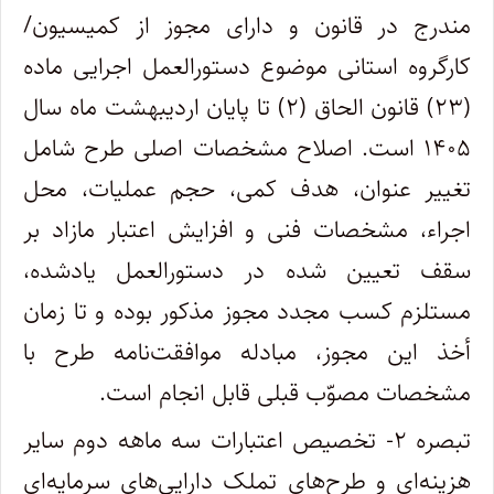
مندرج در قانون و دارای مجوز از کمیسیون/
کارگروه استانی موضوع دستورالعمل اجرایی ماده
(۲۳) قانون الحاق (۲) تا پایان اردیبهشت ماه سال
۱۴۰۵ است. اصلاح مشخصات اصلی طرح شامل
تغییر عنوان، هدف کمی، حجم عملیات، محل
اجراء، مشخصات فنی و افزایش اعتبار مازاد بر
سقف تعیین شده در دستورالعمل یادشده،
مستلزم کسب مجدد مجوز مذکور بوده و تا زمان
أخذ این مجوز، مبادله موافقت‌نامه طرح با
مشخصات مصوّب قبلی قابل انجام است.
تبصره ۲- تخصیص اعتبارات سه ماهه دوم سایر
هزینه‌ای و طرح‌های تملک دارایی‌های سرمایه‌ای