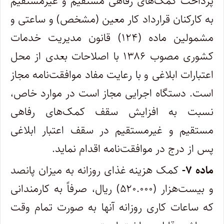
پرداخت کمک‌های رفاهی مستقیم و غیرمستقیم
به کارکنان قرارداد کار معین (مشخص) و ساعتی و
مشمولین ماده (۱۲۴) قانون مدیریت خدمات
کشوری مصوب ۱۳۸۶ با اصلاحات بعدی از محل
اعتبارات ابلاغی و با رعایت مفاد موافقت‌نامه مجاز
است. دستگاه اجرایی مجاز است در موارد خاص،
نسبت به افزایش سقف کمک‌های رفاهی
مستقیم و غیرمستقیم در سقف اعتبار ابلاغی
پس از درج در موافقت‌نامه اقدام نماید.
ماده ۷-
کمک هزینه غذای روزانه به میزان پانصد‌
و بیست‌هزار (۵۲۰.۰۰۰) ریال، صرفاً به کارمندانی
که ساعات کاری روزانه آنها به صورت تمام وقت