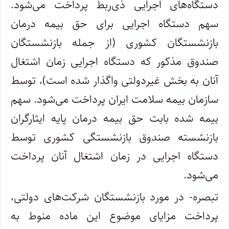
دستگاه‌های اجرایی ذی‌ربط پرداخت می‌شود.
سهم دستگاه اجرایی برای حق بیمه درمان
بازنشستگان کشوری (از جمله بازنشستگان
صندوق مذکور که دستگاه اجرایی زمان اشتغال
آنان به بخش غیردولتی واگذار شده است)، توسط
سازمان بیمه سلامت ایران پرداخت می‌شود. سهم
بیمه شده بابت حق بیمه درمان پایه ایثارگران
بازنشسته صندوق بازنشستگی کشوری توسط
دستگاه اجرایی در زمان اشتغال آنان پرداخت
می‌شود.
تبصره- در مورد بازنشستگان شرکت‌های دولتی،
پرداخت مزایای موضوع این ماده منوط به