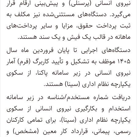
نیروی انسانی (پرسنلی) و پیش‌بینی ارقام قرار
می‌گیرد. دستگاه‌های مستثنی‌شده نیز مکلف به
ثبت پرداخت حقوق، مزایا و سایر پرداخت‌های
ماهانه در قالب یک فیش و یک سند هستند.
دستگاه‌های اجرایی تا پایان فروردین ماه سال
۱۴۰۵ موظف به تشکیل و تأیید کاربرگ (فرم) آمار
نیروی انسانی در زیر سامانه پاکنا، از سکوی
یکپارچه نظام اداری (سینا) هستند.
دریافت شماره مستخدم/شناسه در زیر سامانه
استخدام و بکارگیری نیروی انسانی از سکوی
یکپارچه نظام اداری (سینا)، برای تمامی کارکنان
رسمی، پیمانی، قرارداد کار معین (مشخص) و