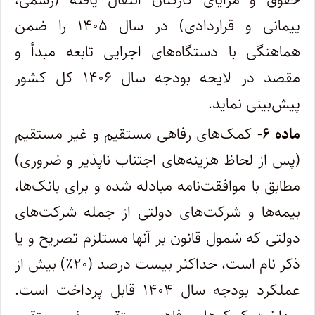
پیمانی و قراردادی) در سال ۱۴۰۵ را ضمن
هماهنگی با دستگاه‌های اجرایی تابعه مبدأ و
مقصد در لایحه بودجه سال ۱۴۰۶ کل کشور
پیش‌بینی نماید.
ماده ۶-
کمک‌های رفاهی مستقیم و غیر مستقیم
(پس از لحاظ هزینه‌های اجتناب ناپذیر و ضروری)
مطابق با موافقت‌نامه مبادله شده و برای بانک‌ها،
بیمه‌ها و شرکت‌های دولتی از جمله شرکت‌های
دولتی که شمول قانون بر آنها مستلزم تصریح و یا
ذکر نام است، حداکثر بیست درصد (۲۰٪) بیش از
عملکرد بودجه سال ۱۴۰۴ قابل پرداخت است.