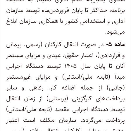
برنامه، حداکثر تا پایان فروردین‌ماه توسط سازمان
اداری و استخدامی کشور با همکاری سازمان ابلاغ
می‌شود.
ماده ۵-
در صورت انتقال کارکنان (رسمی، پیمانی
و قراردادی)، اعتبار حقوق، عیدی و مزایای مستمر
آنان تا پایان سال ۱۴۰۵ توسط دستگاه اجرایی
مبدأ (تابعه ملی/استانی) و مزایای غیرمستمر
(جانبی) از جمله اضافه کار، رفاهی و سایر
پرداخت‌های کارگزینی (پرسنلی) از زمان انتقال
توسط دستگاه اجرایی مقصد (تابعه ملی/استانی)
پرداخت می‌گردد. سازمان مکلف است اعتبار
حقوق و مزایای کارکنان انتقال یافته (رسمی،