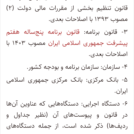
قانون تنظیم بخشی از مقررات مالی دولت (۲)
مصوب ۱۳۹۳ با اصلاحات بعدی.
۳- قانون برنامه:
قانون برنامه پنج‌ساله هفتم
پیشرفت جمهوری اسلامی ایران
مصوب ۱۴۰۳ با
اصلاحات بعدی.
۴- سازمان: سازمان برنامه و بودجه کشور.
۵- بانک مرکزی: بانک مرکزی جمهوری اسلامی
ایران.
۶- دستگاه اجرایی: دستگاه‌هایی که عناوین آن‌ها
در قانون و پیوست‌های آن (نظیر جداول و
ردیف‌ها) ذکر شده است، از جمله دستگاه‌های