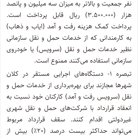
نفر جمعیت و بالاتر به میزان سه میلیون و پانصد
هزار (۳.۵۰۰.۰۰۰) ریال قابل پرداخت است.
پرداخت کمک هزینه رفت و آمد (ایاب و ذهاب)
به کارمندانی که از خدمات حمل و نقل سازمانی
نظیر خدمات حمل و نقل (سرویس) یا خودروی
سازمانی استفاده می‌کنند ممنوع است.
تبصره ۱- دستگاه‌های اجرایی مستقر در کلان
شهرها مجازند برای بهره‌برداری از خدمات حمل و
نقل (سرویس رفت و آمد) کارکنان خود نسبت به
انعقاد قرارداد با شرکت‌های حمل و نقل شهری
غیردولتی اقدام کنند. سقف قرارداد مربوط
می‌تواند حداکثر بیست درصد (۲۰٪) بیش از