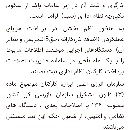
کارگری و ثبت آن در زیر سامانه پاکنا از سکوی
یکپارچه نظام اداری (سینا) الزامی است.
به منظور نظم بخشی در پرداخت مزایای
عملکردی (اضافه کار،کارانه ،حقBالتدریس و نظایر
آن)، دستگاه‌های اجرایی موظفند اطلاعات مربوط
را با یک ماه تأخیر در سامانه مدیریت اطلاعات
پرداخت کارکنان نظام اداری ثبت نمایند.
سازمان انرژی اتمی ایران، کارکنان موضوع ماده
(۳) قانون تشکیل سازمان بازرسی کل کشور
مصوب ۱۳۶۰ با اصلاحات بعدی ، دستگاه های
نظامی و امنیتی، از شمول حکم این بند مستثنی
می‌باشند.