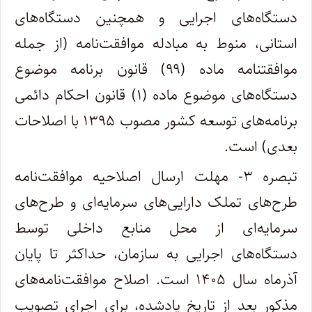
دستگاه‌های اجرایی و همچنین دستگاه‌های
استانی، منوط به مبادله موافقت‌نامه (از جمله
موافقتنامه ماده (۹۹) قانون برنامه موضوع
دستگاه‌های موضوع ماده (۱) قانون احکام دائمی
برنامه‌های توسعه کشور مصوب ۱۳۹۵ با اصلاحات
بعدی) است.
تبصره ۳- مهلت ارسال اصلاحیه موافقت‌نامه
طرح‌های تملک دارایی‌های سرمایه‌ای و طرح‌های
سرمایه‌ای از محل منابع داخلی توسط
دستگاه‌های اجرایی به سازمان، حداکثر تا پایان
آذرماه سال ۱۴۰۵ است. اصلاح موافقت‌نامه‌های
مذکور بعد از تاریخ یادشده، برای اجرای تصویب