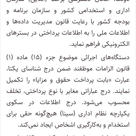
اداری و استخدامی کشور و سازمان برنامه و
بودجه کشور با رعایت قانون مدیریت داده‌ها و
اطلاعات ملی را به اطلاعات پرداختی در بسترهای
الکترونیکی فراهم نماید.
دستگاه‌های اجرائی موضوع جزء (۱۵) ماده (۱)‌
قانون الزامات موظفند ضمن درج شناسای یکتا،
عبارت «بابت پرداخت حقوق و مزایا» را تکمیل
نمایند. درج عباراتی مغایر با نوع پرداختی، تخلف
محسوب می‌شود. درج اطلاعات در سکوی
یکپارچه نظام اداری (سینا) هیچ‌گونه حقی برای
استخدام و به‌کارگیری اشخاص ایجاد نمی‌کند.