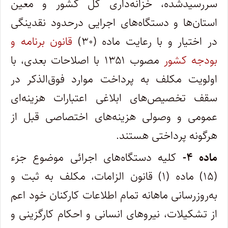
سررسیدشده، خزانه‌داری کل کشور و معین
استان‌ها و دستگاه‌های اجرایی درحدود نقدینگی
در اختیار و با رعایت ماده (۳۰)
قانون برنامه و
بودجه کشور
مصوب ۱۳۵۱ با اصلاحات بعدی، با
اولویت مکلف به پرداخت موارد فوق‌الذکر در
سقف تخصیص‌های ابلاغی اعتبارات هزینه‌ای
عمومی و وصولی هزینه‌های اختصاصی قبل از
هرگونه پرداختی هستند.
ماده ۴-
کلیه دستگاه‌های اجرائی موضوع جزء
(۱۵) ماده (۱)‌ قانون الزامات، مکلف به ثبت و
به‌روزرسانی ماهانه تمام اطلاعات کارکنان خود اعم
از تشکیلات، نیروهای انسانی و احکام کارگزینی و