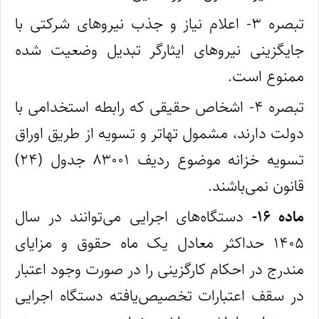
تبصره ۳- اعلام نیاز و جذب نیروهای شرکتی با
جایگزینی نیروهای ایثارگر تبدیل وضعیت شده
ممنوع است‎.
تبصره ۴- اشخاص حقیقی که رابطه استخدامی با
دولت دارند، مشمول تهاتر و تسویه از طریق اوراق
تسویه خزانه موضوع ردیف ۸۳۰۰۱ جدول (۲۴)
قانون نمی‌باشند.
ماده
۱۶-
دستگاه‌های اجرایی می‌توانند در سال
۱۴۰۵ حداکثر معادل یک ماه حقوق و مزایای
مندرج در احکام کارگزینی را در صورت وجود اعتبار
در سقف اعتبارات تخصیص‌یافته دستگاه اجرایی