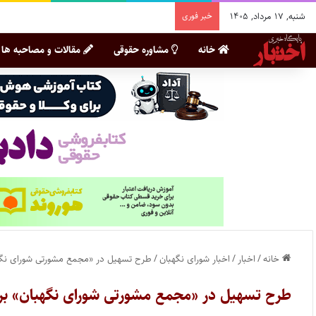
شنبه, ۱۷ مرداد, ۱۴۰۵
خبر فوری
خانه
مشاوره حقوقی
مقالات و مصاحبه ها
خانه
/
اخبار
/
اخبار شورای نگهبان
/
طرح تسهیل در «مجمع مشورتی شورای نگ
طرح تسهیل در «مجمع مشورتی شورای نگهبان» ب