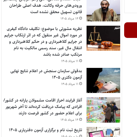
ورودی‌های حرفه وکالت، هدف اصلی طراحان
قانون تسهیل محقق نشده است
۱۴ مرداد ۱۴۰۵
نظریه مشورتی با موضوع: تکلیف دادگاه کیفری
در مورد اموال غیر منقول که در اثر ارتکاب جرایم
در جرایم کلاهبرداری و در حکم کلاهبرداری و
انتقال مال غیر، سند رسمی مالکیت به نام
مرتکب صادر شده باشد
۱۱ مرداد ۱۴۰۵
بدقولی سازمان سنجش در اعلام نتایج نهایی
آزمون دکتری ۱۴۰۵
۱۱ مرداد ۱۴۰۵
آغاز فرایند احراز اقامت مشمولان یارانه در کشور/
افرادی که پیامک دریافت کرده‌اند تا آخر شهریور
برای اعلام حضور در کشور فرصت دارند
۱۴ مرداد ۱۴۰۵
تاریخ ثبت نام و برگزاری آزمون دفتریاری ۱۴۰۵
۱۰ مرداد ۱۴۰۵