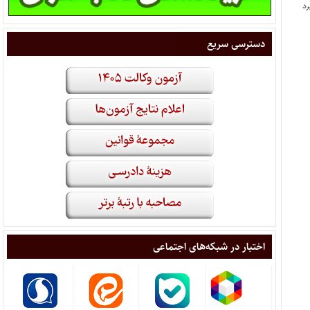
دسترسی سریع
اختبار در شبکه‌های اجتماعی