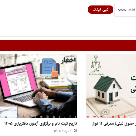
کپی لینک
انواع مالکیت املاک در حقوق ثبتی؛ معرفی ۱۱ نوع
تاریخ ثبت نام و برگزاری آزمون دفتریاری ۱۴۰۵
۱۰ مرداد ۱۴۰۵