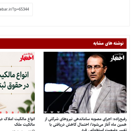
نوشته های مشابه
رفیع‌زاده: اجرای مصوبه ساماندهی نیروهای شرکتی از
همین ماه آغاز می‌شود/ احتمال کاهش دریافتی با
مالکیت ملک
تغییر وضعیت استخدامی فرد