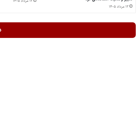
۱۲ مرداد ۱۴۰۵
۱۲ مرداد ۱۴۰۵
د