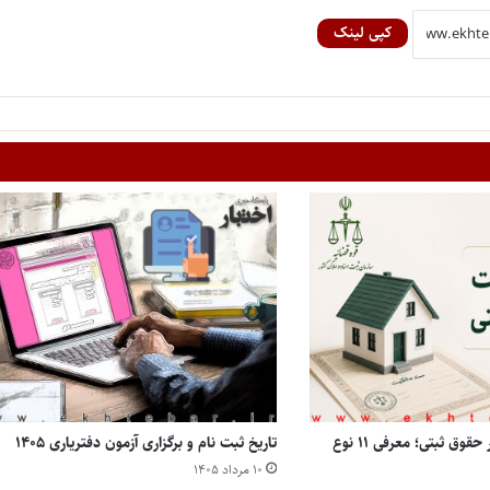
کپی لینک
انواع مالکیت املاک در حقوق ثبتی؛ معرفی ۱۱ نوع
تاریخ ثبت نام و برگزاری آزمون دفتریاری ۱۴۰۵
۱۰ مرداد ۱۴۰۵