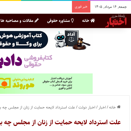
جمعه, ۱۶ مرداد, ۱۴۰۵
خبر فوری
خانه
مشاوره حقوقی
مقالات و مصاحبه ها
خانه
/
اخبار
/
اخبار دولت
/
علت استرداد لایحه حمایت از زنان از مجلس چه ب
علت استرداد لایحه حمایت از زنان از مجلس چه بو