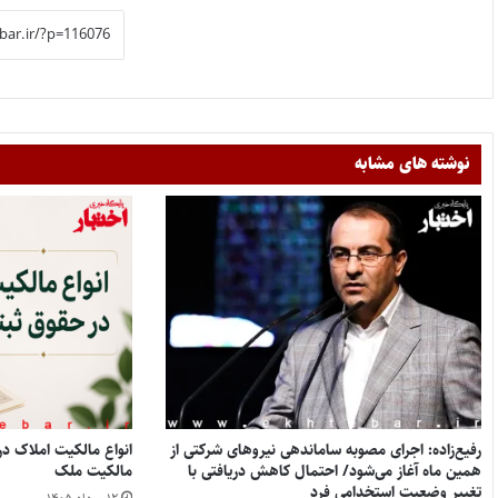
نوشته های مشابه
رفیع‌زاده: اجرای مصوبه ساماندهی نیروهای شرکتی از
همین ماه آغاز می‌شود/ احتمال کاهش دریافتی با
مالکیت ملک
تغییر وضعیت استخدامی فرد