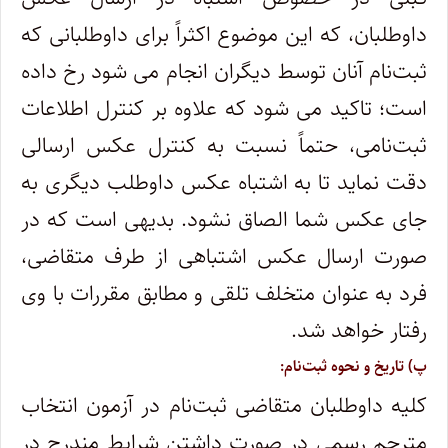
داوطلبان، که این موضوع اکثراً برای داوطلبانی که
ثبت‌نام آنان توسط دیگران انجام می شود رخ داده
است؛ تاکید می شود که علاوه بر کنترل اطلاعات
ثبت‌نامی، حتماً نسبت به کنترل عکس ارسالی
دقت نماید تا به اشتباه عکس داوطلب دیگری به
جای عکس شما الصاق نشود. بدیهی است که در
صورت ارسال عکس اشتباهی از طرف متقاضی،
فرد به عنوان متخلف تلقی و مطابق مقررات با وی
رفتار خواهد شد.
پ) تاریخ و نحوه ثبت‌نام:
کلیه داوطلبان متقاضی ثبت‌نام در آزمون انتخاب
مترجم رسمی در صورت داشتن شرایط مندرج در