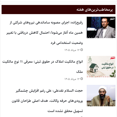
پر‌مخاطب‌ترین‌های هفته
رفیع‌زاده: اجرای مصوبه ساماندهی نیروهای شرکتی از
همین ماه آغاز می‌شود/ احتمال کاهش دریافتی با تغییر
وضعیت استخدامی فرد
۱۲ مرداد ۱۴۰۵
انواع مالکیت املاک در حقوق ثبتی؛ معرفی ۱۱ نوع مالکیت
ملک
۱۲ مرداد ۱۴۰۵
حجت السلام نقدعلی: علی رغم افزایش چشمگیر
ورودی‌های حرفه وکالت، هدف اصلی طراحان قانون
تسهیل محقق نشده است