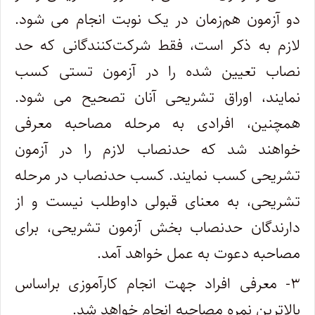
دو آزمون هم‌زمان در یک نوبت انجام می شود.
لازم به ذکر است، فقط شرکت‌کنندگانی که حد
نصاب تعیین شده را در آزمون تستی کسب
نمایند، اوراق تشریحی آنان تصحیح می شود.
همچنین، افرادی به مرحله مصاحبه معرفی
خواهند شد که حدنصاب لازم را در آزمون
تشریحی کسب نمایند. کسب حدنصاب در مرحله
تشریحی، به معنای قبولی داوطلب نیست و از
دارندگان حدنصاب بخش آزمون تشریحی، برای
مصاحبه دعوت به عمل خواهد آمد.
۳- معرفی افراد جهت انجام کارآموزی براساس
بالاترین نمره مصاحبه انجام خواهد شد.