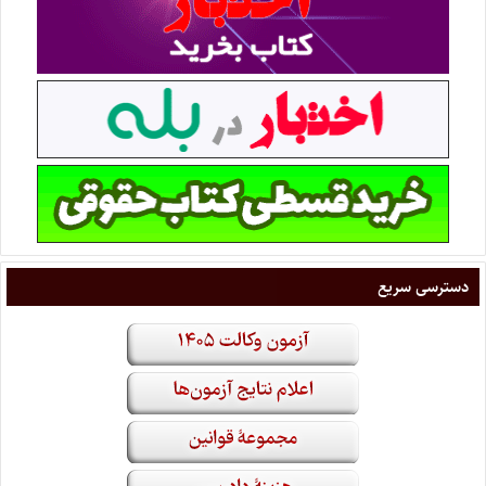
دسترسی سریع