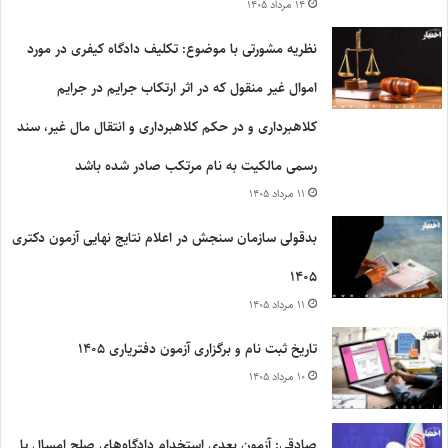
۱۴ مرداد ۱۴۰۵
نظریه مشورتی با موضوع: تکلیف دادگاه کیفری در مورد
اموال غیر منقول که در اثر ارتکاب جرایم در جرایم
کلاهبرداری و در حکم کلاهبرداری و انتقال مال غیر، سند
رسمی مالکیت به نام مرتکب صادر شده باشد
۱۱ مرداد ۱۴۰۵
بدقولی سازمان سنجش در اعلام نتایج نهایی آزمون دکتری
۱۴۰۵
۱۱ مرداد ۱۴۰۵
تاریخ ثبت نام و برگزاری آزمون دفتریاری ۱۴۰۵
۱۰ مرداد ۱۴۰۵
صادقی: آزمون بعدی استخدام دادگاه‌های صلح امسال یا