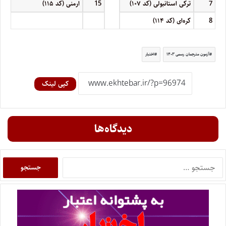
7
ترکی استانبولی (کد ۱۰۷)
15
ارمنی (کد ۱۱۵)
8
کره‌ای (کد ۱۱۴)
آزمون مترجمان رسمی ۱۴۰۳
اختبار
کپی لینک
دیدگاه‌ها