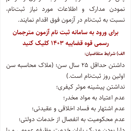
نمودن مدارک و اطلاعات مورد نیاز ثبت‌نام،
نسبت به ثبت‌نام در آزمون فوق اقدام نمایند.
برای ورود به سامانه ثبت نام آزمون مترجمان
رسمی قوه قضاییه ۱۴۰۳ کلیک کنید
الف) شرایط متقاضیان:
داشتن حداقل ۲۵ سال سن؛ (ملاک محاسبه سن
اولین روز ثبت‌نام است.)
نداشتن پیشینه موثر کیفری؛
عدم اعتیاد به مواد مخدر؛
عدم اشتهار به فساد اخلاقی و عقیدتی؛
عدم محکومیت به انفصال از خدمات دولتی؛
دارا بودن مدرک پایان خدمت وظیفه عمومی و یا