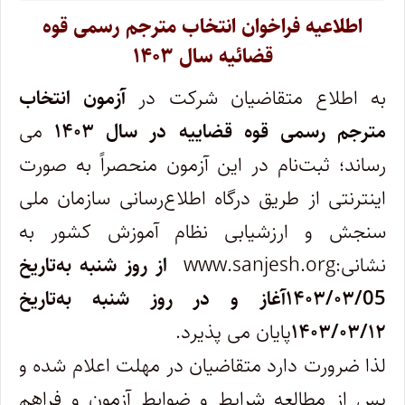
اطلاعیه فراخوان انتخاب مترجم رسمی قوه
قضائیه سال ۱۴۰۳
به اطلاع متقاضیان شرکت در
آزمون انتخاب
مترجم رسمی قوه قضاییه در سال ۱۴۰۳
می
رساند؛ ثبت‌نام در این آزمون منحصراً به صورت
اینترنتی از طریق درگاه اطلاع‌رسانی سازمان ملی
سنجش و ارزشیابی نظام آموزش کشور به
نشانی:www.sanjesh.org
از روز شنبه به‌تاریخ
۱۴۰۳/۰۳/05آغاز و در روز شنبه به‌تاریخ
۱۴۰۳/۰۳/۱۲
پایان می پذیرد.
لذا ضرورت دارد متقاضیان در مهلت اعلام شده و
پس از مطالعه شرایط و ضوابط آزمون و فراهم