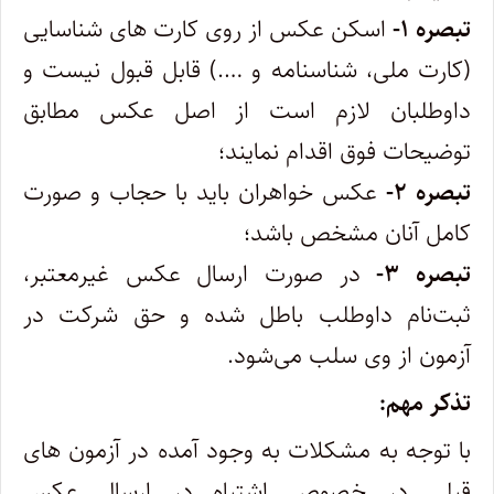
تبصره ۱-
اسکن عکس از روی کارت های شناسایی
(کارت ملی، شناسنامه و ….) قابل قبول نیست و
داوطلبان لازم است از اصل عکس مطابق
توضیحات فوق اقدام نمایند؛
تبصره ۲-
عکس خواهران باید با حجاب و صورت
کامل آنان مشخص باشد؛
تبصره ۳-
در صورت ارسال عکس غیرمعتبر،
ثبت‌نام داوطلب باطل شده و حق شرکت در
آزمون از وی سلب می‌شود.
تذکر مهم:
با توجه به مشکلات به وجود آمده در آزمون های
قبلی در خصوص اشتباه در ارسال عکس