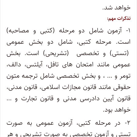
خواهد شد.
تذکرات مهم:
۱- آزمون شامل دو مرحله (کتبی و مصاحبه)
است. مرحله کتبی، شامل دو بخش عمومی
(تستی) و تخصصی (تشریحی) است. بخش
عمومی مانند امتحان های تافل، آیلتس، دالف،
تومر و … ، و بخش تخصصی شامل ترجمه متون
حقوقی مانند قانون مجازات اسلامی، قانون مدنی،
قانون آیین دادرسی مدنی و قانون تجارت و …
خواهد بود.
۲- در مرحله کتبی، آزمون عمومی به صورت
تستی و آزمون تخصصی به صورت تشریحی و هر