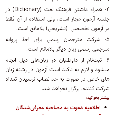
۴- همراه داشتن فرهنگ لغت (Dictionary) در
جلسه آزمون مجاز است، ولی استفاده از آن فقط
در آزمون تخصصی (تشریحی) بلامانع است.
۵- شرکت مترجمان رسمی برای اخذ پروانه
مترجمی رسمی زبان دیگر بلامانع است.
۶- ثبت‌نام از داوطلبان در زبان‌های ذیل انجام
می‎شود و لازم به تاکید است آزمون در رشته زبان
های خاص در صورت به حد نصاب نرسیدن تعداد
شرکت کننده، برگزار نخواهد شد.
بیشتر بخوانید:
اطلاعیه دعوت به مصاحبه معرفی‌شدگان