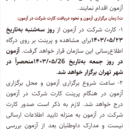
آزمون اقدام نمایند.
ت) زمان برگزاری آزمون و نحوه دریافت کارت شرکت در آزمون:
۱- کارت شرکت در آزمون از
روز سه‌شنبه به‌تاریخ
۱۴۰۳/۰۵/۲۳
برای مشاهده و پرینت بر روی درگاه
اطلاع‌رسانی این سازمان قرار خواهد گرفت.
آزمون
در روز جمعه به‌تاریخ ۱۴۰۳/۰۵/26منحصراً در
شهر تهران برگزار خواهد شد
.
۲- ساعت شروع برگزاری آزمون و محل برگزاری
آزمون در هنگام پرینت کارت شرکت در آزمون
درج خواهد شد. لازم به ذکر است صدور کارت
شرکت در آزمون به منزله تایید اطلاعات ارسالی
نیست و مدارک داوطلبان بعد از آزمون بررسی