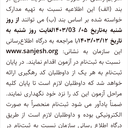
بند (الف) این اطلاعیه نسبت به تهیه مدارک
خواسته شده بر اساس بند (ب) می توانند
از روز
شنبه به‌تاریخ ۰۵/ ۱۴۰۳/03لغایت روز شنبه به
تاریخ ۱۴۰۳/۰۳/۱۲
با مراجعه به درگاه اطلاع‌رسانی
این سازمان به نشانی:
www.sanjesh.org
نسبت به ثبت‌نام در آزمون اقدام نمایند. در پایان
ثبت‌نام به هر یک از داوطلبان کد رهگیری ارائه
خواهد شد که داوطلبان لازم است تا پایان کلیه
مراحل آزمون این کد را نزد خود نگهداری نمایند.
ضمناً یادآور می شود ثبت‌نام منحصراً به صورت
الکترونیکی بوده و داوطلبان لازم است از طریق
درگاه اطلاع رسانی سازمان نسبت به ثبت‌نام در