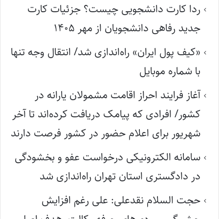
ردا کارت دانشجویی چیست؟ جزئیات کارت
جدید رفاهی دانشجویان از مهر ۱۴۰۵
«کیف پول ایران» راه‌اندازی شد/ انتقال وجه تنها
با شماره موبایل
آغاز فرایند احراز اقامت مشمولان یارانه در
کشور/ افرادی که پیامک دریافت کرده‌اند تا آخر
شهریور برای اعلام حضور در کشور فرصت دارند
سامانه الکترونیکی درخواست عفو و بخشودگی
در دادگستری استان تهران راه‌اندازی شد
حجت السلام نقدعلی: علی رغم افزایش